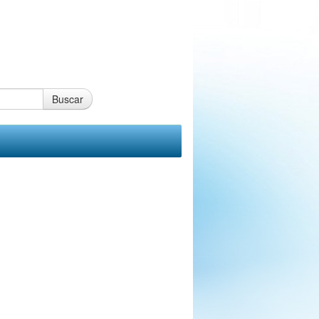
Buscar