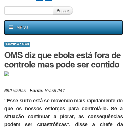
Buscar
MENU
1/8/2014 14:40
OMS diz que ebola está fora de
controle mas pode ser contido
692 visitas -
Fonte:
Brasil 247
"Esse surto está se movendo mais rapidamente do
que os nossos esforços para controlá-lo. Se a
situação continuar a piorar, as consequências
podem ser catastróficas", disse a chefe da