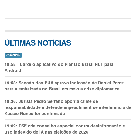
ÚLTIMAS NOTÍCIAS
7/8/2026
19:58
-
Baixe o aplicativo do Plantão Brasil.NET para
Android!
19:58:
Senado dos EUA aprova indicação de Daniel Perez
para a embaixada no Brasil em meio a crise diplomática
19:36:
Jurista Pedro Serrano aponta crime de
responsabilidade e defende impeachment se interferência de
Kassio Nunes for confirmada
19:09:
TSE cria conselho especial contra desinformação e
uso indevido de IA nas eleições de 2026