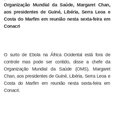
Organização Mundial da Saúde, Margaret Chan,
aos presidentes de Guiné, Libéria, Serra Leoa e
Costa do Marfim em reunião nesta sexta-feira em
Conacri
O surto de Ebola na África Ocidental está fora de
controle mas pode ser contido, disse a chefe da
Organização Mundial da Saúde (OMS), Margaret
Chan, aos presidentes de Guiné, Libéria, Serra Leoa e
Costa do Marfim em reunião nesta sexta-feira em
Conacri.