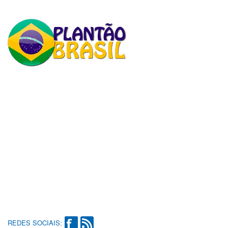
REDES SOCIAIS: