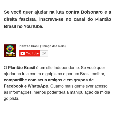
Se você quer ajudar na luta contra Bolsonaro e a
direita fascista, inscreva-se no canal do Plantão
Brasil no YouTube.
O
Plantão Brasil
é um site independente. Se você quer
ajudar na luta contra o golpismo e por um Brasil melhor,
compartilhe com seus amigos e em grupos de
Facebook e WhatsApp
. Quanto mais gente tiver acesso
às informações, menos poder terá a manipulação da mídia
golpista.