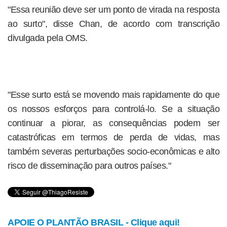
"Essa reunião deve ser um ponto de virada na resposta
ao surto", disse Chan, de acordo com transcrição
divulgada pela OMS.
"Esse surto está se movendo mais rapidamente do que
os nossos esforços para controlá-lo. Se a situação
continuar a piorar, as consequências podem ser
catastróficas em termos de perda de vidas, mas
também severas perturbações socio-econômicas e alto
risco de disseminação para outros países."
APOIE O PLANTÃO BRASIL - Clique aqui!