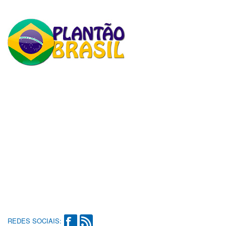
REDES SOCIAIS: