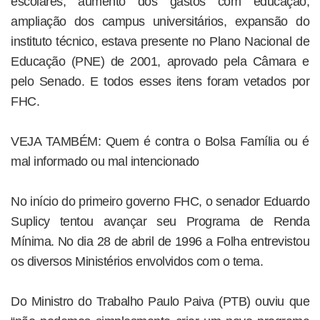
escolares, aumento dos gastos com educação,
ampliação dos campus universitários, expansão do
instituto técnico, estava presente no Plano Nacional de
Educação (PNE) de 2001, aprovado pela Câmara e
pelo Senado. E todos esses itens foram vetados por
FHC.
VEJA TAMBÉM: Quem é contra o Bolsa Família ou é
mal informado ou mal intencionado
No início do primeiro governo FHC, o senador Eduardo
Suplicy tentou avançar seu Programa de Renda
Mínima. No dia 28 de abril de 1996 a Folha entrevistou
os diversos Ministérios envolvidos com o tema.
Do Ministro do Trabalho Paulo Paiva (PTB) ouviu que