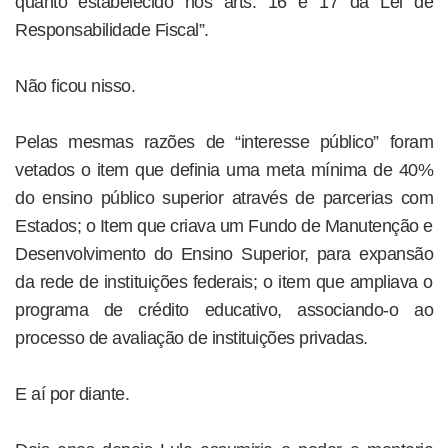
quanto estabelecido nos arts. 16 e 17 da Lei de
Responsabilidade Fiscal”.
Não ficou nisso.
Pelas mesmas razões de “interesse público” foram
vetados o item que definia uma meta mínima de 40%
do ensino público superior através de parcerias com
Estados; o Item que criava um Fundo de Manutenção e
Desenvolvimento do Ensino Superior, para expansão
da rede de instituições federais; o item que ampliava o
programa de crédito educativo, associando-o ao
processo de avaliação de instituições privadas.
E aí por diante.