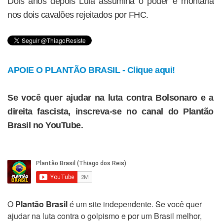
Dois anos depois Lula assumiria o poder e montaria
nos dois cavalões rejeitados por FHC.
APOIE O PLANTÃO BRASIL - Clique aqui!
Se você quer ajudar na luta contra Bolsonaro e a
direita fascista, inscreva-se no canal do Plantão
Brasil no YouTube.
O
Plantão Brasil
é um site independente. Se você quer
ajudar na luta contra o golpismo e por um Brasil melhor,