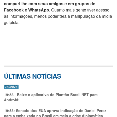
compartilhe com seus amigos e em grupos de
Facebook e WhatsApp
. Quanto mais gente tiver acesso
às informações, menos poder terá a manipulação da mídia
golpista.
ÚLTIMAS NOTÍCIAS
7/8/2026
19:58
-
Baixe o aplicativo do Plantão Brasil.NET para
Android!
19:58:
Senado dos EUA aprova indicação de Daniel Perez
para a embaixada no Brasil em meio a crise diplomática