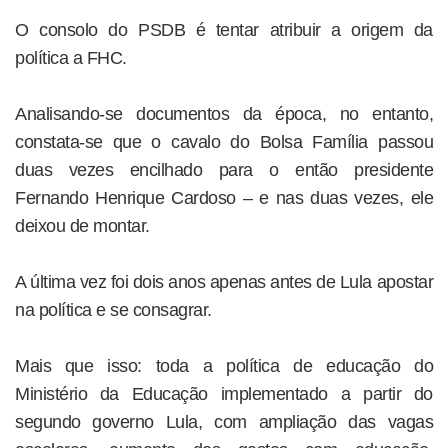
O consolo do PSDB é tentar atribuir a origem da
política a FHC.
Analisando-se documentos da época, no entanto,
constata-se que o cavalo do Bolsa Família passou
duas vezes encilhado para o então presidente
Fernando Henrique Cardoso – e nas duas vezes, ele
deixou de montar.
A última vez foi dois anos apenas antes de Lula apostar
na política e se consagrar.
Mais que isso: toda a política de educação do
Ministério da Educação implementado a partir do
segundo governo Lula, com ampliação das vagas