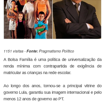
1151 visitas -
Fonte:
Pragmatismo Político
A Bolsa Família é uma política de universalização da
renda mínima com contrapartida de exigência de
matricular as crianças na rede escolar.
Ao longo dos anos, tornou-se a principal vitrine do
governo Lula, garantiu sua imagem internacional e pelo
menos 12 anos de governo ao PT.