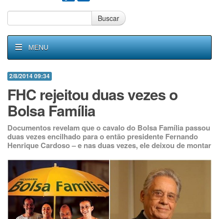
Buscar
MENU
2/8/2014 09:34
FHC rejeitou duas vezes o
Bolsa Família
Documentos revelam que o cavalo do Bolsa Família passou
duas vezes encilhado para o então presidente Fernando
Henrique Cardoso – e nas duas vezes, ele deixou de montar