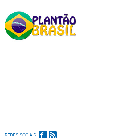
REDES SOCIAIS: