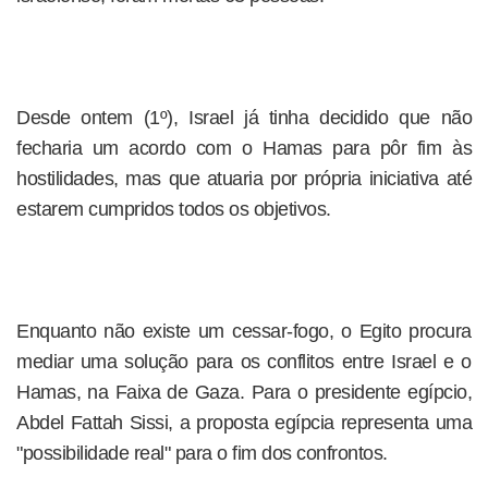
Desde ontem (1º), Israel já tinha decidido que não
fecharia um acordo com o Hamas para pôr fim às
hostilidades, mas que atuaria por própria iniciativa até
estarem cumpridos todos os objetivos.
Enquanto não existe um cessar-fogo, o Egito procura
mediar uma solução para os conflitos entre Israel e o
Hamas, na Faixa de Gaza. Para o presidente egípcio,
Abdel Fattah Sissi, a proposta egípcia representa uma
"possibilidade real" para o fim dos confrontos.