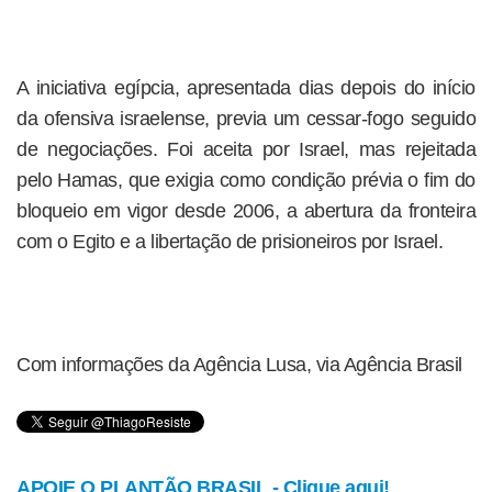
A iniciativa egípcia, apresentada dias depois do início
da ofensiva israelense, previa um cessar-fogo seguido
de negociações. Foi aceita por Israel, mas rejeitada
pelo Hamas, que exigia como condição prévia o fim do
bloqueio em vigor desde 2006, a abertura da fronteira
com o Egito e a libertação de prisioneiros por Israel.
Com informações da Agência Lusa, via Agência Brasil
APOIE O PLANTÃO BRASIL - Clique aqui!