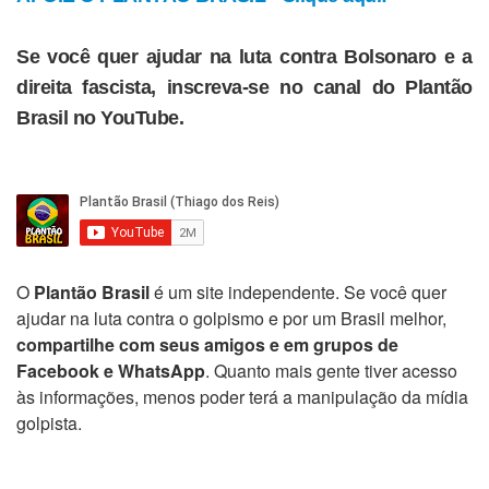
Se você quer ajudar na luta contra Bolsonaro e a
direita fascista, inscreva-se no canal do Plantão
Brasil no YouTube.
O
Plantão Brasil
é um site independente. Se você quer
ajudar na luta contra o golpismo e por um Brasil melhor,
compartilhe com seus amigos e em grupos de
Facebook e WhatsApp
. Quanto mais gente tiver acesso
às informações, menos poder terá a manipulação da mídia
golpista.