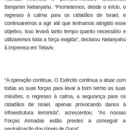
Benjamin Netanyahu. “Prometemos, desde o início, o
regresso à calma para os cidadãos de Israel, e
continuaremos a agir até que tenhamos atingido esse
objetivo. Isso levará tanto tempo quanto necessário e
utilizaremos toda a força exigida”, declarou Netanyahu
à imprensa em Telaviv.
“A operação continua. O Exército continua a atuar com
todas as suas forças para levar a bom termo as suas
missões, o regresso à calma, a segurança para os
cidadãos de Israel, apenas provocando danos à
infraestrutura terrorista”, acrescentou. “As nossas
Forças Armadas estão prestes a conseguir a
neutralização dos túneis de Gaza”.