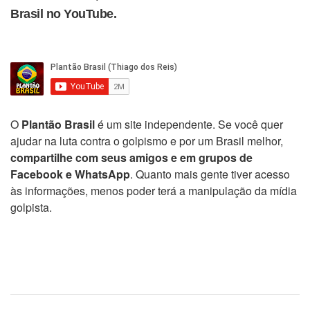
Brasil no YouTube.
O
Plantão Brasil
é um site independente. Se você quer
ajudar na luta contra o golpismo e por um Brasil melhor,
compartilhe com seus amigos e em grupos de
Facebook e WhatsApp
. Quanto mais gente tiver acesso
às informações, menos poder terá a manipulação da mídia
golpista.