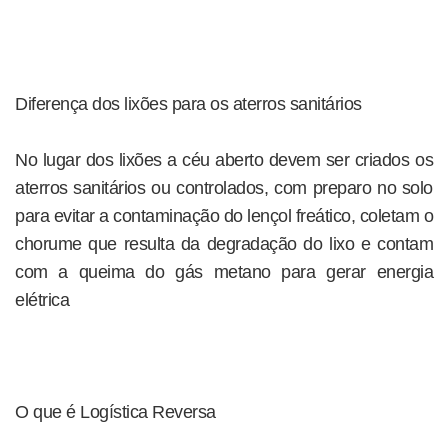
Diferença dos lixões para os aterros sanitários
No lugar dos lixões a céu aberto devem ser criados os
aterros sanitários ou controlados, com preparo no solo
para evitar a contaminação do lençol freático, coletam o
chorume que resulta da degradação do lixo e contam
com a queima do gás metano para gerar energia
elétrica
O que é Logística Reversa