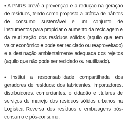
• A PNRS prevê a prevenção e a redução na geração
de resíduos, tendo como proposta a prática de hábitos
de consumo sustentável e um conjunto de
instrumentos para propiciar o aumento da reciclagem e
da reutilização dos resíduos sólidos (aquilo que tem
valor econômico e pode ser reciclado ou reaproveitado)
e a destinação ambientalmente adequada dos rejeitos
(aquilo que não pode ser reciclado ou reutilizado).
• Institui a responsabilidade compartilhada dos
geradores de resíduos: dos fabricantes, importadores,
distribuidores, comerciantes, o cidadão e titulares de
serviços de manejo dos resíduos sólidos urbanos na
Logística Reversa dos resíduos e embalagens pós-
consumo e pós-consumo.