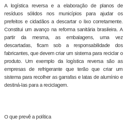
A logística reversa e a elaboração de planos de
resíduos sólidos nos municípios para ajudar os
prefeitos e cidadãos a descartar o lixo corretamente.
Constitui um avanço na reforma sanitária brasileira. A
partir da mesma, as embalagens, uma vez
descartadas, ficam sob a responsabilidade dos
fabricantes, que devem criar um sistema para reciclar o
produto. Um exemplo da logística reversa são as
empresas de refrigerante que terão que criar um
sistema para recolher as garrafas e latas de alumínio e
destiná-las para a reciclagem.
O que prevê a política