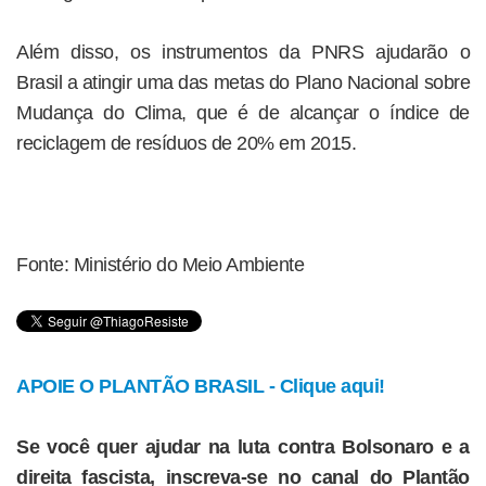
Além disso, os instrumentos da PNRS ajudarão o
Brasil a atingir uma das metas do Plano Nacional sobre
Mudança do Clima, que é de alcançar o índice de
reciclagem de resíduos de 20% em 2015.
Fonte: Ministério do Meio Ambiente
APOIE O PLANTÃO BRASIL - Clique aqui!
Se você quer ajudar na luta contra Bolsonaro e a
direita fascista, inscreva-se no canal do Plantão