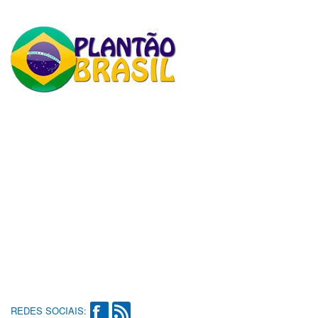
REDES SOCIAIS: