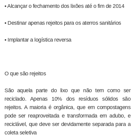
• Alcançar o fechamento dos lixões até o fim de 2014
• Destinar apenas rejeitos para os aterros sanitários
• Implantar a logística reversa
O que são rejeitos
São aquela parte do lixo que não tem como ser
reciclado. Apenas 10% dos resíduos sólidos são
rejeitos. A maioria é orgânica, que em compostagens
pode ser reaproveitada e transformada em adubo, e
reciclável, que deve ser devidamente separada para a
coleta seletiva