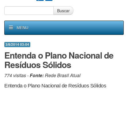
Buscar
MENU
3/8/2014 03:04
Entenda o Plano Nacional de
Resíduos Sólidos
774 visitas -
Fonte:
Rede Brasil Atual
Entenda o Plano Nacional de Resíduos Sólidos