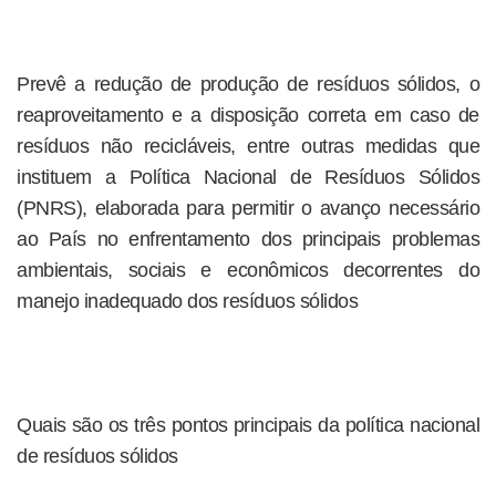
Prevê a redução de produção de resíduos sólidos, o
reaproveitamento e a disposição correta em caso de
resíduos não recicláveis, entre outras medidas que
instituem a Política Nacional de Resíduos Sólidos
(PNRS), elaborada para permitir o avanço necessário
ao País no enfrentamento dos principais problemas
ambientais, sociais e econômicos decorrentes do
manejo inadequado dos resíduos sólidos
Quais são os três pontos principais da política nacional
de resíduos sólidos