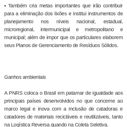
• Também cria metas importantes que irão contribuir
para a eliminação dos lixões e institui instrumentos de
planejamento nos níveis nacional, estadual,
microregional, intermunicipal e metropolitano e
municipal; além de impor que os particulares elaborem
seus Planos de Gerenciamento de Resíduos Sólidos.
Ganhos ambientais
A PNRS coloca o Brasil em patamar de igualdade aos
principais países desenvolvidos no que concerne ao
marco legal e inova com a inclusão de catadoras e
catadores de materiais recicláveis e reutilizáveis, tanto
na Logística Reversa quando na Coleta Seletiva.