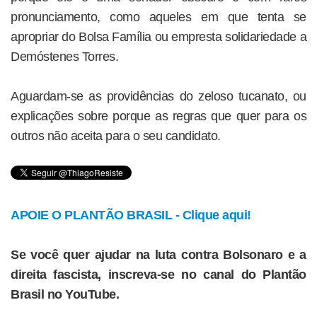
pronunciamento, como aqueles em que tenta se
apropriar do Bolsa Família ou empresta solidariedade a
Demóstenes Torres.
Aguardam-se as providências do zeloso tucanato, ou
explicações sobre porque as regras que quer para os
outros não aceita para o seu candidato.
APOIE O PLANTÃO BRASIL - Clique aqui!
Se você quer ajudar na luta contra Bolsonaro e a
direita fascista, inscreva-se no canal do Plantão
Brasil no YouTube.