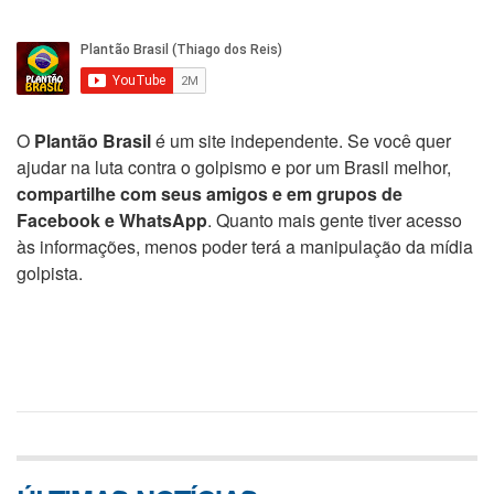
O
Plantão Brasil
é um site independente. Se você quer
ajudar na luta contra o golpismo e por um Brasil melhor,
compartilhe com seus amigos e em grupos de
Facebook e WhatsApp
. Quanto mais gente tiver acesso
às informações, menos poder terá a manipulação da mídia
golpista.