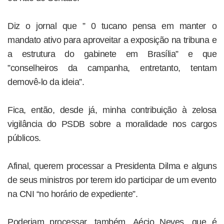
Diz o jornal que ” 0 tucano pensa em manter o
mandato ativo para aproveitar a exposição na tribuna e
a estrutura do gabinete em Brasília” e que
”conselheiros da campanha, entretanto, tentam
demovê-lo da ideia”.
Fica, então, desde já, minha contribuição à zelosa
vigilância do PSDB sobre a moralidade nos cargos
públicos.
Afinal, querem processar a Presidenta Dilma e alguns
de seus ministros por terem ido participar de um evento
na CNI “no horário de expediente”.
Poderiam processar, também, Aécio Neves, que é