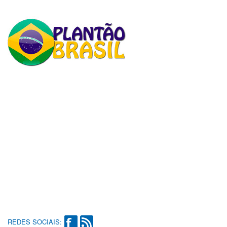
REDES SOCIAIS: