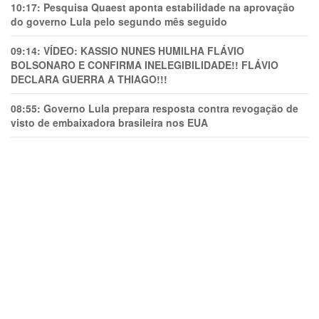
10:17:
Pesquisa Quaest aponta estabilidade na aprovação
do governo Lula pelo segundo mês seguido
09:14:
VÍDEO: KASSIO NUNES HUMlLHA FLÁVIO
BOLSONARO E CONFIRMA INELEGIBILIDADE!! FLÁVIO
DECLARA GUERRA A THIAGO!!!
08:55:
Governo Lula prepara resposta contra revogação de
visto de embaixadora brasileira nos EUA