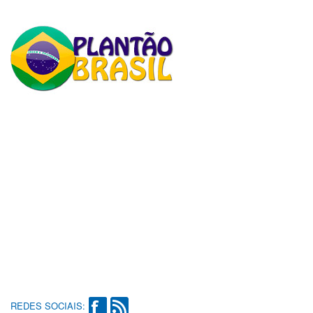
REDES SOCIAIS: