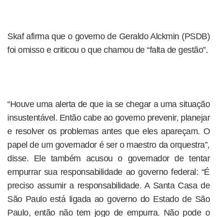
Skaf afirma que o governo de Geraldo Alckmin (PSDB)
foi omisso e criticou o que chamou de “falta de gestão”.
“Houve uma alerta de que ia se chegar a uma situação
insustentável. Então cabe ao governo prevenir, planejar
e resolver os problemas antes que eles apareçam. O
papel de um governador é ser o maestro da orquestra”,
disse. Ele também acusou o governador de tentar
empurrar sua responsabilidade ao governo federal: “É
preciso assumir a responsabilidade. A Santa Casa de
São Paulo está ligada ao governo do Estado de São
Paulo, então não tem jogo de empurra. Não pode o