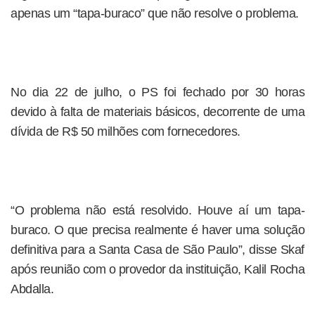
apenas um “tapa-buraco” que não resolve o problema.
No dia 22 de julho, o PS foi fechado por 30 horas
devido à falta de materiais básicos, decorrente de uma
dívida de R$ 50 milhões com fornecedores.
“O problema não está resolvido. Houve aí um tapa-
buraco. O que precisa realmente é haver uma solução
definitiva para a Santa Casa de São Paulo”, disse Skaf
após reunião com o provedor da instituição, Kalil Rocha
Abdalla.