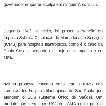
governador empurrar a culpa em ninguém”, concluiu.
Segundo Skaf, se eleito, irá propor a isenção do
Imposto Sobre a Circulação de Mercadorias e Serviços
(ICMS) para hospitais filantrópicos, como é o caso da
Santa Casa – segundo ele, hoje esse imposto é de
18%.
“Minha proposta concreta seria tirar o ICMS das
compras dos hospitais filantrópicos de São Paulo que
atendem o SUS (Sistema Único de Saúde). Um
produto que vem com 18% de ICMS custa para a