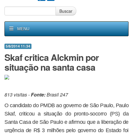
Buscar
MENU
5/8/2014 11:34
Skaf critica Alckmin por
situação na santa casa
813 visitas -
Fonte:
Brasil 247
O candidato do PMDB ao governo de São Paulo, Paulo
Skaf, criticou a situação do pronto-socorro (PS) da
Santa Casa de São Paulo e afirmou que a liberação de
urgência de R$ 3 milhões pelo governo do Estado foi