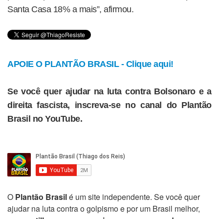
Santa Casa 18% a mais”, afirmou.
APOIE O PLANTÃO BRASIL - Clique aqui!
Se você quer ajudar na luta contra Bolsonaro e a
direita fascista, inscreva-se no canal do Plantão
Brasil no YouTube.
O
Plantão Brasil
é um site independente. Se você quer
ajudar na luta contra o golpismo e por um Brasil melhor,