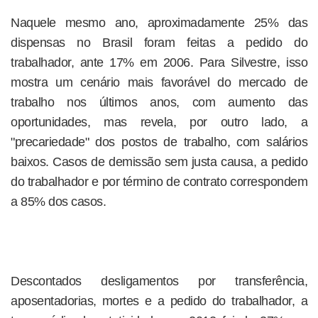
Naquele mesmo ano, aproximadamente 25% das
dispensas no Brasil foram feitas a pedido do
trabalhador, ante 17% em 2006. Para Silvestre, isso
mostra um cenário mais favorável do mercado de
trabalho nos últimos anos, com aumento das
oportunidades, mas revela, por outro lado, a
"precariedade" dos postos de trabalho, com salários
baixos. Casos de demissão sem justa causa, a pedido
do trabalhador e por término de contrato correspondem
a 85% dos casos.
Descontados desligamentos por transferência,
aposentadorias, mortes e a pedido do trabalhador, a