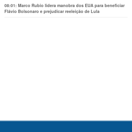
08:01:
Marco Rubio lidera manobra dos EUA para beneficiar
Flávio Bolsonaro e prejudicar reeleição de Lula