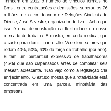
Também em 2012 o número de vínculos formais no
Brasil, entre contratações e demissões, superou os 76
milhões, diz o coordenador de Relações Sindicais do
Dieese, José Silvestre, organizador do livro. "Acho que
isso é uma demonstração da flexibilidade do nosso
mercado de trabalho. E mostra, em certa medida, que
o custo para demitir não é alto. Você tem setores que
rodam 40%, 50%, 60% da força de trabalho (por ano).
E tem um percentual expressivo de trabalhadores
(45%) que são dispensados antes de completar seis
meses", acrescenta. "Não vejo como a legislação cria
enrijecimento." O estudo mostra que a rotatividade está
concentrada em uma parcela minoritária das
empresas.