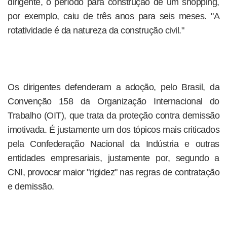
dirigente, o período para construção de um shopping,
por exemplo, caiu de três anos para seis meses. "A
rotatividade é da natureza da construção civil."
Os dirigentes defenderam a adoção, pelo Brasil, da
Convenção 158 da Organização Internacional do
Trabalho (OIT), que trata da proteção contra demissão
imotivada. É justamente um dos tópicos mais criticados
pela Confederação Nacional da Indústria e outras
entidades empresariais, justamente por, segundo a
CNI, provocar maior "rigidez" nas regras de contratação
e demissão.