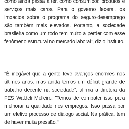
como ainda passa a ter, como consumidor, produtos e
serviços mais caros. Para o governo federal, os
impactos sobre o programa do seguro-desemprego
são também mais elevados. Portanto, a sociedade
brasileira como um todo tem muito a perder com esse
fenômeno estrutural no mercado laboral", diz o instituto.
"É inegável que a gente teve avanços enormes nos
últimos anos, mas ainda temos um déficit grande de
trabalho decente na sociedade", afirma a diretora da
FES Waldeli Melleiro. "Temos de combater isso para
melhorar a qualidade nos empregos. Isso passa por
um efetivo processo de diálogo social. Na prática, tem
de haver muita pressão."