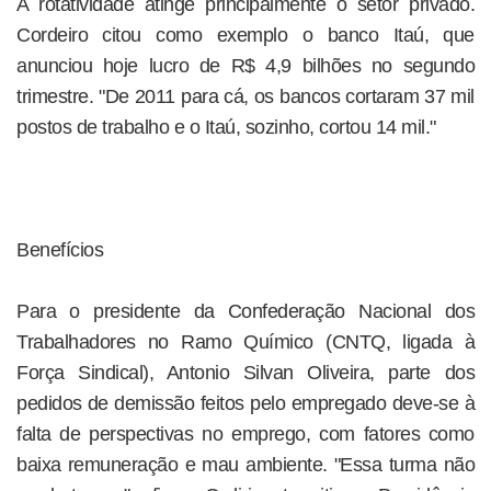
A rotatividade atinge principalmente o setor privado.
Cordeiro citou como exemplo o banco Itaú, que
anunciou hoje lucro de R$ 4,9 bilhões no segundo
trimestre. "De 2011 para cá, os bancos cortaram 37 mil
postos de trabalho e o Itaú, sozinho, cortou 14 mil."
Benefícios
Para o presidente da Confederação Nacional dos
Trabalhadores no Ramo Químico (CNTQ, ligada à
Força Sindical), Antonio Silvan Oliveira, parte dos
pedidos de demissão feitos pelo empregado deve-se à
falta de perspectivas no emprego, com fatores como
baixa remuneração e mau ambiente. "Essa turma não