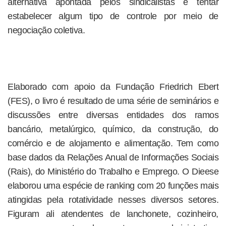
alternativa apontada pelos sindicalistas é tentar
estabelecer algum tipo de controle por meio de
negociação coletiva.
Elaborado com apoio da Fundação Friedrich Ebert
(FES), o livro é resultado de uma série de seminários e
discussões entre diversas entidades dos ramos
bancário, metalúrgico, químico, da construção, do
comércio e de alojamento e alimentação. Tem como
base dados da Relações Anual de Informações Sociais
(Rais), do Ministério do Trabalho e Emprego. O Dieese
elaborou uma espécie de ranking com 20 funções mais
atingidas pela rotatividade nesses diversos setores.
Figuram ali atendentes de lanchonete, cozinheiro,