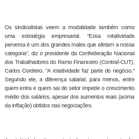
Os sindicalistas veem a modalidade também como
uma estratégia empresarial. "Essa rotatividade
perversa é um dos grandes males que afetam a nossa
categoria", diz o presidente da Confederação Nacional
dos Trabalhadores do Ramo Financeiro (Contraf-CUT),
Carlos Cordeiro. "A rotatividade faz parte do negócio."
Segundo ele, a diferença salarial, para menos, entre
quem entra e quem sai do setor impede o crescimento
médio dos salários, apesar dos aumentos reais (acima
da inflação) obtidos nas negociações.