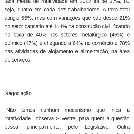
taxa média de rotatividade em 2012 foi de 37%, ou
seja, quatro em cada dez trabalhadores. A taxa total
atingiu 55%, mas com variações que vão desde 21%
no setor bancário até 114% na construção civil, ficando
na faixa de 40% nos setores metalúrgico (45%) e
químico (47%) e chegando a 64% no comércio e 78%
nas atividades de alojamento e alimentação, na área
de serviços.
Negociação
"Não temos nenhum mecanismo que iniba a
rotatividade", observa Silvestre, para quem a questão
passa, principalmente, pelo Legislativo. Outra