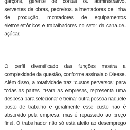
garçons, gerente de contas ou administrativo,
serventes de obras, pedreiros, alimentadores de linha
de produção, montadores de equipamentos
eletroeletrônicos e trabalhadores no setor da cana-de-
açúcar.
O perfil diversificado das funções mostra a
complexidade da questão, conforme assinala o Dieese.
Além disso, a rotatividade traz "custos perversos" para
todas as partes. "Para as empresas, representa uma
despesa para selecionar e treinar outra pessoa naquele
posto de trabalho e geralmente esse custo não é
absorvido pela empresa, mas é repassado ao preço
final. O trabalhador não só está afeito ao desemprego