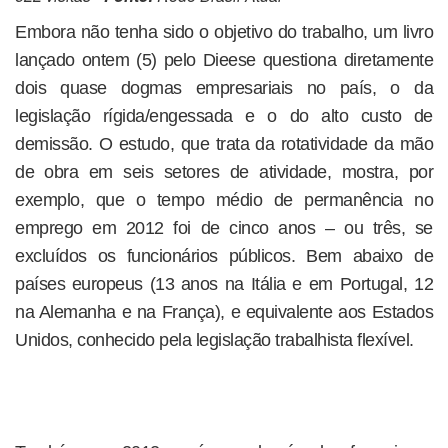
Embora não tenha sido o objetivo do trabalho, um livro
lançado ontem (5) pelo Dieese questiona diretamente
dois quase dogmas empresariais no país, o da
legislação rígida/engessada e o do alto custo de
demissão. O estudo, que trata da rotatividade da mão
de obra em seis setores de atividade, mostra, por
exemplo, que o tempo médio de permanência no
emprego em 2012 foi de cinco anos – ou três, se
excluídos os funcionários públicos. Bem abaixo de
países europeus (13 anos na Itália e em Portugal, 12
na Alemanha e na França), e equivalente aos Estados
Unidos, conhecido pela legislação trabalhista flexível.