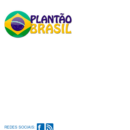
REDES SOCIAIS: