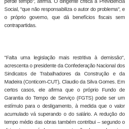
perde tempo", afirma. O dirigente critica a Previdência
Social, "que não responsabiliza o autor do problema", e
o próprio governo, que dá benefícios fiscais sem
contrapartidas.
"Falta uma legislação mais restritiva à demissão",
acrescenta o presidente da Confederação Nacional dos
Sindicatos de Trabalhadores da Construção e da
Madeira (Conticom-CUT), Claudio da Silva Gomes. Em
certos casos, ele afirma que o próprio Fundo de
Garantia do Tempo de Serviço (FGTS) pode ser um
estímulo para o desligamento, à medida que o valor
acumulado vá superando o do salário. A redução do
tempo médio das obras também contribui – segundo o