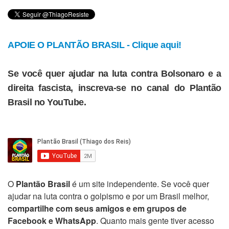
APOIE O PLANTÃO BRASIL - Clique aqui!
Se você quer ajudar na luta contra Bolsonaro e a
direita fascista, inscreva-se no canal do Plantão
Brasil no YouTube.
O
Plantão Brasil
é um site independente. Se você quer
ajudar na luta contra o golpismo e por um Brasil melhor,
compartilhe com seus amigos e em grupos de
Facebook e WhatsApp
. Quanto mais gente tiver acesso