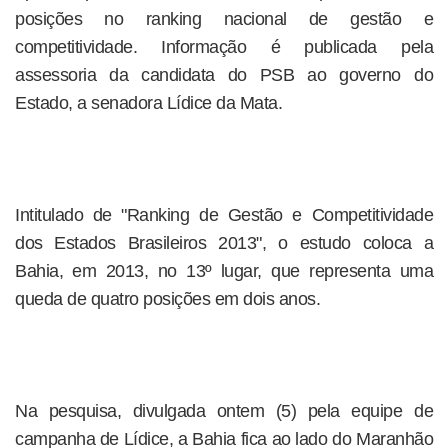
posições no ranking nacional de gestão e
competitividade. Informação é publicada pela
assessoria da candidata do PSB ao governo do
Estado, a senadora Lídice da Mata.
Intitulado de "Ranking de Gestão e Competitividade
dos Estados Brasileiros 2013", o estudo coloca a
Bahia, em 2013, no 13º lugar, que representa uma
queda de quatro posições em dois anos.
Na pesquisa, divulgada ontem (5) pela equipe de
campanha de Lídice, a Bahia fica ao lado do Maranhão