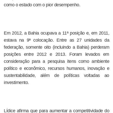
como o estado com o pior desempenho.
Em 2012, a Bahia ocupava a 11ª posição e, em 2011,
estava na 9ª colocação. Entre as 27 unidades da
federação, somente oito (incluindo a Bahia) perderam
posições entre 2012 e 2013. Foram levados em
consideração para a pesquisa itens como ambiente
político e econômico, recursos humanos, inovação e
sustentabilidade, além de políticas voltadas ao
investimento.
Lídice afirma que para aumentar a competitividade do