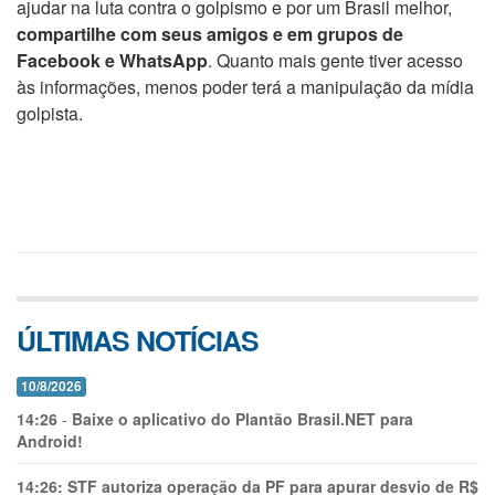
ajudar na luta contra o golpismo e por um Brasil melhor,
compartilhe com seus amigos e em grupos de
Facebook e WhatsApp
. Quanto mais gente tiver acesso
às informações, menos poder terá a manipulação da mídia
golpista.
ÚLTIMAS NOTÍCIAS
10/8/2026
14:26
-
Baixe o aplicativo do Plantão Brasil.NET para
Android!
14:26:
STF autoriza operação da PF para apurar desvio de R$