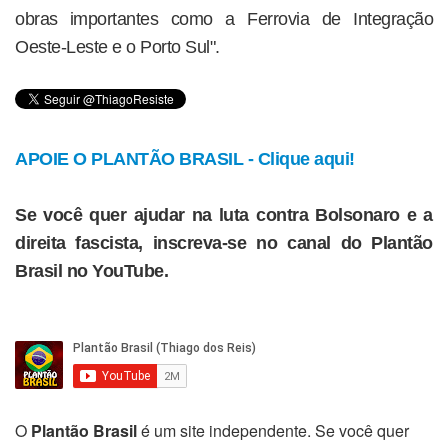
obras importantes como a Ferrovia de Integração
Oeste-Leste e o Porto Sul".
APOIE O PLANTÃO BRASIL - Clique aqui!
Se você quer ajudar na luta contra Bolsonaro e a
direita fascista, inscreva-se no canal do Plantão
Brasil no YouTube.
O
Plantão Brasil
é um site independente. Se você quer