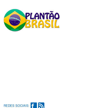
REDES SOCIAIS: