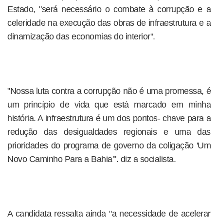
Estado, "será necessário o combate à corrupção e a
celeridade na execução das obras de infraestrutura e a
dinamização das economias do interior".
"Nossa luta contra a corrupção não é uma promessa, é
um princípio de vida que está marcado em minha
história. A infraestrutura é um dos pontos- chave para a
redução das desigualdades regionais e uma das
prioridades do programa de governo da coligação 'Um
Novo Caminho Para a Bahia'". diz a socialista.
A candidata ressalta ainda "a necessidade de acelerar