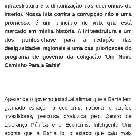
infraestrutura e a dinamização das economias do
interior. Nossa luta contra a corrupção não é uma
promessa, é um princípio de vida que está
marcado em minha história. A infraestrutura é um
dos pontos-chave para a redução das
desigualdades regionais e uma das prioridades do
programa de governo da coligação 'Um Novo
Caminho Para a Bahia'
Apesar de o governo estadual afirmar que a Bahia tem
ganhado espaço na economia nacional e atraído
investidores, pesquisa produzida pelo Centro de
Liderança Pública e o Economist Intelligente Unir
aponta que a Bahia foi o estado que caiu mais