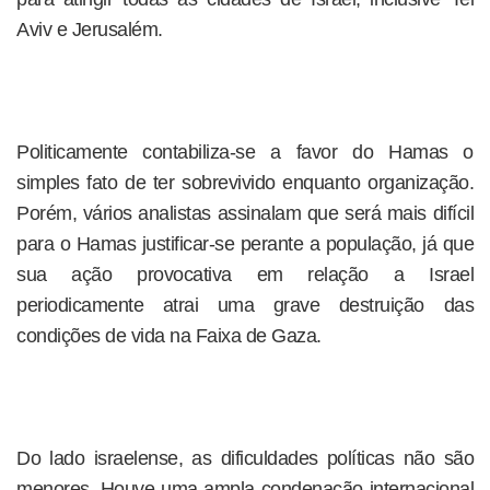
Aviv e Jerusalém.
Politicamente contabiliza-se a favor do Hamas o
simples fato de ter sobrevivido enquanto organização.
Porém, vários analistas assinalam que será mais difícil
para o Hamas justificar-se perante a população, já que
sua ação provocativa em relação a Israel
periodicamente atrai uma grave destruição das
condições de vida na Faixa de Gaza.
Do lado israelense, as dificuldades políticas não são
menores. Houve uma ampla condenação internacional