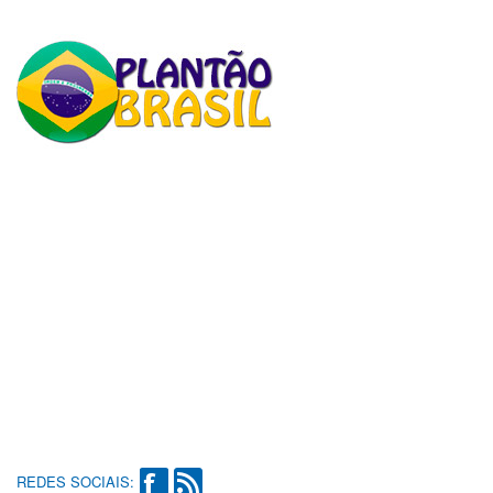
REDES SOCIAIS: