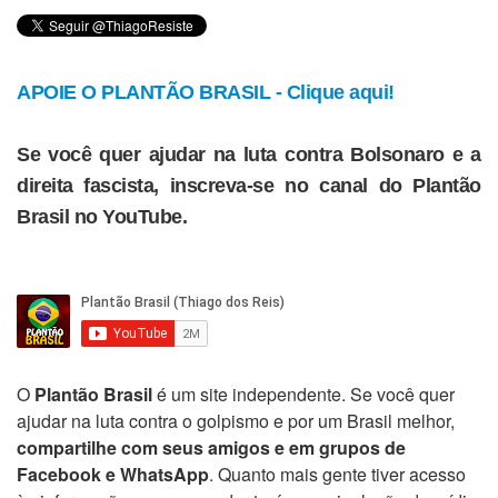
APOIE O PLANTÃO BRASIL - Clique aqui!
Se você quer ajudar na luta contra Bolsonaro e a
direita fascista, inscreva-se no canal do Plantão
Brasil no YouTube.
O
Plantão Brasil
é um site independente. Se você quer
ajudar na luta contra o golpismo e por um Brasil melhor,
compartilhe com seus amigos e em grupos de
Facebook e WhatsApp
. Quanto mais gente tiver acesso