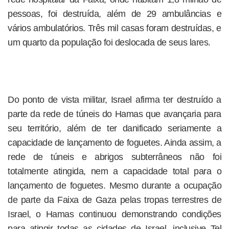
pessoas, foi destruída, além de 29 ambulâncias e
vários ambulatórios. Três mil casas foram destruídas, e
um quarto da população foi deslocada de seus lares.
Do ponto de vista militar, Israel afirma ter destruído a
parte da rede de túneis do Hamas que avançaria para
seu território, além de ter danificado seriamente a
capacidade de lançamento de foguetes. Ainda assim, a
rede de túneis e abrigos subterrâneos não foi
totalmente atingida, nem a capacidade total para o
lançamento de foguetes. Mesmo durante a ocupação
de parte da Faixa de Gaza pelas tropas terrestres de
Israel, o Hamas continuou demonstrando condições
para atingir todas as cidades de Israel, inclusive Tel