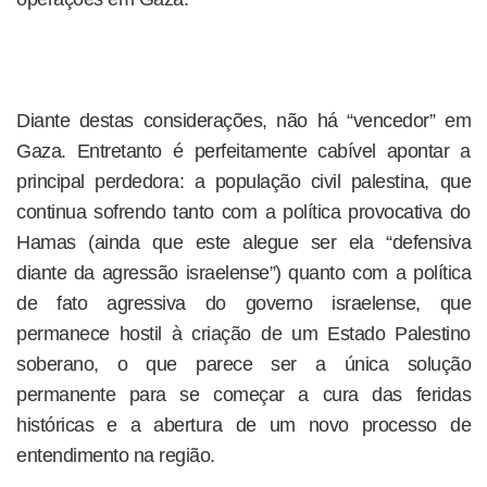
Diante destas considerações, não há “vencedor” em
Gaza. Entretanto é perfeitamente cabível apontar a
principal perdedora: a população civil palestina, que
continua sofrendo tanto com a política provocativa do
Hamas (ainda que este alegue ser ela “defensiva
diante da agressão israelense”) quanto com a política
de fato agressiva do governo israelense, que
permanece hostil à criação de um Estado Palestino
soberano, o que parece ser a única solução
permanente para se começar a cura das feridas
históricas e a abertura de um novo processo de
entendimento na região.