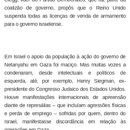
coalizão de governo, propôs que o Reino Unido
suspenda todas as licenças de venda de armamento
para o governo israelense.
Em Israel o apoio da população à ação do governo de
Netanyahu em Gaza foi maciço. Mas muitas vozes a
condenaram, desde intelectuais e políticos de
esquerda, até, por exemplo, Henry Siegman, ex-
presidente do Congresso Judaico dos Estados Unidos.
Houve manifestações internacionais de apreensão
diante de represálias – que incluíam agressões físicas
e perda de emprego – sofridas por quem, dentro do
Israel, manifestasse discordância em relação às
operações em Gaza.