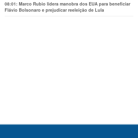
08:01:
Marco Rubio lidera manobra dos EUA para beneficiar
Flávio Bolsonaro e prejudicar reeleição de Lula