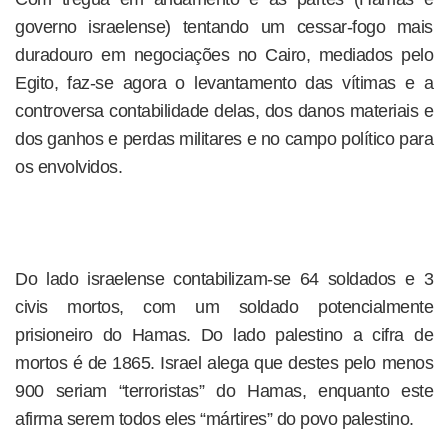
governo israelense) tentando um cessar-fogo mais
duradouro em negociações no Cairo, mediados pelo
Egito, faz-se agora o levantamento das vítimas e a
controversa contabilidade delas, dos danos materiais e
dos ganhos e perdas militares e no campo político para
os envolvidos.
Do lado israelense contabilizam-se 64 soldados e 3
civis mortos, com um soldado potencialmente
prisioneiro do Hamas. Do lado palestino a cifra de
mortos é de 1865. Israel alega que destes pelo menos
900 seriam “terroristas” do Hamas, enquanto este
afirma serem todos eles “mártires” do povo palestino.