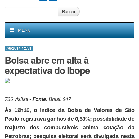
Buscar
MENU
7/8/2014 12:31
Bolsa abre em alta à
expectativa do Ibope
736 visitas -
Fonte:
Brasil 247
Às 12h16, o índice da Bolsa de Valores de São
Paulo registrava ganhos de 0,58%; possibilidade de
reajuste dos combustíveis anima cotação da
Petrobras; pesquisa eleitoral será divulgada nesta