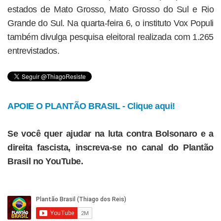
estados de Mato Grosso, Mato Grosso do Sul e Rio
Grande do Sul. Na quarta-feira 6, o instituto Vox Populi
também divulga pesquisa eleitoral realizada com 1.265
entrevistados.
APOIE O PLANTÃO BRASIL - Clique aqui!
Se você quer ajudar na luta contra Bolsonaro e a
direita fascista, inscreva-se no canal do Plantão
Brasil no YouTube.