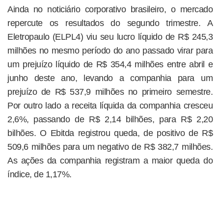
Ainda no noticiário corporativo brasileiro, o mercado
repercute os resultados do segundo trimestre. A
Eletropaulo (ELPL4) viu seu lucro líquido de R$ 245,3
milhões no mesmo período do ano passado virar para
um prejuízo líquido de R$ 354,4 milhões entre abril e
junho deste ano, levando a companhia para um
prejuízo de R$ 537,9 milhões no primeiro semestre.
Por outro lado a receita líquida da companhia cresceu
2,6%, passando de R$ 2,14 bilhões, para R$ 2,20
bilhões. O Ebitda registrou queda, de positivo de R$
509,6 milhões para um negativo de R$ 382,7 milhões.
As ações da companhia registram a maior queda do
índice, de 1,17%.