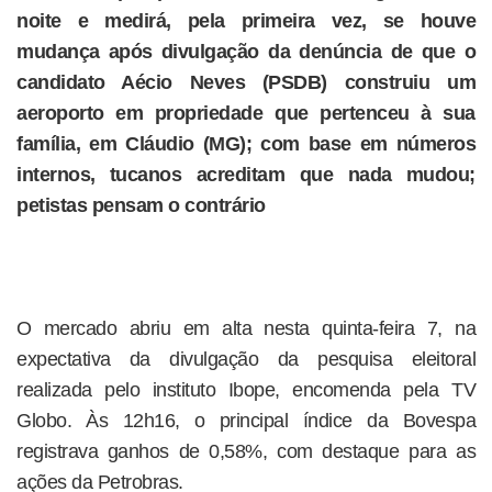
noite e medirá, pela primeira vez, se houve
mudança após divulgação da denúncia de que o
candidato Aécio Neves (PSDB) construiu um
aeroporto em propriedade que pertenceu à sua
família, em Cláudio (MG); com base em números
internos, tucanos acreditam que nada mudou;
petistas pensam o contrário
O mercado abriu em alta nesta quinta-feira 7, na
expectativa da divulgação da pesquisa eleitoral
realizada pelo instituto Ibope, encomenda pela TV
Globo. Às 12h16, o principal índice da Bovespa
registrava ganhos de 0,58%, com destaque para as
ações da Petrobras.