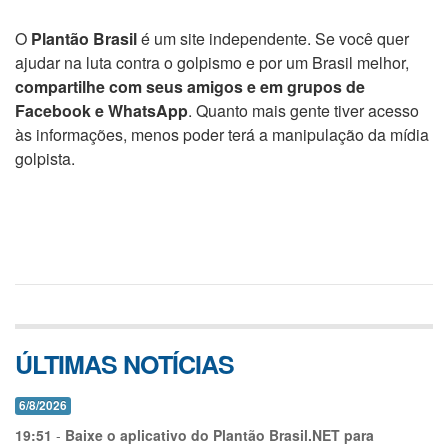
O
Plantão Brasil
é um site independente. Se você quer
ajudar na luta contra o golpismo e por um Brasil melhor,
compartilhe com seus amigos e em grupos de
Facebook e WhatsApp
. Quanto mais gente tiver acesso
às informações, menos poder terá a manipulação da mídia
golpista.
ÚLTIMAS NOTÍCIAS
6/8/2026
19:51
-
Baixe o aplicativo do Plantão Brasil.NET para