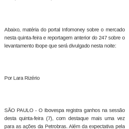
Abaixo, matéria do portal Infomoney sobre o mercado
nesta quinta-feira e reportagem anterior do 247 sobre o
levantamento Ibope que será divulgado nesta noite:
Por Lara Rizério
SÃO PAULO - O Ibovespa registra ganhos na sessão
desta quinta-feira (7), com destaque mais uma vez
para as ações da Petrobras. Além da expectativa pela