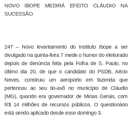
NOVO IBOPE MEDIRÁ EFEITO CLÁUDIO NA
SUCESSÃO
247 – Novo levantamento do Instituto Ibope a ser
divulgado na quinta-feira 7 mede o humor do eleitorado
depois de denúncia feita pela Folha de S. Paulo, no
último dia 20, de que o candidato do PSDB, Aécio
Neves, construiu um aeroporto em fazenda que
pertenceu ao seu tio-avô no município de Cláudio
(MG), quando era governador de Minas Gerais, com
R$ 14 milhões de recursos públicos. O questionário
está sendo aplicado desde esse domingo 3.