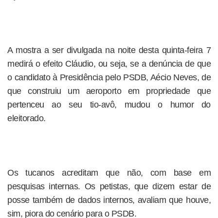
A mostra a ser divulgada na noite desta quinta-feira 7
medirá o efeito Cláudio, ou seja, se a denúncia de que
o candidato à Presidência pelo PSDB, Aécio Neves, de
que construiu um aeroporto em propriedade que
pertenceu ao seu tio-avô, mudou o humor do
eleitorado.
Os tucanos acreditam que não, com base em
pesquisas internas. Os petistas, que dizem estar de
posse também de dados internos, avaliam que houve,
sim, piora do cenário para o PSDB.