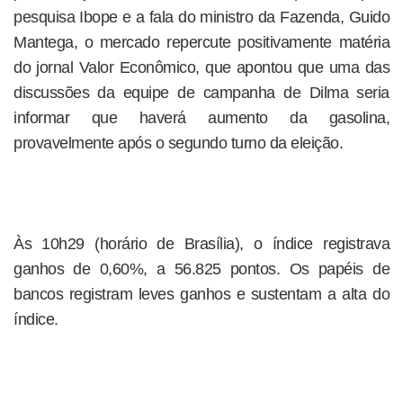
pesquisa Ibope e a fala do ministro da Fazenda, Guido
Mantega, o mercado repercute positivamente matéria
do jornal Valor Econômico, que apontou que uma das
discussões da equipe de campanha de Dilma seria
informar que haverá aumento da gasolina,
provavelmente após o segundo turno da eleição.
Às 10h29 (horário de Brasília), o índice registrava
ganhos de 0,60%, a 56.825 pontos. Os papéis de
bancos registram leves ganhos e sustentam a alta do
índice.