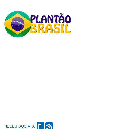
REDES SOCIAIS: