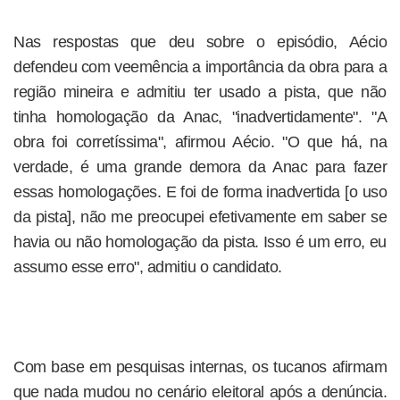
Nas respostas que deu sobre o episódio, Aécio
defendeu com veemência a importância da obra para a
região mineira e admitiu ter usado a pista, que não
tinha homologação da Anac, "inadvertidamente". "A
obra foi corretíssima", afirmou Aécio. "O que há, na
verdade, é uma grande demora da Anac para fazer
essas homologações. E foi de forma inadvertida [o uso
da pista], não me preocupei efetivamente em saber se
havia ou não homologação da pista. Isso é um erro, eu
assumo esse erro", admitiu o candidato.
Com base em pesquisas internas, os tucanos afirmam
que nada mudou no cenário eleitoral após a denúncia.