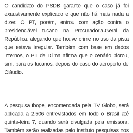
O candidato do PSDB garante que o caso já foi
exaustivamente explicado e que não há mais nada a
dizer. O PT, porém, entrou com ação contra o
presidenciável tucano na Procuradoria-Geral da
República, alegando que houve crime no uso da pista
que estava irregular. Também com base em dados
internos, o PT de Dilma afirma que o cenário piorou,
sim, para os tucanos, depois do caso do aeroporto de
Cláudio.
A pesquisa Ibope, encomendada pela TV Globo, será
aplicada a 2.506 entrevistados em todo o Brasil até
quinta-feira 7, quando será divulgada pela emissora.
Também serão realizadas pelo instituto pesquisas nos