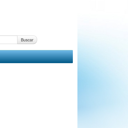
Buscar