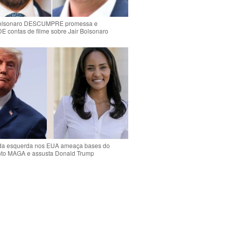
Bolsonaro DESCUMPRE promessa e
contas de filme sobre Jair Bolsonaro
da esquerda nos EUA ameaça bases do
to MAGA e assusta Donald Trump