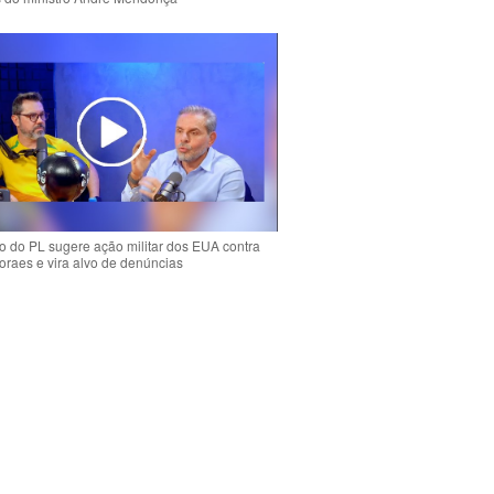
 do PL sugere ação militar dos EUA contra
oraes e vira alvo de denúncias