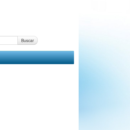
Buscar