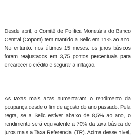
Desde abril, o Comitê de Política Monetária do Banco
Central (Copom) tem mantido a Selic em 11% ao ano.
No entanto, nos últimos 15 meses, os juros básicos
foram reajustados em 3,75 pontos percentuais para
encarecer o crédito e segurar a inflação.
As taxas mais altas aumentaram o rendimento da
poupança desde o fim de agosto do ano passado. Pela
regra, se a Selic estiver abaixo de 8,5% ao ano, o
rendimento será equivalente a 70% da taxa básica de
juros mais a Taxa Referencial (TR). Acima desse nível,