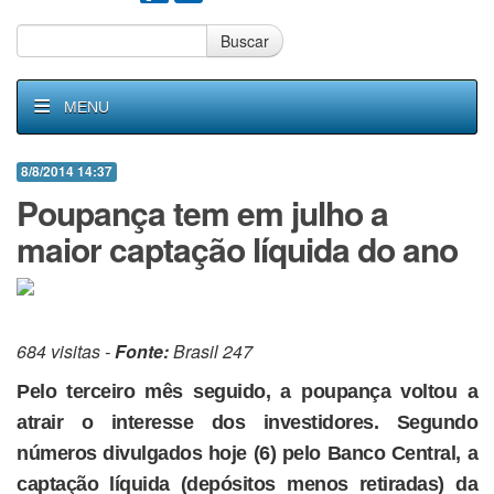
Buscar
MENU
8/8/2014 14:37
Poupança tem em julho a
maior captação líquida do ano
684 visitas -
Fonte:
Brasil 247
Pelo terceiro mês seguido, a poupança voltou a
atrair o interesse dos investidores. Segundo
números divulgados hoje (6) pelo Banco Central, a
captação líquida (depósitos menos retiradas) da