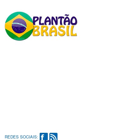
REDES SOCIAIS: