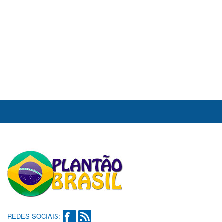
REDES SOCIAIS: