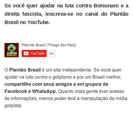
Se você quer ajudar na luta contra Bolsonaro e a
direita fascista, inscreva-se no canal do Plantão
Brasil no YouTube.
O
Plantão Brasil
é um site independente. Se você quer
ajudar na luta contra o golpismo e por um Brasil melhor,
compartilhe com seus amigos e em grupos de
Facebook e WhatsApp
. Quanto mais gente tiver acesso
às informações, menos poder terá a manipulação da mídia
golpista.