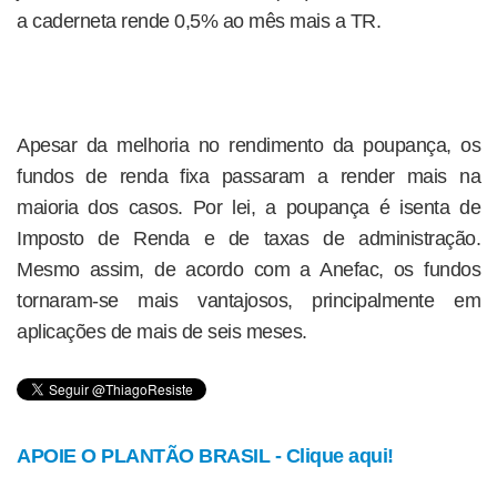
a caderneta rende 0,5% ao mês mais a TR.
Apesar da melhoria no rendimento da poupança, os
fundos de renda fixa passaram a render mais na
maioria dos casos. Por lei, a poupança é isenta de
Imposto de Renda e de taxas de administração.
Mesmo assim, de acordo com a Anefac, os fundos
tornaram-se mais vantajosos, principalmente em
aplicações de mais de seis meses.
APOIE O PLANTÃO BRASIL - Clique aqui!