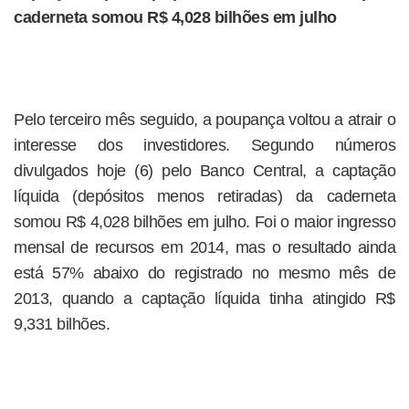
caderneta somou R$ 4,028 bilhões em julho
Pelo terceiro mês seguido, a poupança voltou a atrair o
interesse dos investidores. Segundo números
divulgados hoje (6) pelo Banco Central, a captação
líquida (depósitos menos retiradas) da caderneta
somou R$ 4,028 bilhões em julho. Foi o maior ingresso
mensal de recursos em 2014, mas o resultado ainda
está 57% abaixo do registrado no mesmo mês de
2013, quando a captação líquida tinha atingido R$
9,331 bilhões.