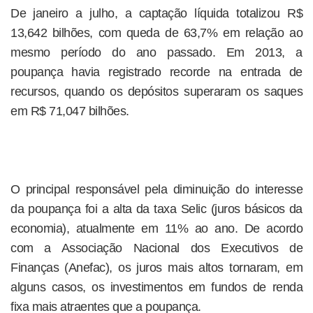
De janeiro a julho, a captação líquida totalizou R$
13,642 bilhões, com queda de 63,7% em relação ao
mesmo período do ano passado. Em 2013, a
poupança havia registrado recorde na entrada de
recursos, quando os depósitos superaram os saques
em R$ 71,047 bilhões.
O principal responsável pela diminuição do interesse
da poupança foi a alta da taxa Selic (juros básicos da
economia), atualmente em 11% ao ano. De acordo
com a Associação Nacional dos Executivos de
Finanças (Anefac), os juros mais altos tornaram, em
alguns casos, os investimentos em fundos de renda
fixa mais atraentes que a poupança.