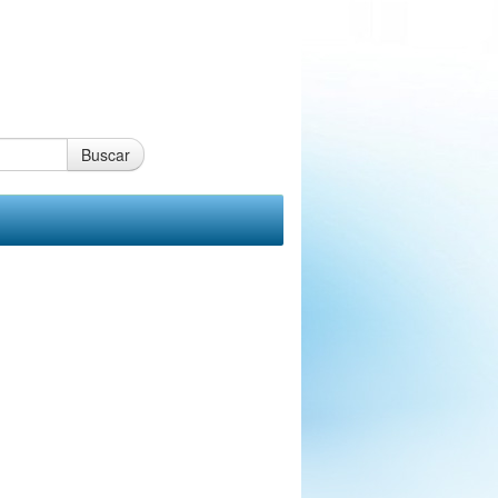
Buscar