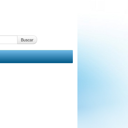
Buscar