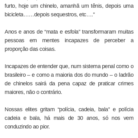
furto, hoje um chinelo, amanhã um tênis, depois uma
bicicleta……depois sequestros, etc….”
Anos e anos de “mata e esfola” transformaram muitas
pessoas em mentes incapazes de perceber a
proporção das coisas.
Incapazes de entender que, num sistema penal como o
brasileiro – e como a maioria dos do mundo – o ladrão
de chinelos sairá da pena capaz de praticar crimes
maiores, não o contrário.
Nossas elites gritam “polícia, cadeia, bala” e polícia
cadeia e bala, há mais de 30 anos, só nos vem
conduzindo ao pior.