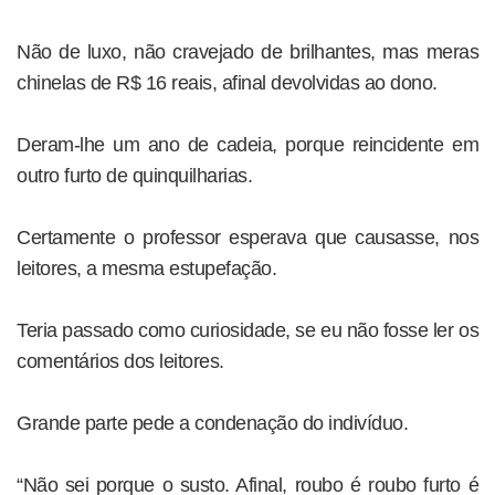
Não de luxo, não cravejado de brilhantes, mas meras
chinelas de R$ 16 reais, afinal devolvidas ao dono.
Deram-lhe um ano de cadeia, porque reincidente em
outro furto de quinquilharias.
Certamente o professor esperava que causasse, nos
leitores, a mesma estupefação.
Teria passado como curiosidade, se eu não fosse ler os
comentários dos leitores.
Grande parte pede a condenação do indivíduo.
“Não sei porque o susto. Afinal, roubo é roubo furto é