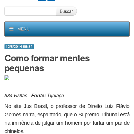
Buscar
MENU
12/8/2014 09:34
Como formar mentes
pequenas
534 visitas -
Fonte:
Tijolaço
No site Jus Brasil, o professor de Direito Luiz Flávio
Gomes narra, espantado, que o Supremo Tribunal está
na iminência de julgar um homem por furtar um par de
chinelos.