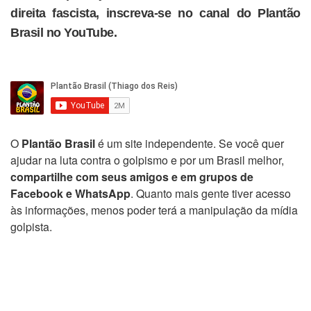
direita fascista, inscreva-se no canal do Plantão
Brasil no YouTube.
O
Plantão Brasil
é um site independente. Se você quer
ajudar na luta contra o golpismo e por um Brasil melhor,
compartilhe com seus amigos e em grupos de
Facebook e WhatsApp
. Quanto mais gente tiver acesso
às informações, menos poder terá a manipulação da mídia
golpista.