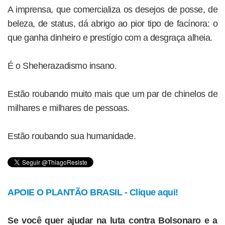
A imprensa, que comercializa os desejos de posse, de
beleza, de status, dá abrigo ao pior tipo de facínora: o
que ganha dinheiro e prestígio com a desgraça alheia.
É o Sheherazadismo insano.
Estão roubando muito mais que um par de chinelos de
milhares e milhares de pessoas.
Estão roubando sua humanidade.
APOIE O PLANTÃO BRASIL - Clique aqui!
Se você quer ajudar na luta contra Bolsonaro e a