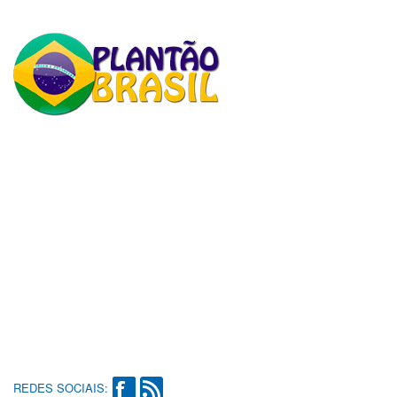
REDES SOCIAIS: