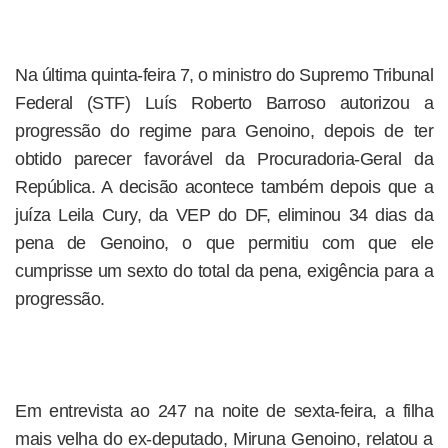
Na última quinta-feira 7, o ministro do Supremo Tribunal
Federal (STF) Luís Roberto Barroso autorizou a
progressão do regime para Genoino, depois de ter
obtido parecer favorável da Procuradoria-Geral da
República. A decisão acontece também depois que a
juíza Leila Cury, da VEP do DF, eliminou 34 dias da
pena de Genoino, o que permitiu com que ele
cumprisse um sexto do total da pena, exigência para a
progressão.
Em entrevista ao 247 na noite de sexta-feira, a filha
mais velha do ex-deputado, Miruna Genoino, relatou a