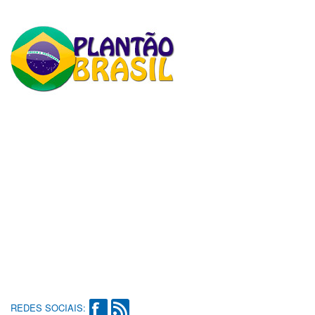
REDES SOCIAIS: