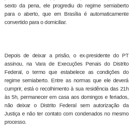
sexto da pena, ele progrediu do regime semiaberto
para o aberto, que em Brasília é automaticamente
convertido para o domiciliar.
Depois de deixar a prisão, o ex-presidente do PT
assinou, na Vara de Execuções Penais do Distrito
Federal, o termo que estabelece as condições do
regime semiaberto. Entre as normas que ele deverá
cumprir, está o recolhimento à sua residência das 21h
às 5h, permanecer em casa aos domingos e feriados,
não deixar o Distrito Federal sem autorização da
Justiça e não ter contato com condenados no mesmo
processo.