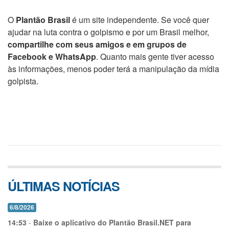
O
Plantão Brasil
é um site independente. Se você quer
ajudar na luta contra o golpismo e por um Brasil melhor,
compartilhe com seus amigos e em grupos de
Facebook e WhatsApp
. Quanto mais gente tiver acesso
às informações, menos poder terá a manipulação da mídia
golpista.
ÚLTIMAS NOTÍCIAS
6/8/2026
14:53
-
Baixe o aplicativo do Plantão Brasil.NET para