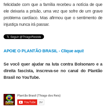
felicidade com que a família recebeu a notícia de que
ele deixaria a prisão, uma vez que sofre de um grave
problema cardíaco. Mas afirmou que o sentimento de
injustiça nunca irá passar.
APOIE O PLANTÃO BRASIL - Clique aqui!
Se você quer ajudar na luta contra Bolsonaro e a
direita fascista, inscreva-se no canal do Plantão
Brasil no YouTube.