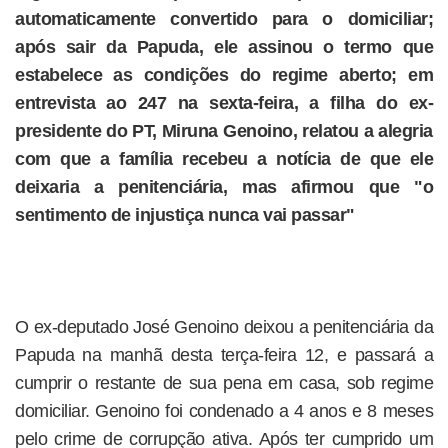
automaticamente convertido para o domiciliar;
após sair da Papuda, ele assinou o termo que
estabelece as condições do regime aberto; em
entrevista ao 247 na sexta-feira, a filha do ex-
presidente do PT, Miruna Genoino, relatou a alegria
com que a família recebeu a notícia de que ele
deixaria a penitenciária, mas afirmou que "o
sentimento de injustiça nunca vai passar"
O ex-deputado José Genoino deixou a penitenciária da
Papuda na manhã desta terça-feira 12, e passará a
cumprir o restante de sua pena em casa, sob regime
domiciliar. Genoino foi condenado a 4 anos e 8 meses
pelo crime de corrupção ativa. Após ter cumprido um