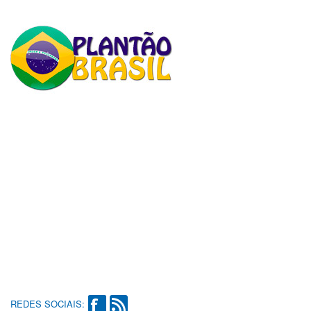
REDES SOCIAIS: