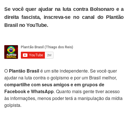
Se você quer ajudar na luta contra Bolsonaro e a
direita fascista, inscreva-se no canal do Plantão
Brasil no YouTube.
O
Plantão Brasil
é um site independente. Se você quer
ajudar na luta contra o golpismo e por um Brasil melhor,
compartilhe com seus amigos e em grupos de
Facebook e WhatsApp
. Quanto mais gente tiver acesso
às informações, menos poder terá a manipulação da mídia
golpista.