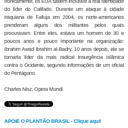
Ironicamente, os EUA sabem inclusive a real identidade
do líder do Califado. Durante um ataque à cidade
iraquiana de Falluja em 2004, os norte-americanos
prenderam alguns dos militantes pelos quais
procuravam. Entre eles, estava um homem de 30 e
poucos anos e pouco importante na organização:
Ibrahim Awad Ibrahim al-Badry. 10 anos depois, ele se
tornaria líder da mais radical insurgência islâmica
contra o Ocidente, segundo informações de um oficial
do Pentágono.
Charles Nisz, Opera Mundi
APOIE O PLANTÃO BRASIL - Clique aqui!