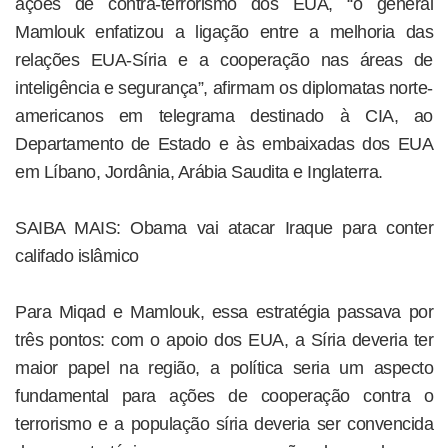
ações de contra-terrorismo dos EUA, “o general
Mamlouk enfatizou a ligação entre a melhoria das
relações EUA-Síria e a cooperação nas áreas de
inteligência e segurança”, afirmam os diplomatas norte-
americanos em telegrama destinado à CIA, ao
Departamento de Estado e às embaixadas dos EUA
em Líbano, Jordânia, Arábia Saudita e Inglaterra.
SAIBA MAIS: Obama vai atacar Iraque para conter
califado islâmico
Para Miqad e Mamlouk, essa estratégia passava por
três pontos: com o apoio dos EUA, a Síria deveria ter
maior papel na região, a política seria um aspecto
fundamental para ações de cooperação contra o
terrorismo e a população síria deveria ser convencida