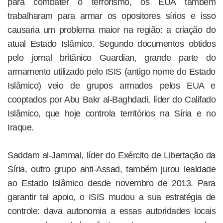
para combater o terrorismo, os EUA também
trabalharam para armar os opositores sírios e isso
causaria um problema maior na região: a criação do
atual Estado Islâmico. Segundo documentos obtidos
pelo jornal britânico Guardian, grande parte do
armamento utilizado pelo ISIS (antigo nome do Estado
Islâmico) veio de grupos armados pelos EUA e
cooptados por Abu Bakr al-Baghdadi, líder do Califado
Islâmico, que hoje controla territórios na Síria e no
Iraque.
Saddam al-Jammal, líder do Exército de Libertação da
Síria, outro grupo anti-Assad, também jurou lealdade
ao Estado Islâmico desde novembro de 2013. Para
garantir tal apoio, o ISIS mudou a sua estratégia de
controle: dava autonomia a essas autoridades locais