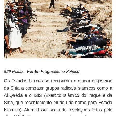
829 visitas -
Fonte:
Pragmatismo Político
Os Estados Unidos se recusaram a ajudar o governo
da Síria a combater grupos radicais islâmicos como a
Al-Qaeda e o ISIS (Exército Islâmico do Iraque e da
Síria, que recentemente mudou de nome para Estado
Islâmico). Além disso, segundo revelações feitas pelo