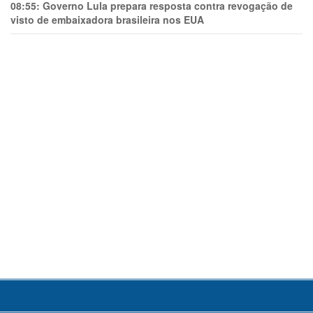
08:55:
Governo Lula prepara resposta contra revogação de
visto de embaixadora brasileira nos EUA