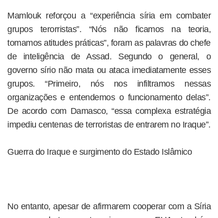
Mamlouk reforçou a “experiência síria em combater
grupos terorristas”. “Nós não ficamos na teoria,
tomamos atitudes práticas”, foram as palavras do chefe
de inteligência de Assad. Segundo o general, o
governo sírio não mata ou ataca imediatamente esses
grupos. “Primeiro, nós nos infiltramos nessas
organizações e entendemos o funcionamento delas”.
De acordo com Damasco, “essa complexa estratégia
impediu centenas de terroristas de entrarem no Iraque”.
Guerra do Iraque e surgimento do Estado Islâmico
No entanto, apesar de afirmarem cooperar com a Síria