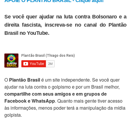
APOIE O PLANTÃO BRASIL - Clique aqui!
Se você quer ajudar na luta contra Bolsonaro e a
direita fascista, inscreva-se no canal do Plantão
Brasil no YouTube.
O
Plantão Brasil
é um site independente. Se você quer
ajudar na luta contra o golpismo e por um Brasil melhor,
compartilhe com seus amigos e em grupos de
Facebook e WhatsApp
. Quanto mais gente tiver acesso
às informações, menos poder terá a manipulação da mídia
golpista.