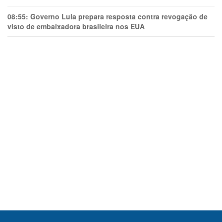
08:55:
Governo Lula prepara resposta contra revogação de
visto de embaixadora brasileira nos EUA