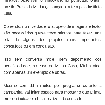
minutos, observem o vídeo-resumo publicado ontem
no site Brasil da Mudança, lançado ontem pelo Instituto
Lula.
Correndo, num verdadeiro atropelo de imagens e texto,
são necessários quase treze minutos para fazer uma
lista de alguns dos projetos mais importantes,
concluídos ou em conclusão.
Isso sem conversa mole, sem depoimento dos
beneficiados e, no caso do Minha Casa, Minha Vida,
com apenas um exemplo de obras.
Mesmo com 11 minutos por programa durante a
campanha, vai faltar espaço para mostrar o que Dilma,
em continuidade a Lula, realizou de concreto.