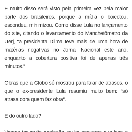
E muito disso será visto pela primeira vez pela maior
parte dos brasileiros, porque a mídia o boicotou,
escondeu, minimizou. Como disse Lula no lançamento
do site, citando o levantamento do Manchetômetro da
Uerj, “a presidenta Dilma teve mais de uma hora de
matérias negativas no Jornal Nacional este ano,
enquanto a cobertura positiva foi de apenas três
minutos.”
Obras que a Globo só mostrou para falar de atrasos, o
que o ex-presidente Lula resumiu muito bem: “só
atrasa obra quem faz obra”.
E do outro lado?