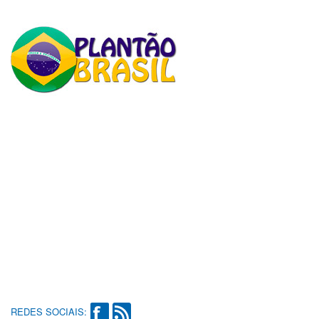
REDES SOCIAIS: