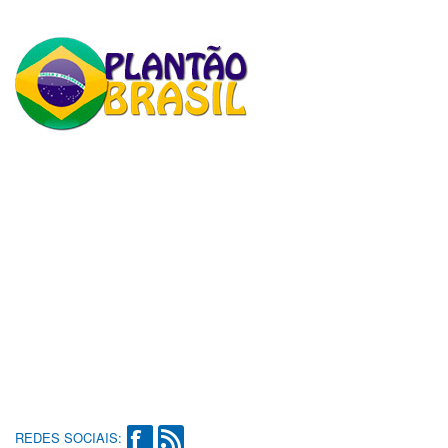
REDES SOCIAIS: