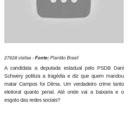
27628 visitas -
Fonte:
Plantão Brasil
A candidata a deputada estadual pelo PSDB Dani
Schwery politiza a tragédia e diz que quem mandou
matar Campos foi Dilma. Um verdadeiro crime tanto
eleitoral quanto penal. Até onde vai a baixaria e o
esgoto das redes sociais?