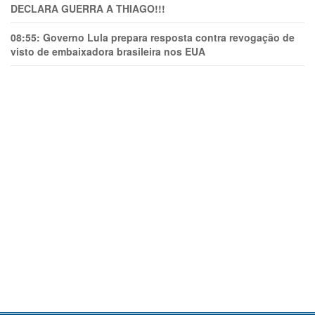
DECLARA GUERRA A THIAGO!!!
08:55:
Governo Lula prepara resposta contra revogação de
visto de embaixadora brasileira nos EUA