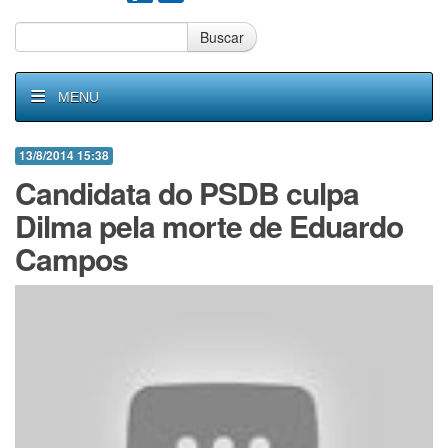
Buscar
MENU
13/8/2014 15:38
Candidata do PSDB culpa
Dilma pela morte de Eduardo
Campos