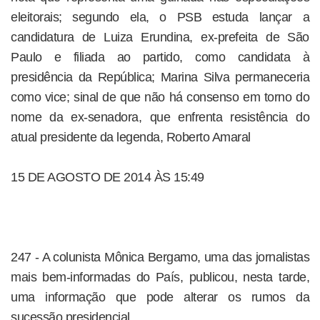
eleitorais; segundo ela, o PSB estuda lançar a
candidatura de Luiza Erundina, ex-prefeita de São
Paulo e filiada ao partido, como candidata à
presidência da República; Marina Silva permaneceria
como vice; sinal de que não há consenso em torno do
nome da ex-senadora, que enfrenta resistência do
atual presidente da legenda, Roberto Amaral
15 DE AGOSTO DE 2014 ÀS 15:49
247 - A colunista Mônica Bergamo, uma das jornalistas
mais bem-informadas do País, publicou, nesta tarde,
uma informação que pode alterar os rumos da
sucessão presidencial.