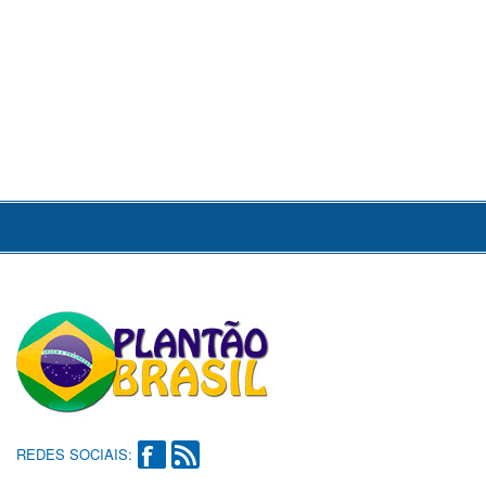
REDES SOCIAIS: