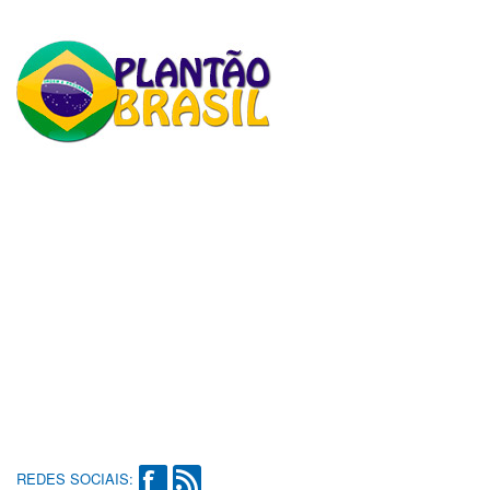
REDES SOCIAIS: