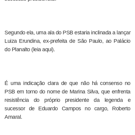
Segundo ela, uma ala do PSB estaria inclinada a lançar
Luiza Erundina, ex-prefeita de São Paulo, ao Palácio
do Planalto (leia aqui).
É uma indicação clara de que não há consenso no
PSB em torno do nome de Marina Silva, que enfrenta
resistência do próprio presidente da legenda e
sucessor de Eduardo Campos no cargo, Roberto
Amaral.