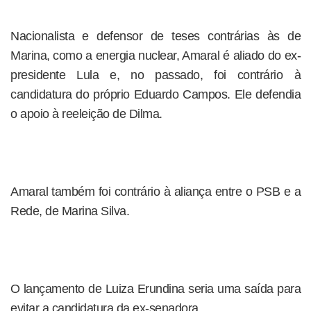
Nacionalista e defensor de teses contrárias às de
Marina, como a energia nuclear, Amaral é aliado do ex-
presidente Lula e, no passado, foi contrário à
candidatura do próprio Eduardo Campos. Ele defendia
o apoio à reeleição de Dilma.
Amaral também foi contrário à aliança entre o PSB e a
Rede, de Marina Silva.
O lançamento de Luiza Erundina seria uma saída para
evitar a candidatura da ex-senadora.