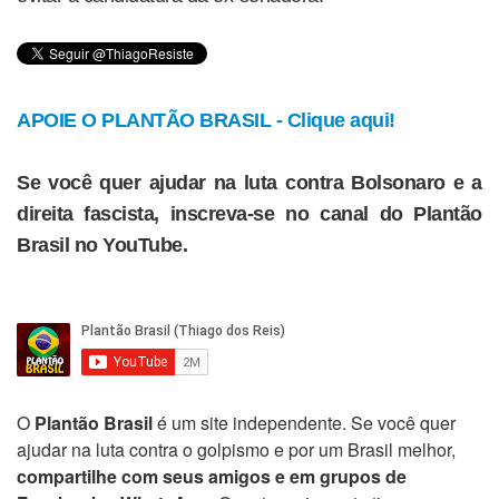
APOIE O PLANTÃO BRASIL - Clique aqui!
Se você quer ajudar na luta contra Bolsonaro e a
direita fascista, inscreva-se no canal do Plantão
Brasil no YouTube.
O
Plantão Brasil
é um site independente. Se você quer
ajudar na luta contra o golpismo e por um Brasil melhor,
compartilhe com seus amigos e em grupos de