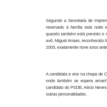
Segundo a Secretaria de Impren
reservado à família esta noite
quando também está previsto o 
avô, Miguel Arraes, reconhecido 
2005, exatamente nove anos ante
A candidata a vice na chapa de C
onde também se espera amanhã
candidato do PSDB, Aécio Neves, e
outras personalidades.