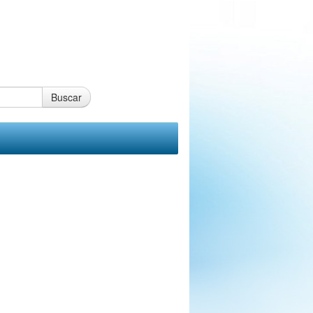
Buscar