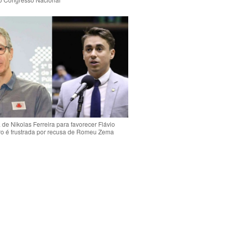
de Nikolas Ferreira para favorecer Flávio
o é frustrada por recusa de Romeu Zema