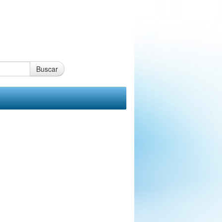
Buscar