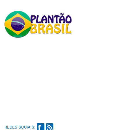
REDES SOCIAIS: