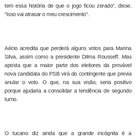
tem essa história de que o jogo ficou zerado", disse.
"Isso vai atrasar o meu crescimento".
Aécio acredita que perderá alguns votos para Marina
Silva, assim como a presidente Dilma Rousseff. Mas
aposta que a maior parte dos eleitores da provável
nova candidata do PSB virá do contingente que previa
anular o voto. O que, na sua visão, seria positivo
porque ajudaria a consolidar a tendência de segundo
turno.
O tucano diz ainda que a grande incógnita é a