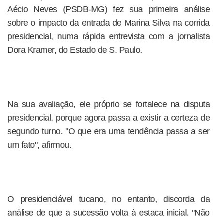
Aécio Neves (PSDB-MG) fez sua primeira análise
sobre o impacto da entrada de Marina Silva na corrida
presidencial, numa rápida entrevista com a jornalista
Dora Kramer, do Estado de S. Paulo.
Na sua avaliação, ele próprio se fortalece na disputa
presidencial, porque agora passa a existir a certeza de
segundo turno. "O que era uma tendência passa a ser
um fato", afirmou.
O presidenciável tucano, no entanto, discorda da
análise de que a sucessão volta à estaca inicial. "Não