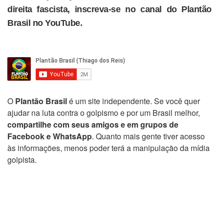
direita fascista, inscreva-se no canal do Plantão
Brasil no YouTube.
O
Plantão Brasil
é um site independente. Se você quer
ajudar na luta contra o golpismo e por um Brasil melhor,
compartilhe com seus amigos e em grupos de
Facebook e WhatsApp
. Quanto mais gente tiver acesso
às informações, menos poder terá a manipulação da mídia
golpista.