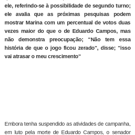
ele, referindo-se à possibilidade de segundo turno;
ele avalia que as próximas pesquisas podem
mostrar Marina com um percentual de votos duas
vezes maior do que o de Eduardo Campos, mas
não demonstra preocupação; "Não tem essa
história de que o jogo ficou zerado", disse; "isso
vai atrasar o meu crescimento"
Embora tenha suspendido as atividades de campanha,
em luto pela morte de Eduardo Campos, o senador