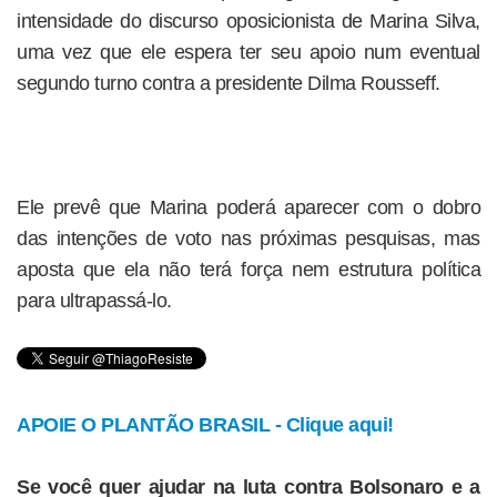
intensidade do discurso oposicionista de Marina Silva,
uma vez que ele espera ter seu apoio num eventual
segundo turno contra a presidente Dilma Rousseff.
Ele prevê que Marina poderá aparecer com o dobro
das intenções de voto nas próximas pesquisas, mas
aposta que ela não terá força nem estrutura política
para ultrapassá-lo.
APOIE O PLANTÃO BRASIL - Clique aqui!
Se você quer ajudar na luta contra Bolsonaro e a