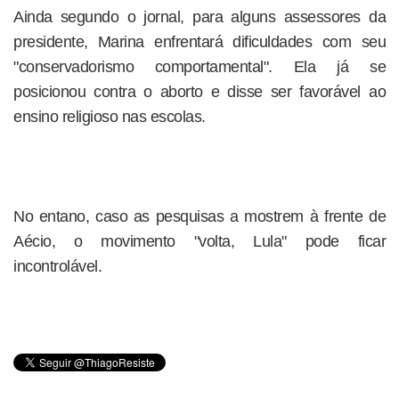
Ainda segundo o jornal, para alguns assessores da
presidente, Marina enfrentará dificuldades com seu
"conservadorismo comportamental". Ela já se
posicionou contra o aborto e disse ser favorável ao
ensino religioso nas escolas.
No entano, caso as pesquisas a mostrem à frente de
Aécio, o movimento "volta, Lula" pode ficar
incontrolável.