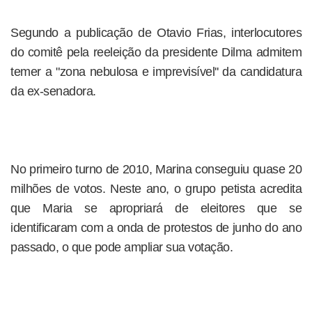
Segundo a publicação de Otavio Frias, interlocutores
do comitê pela reeleição da presidente Dilma admitem
temer a "zona nebulosa e imprevisível'' da candidatura
da ex-senadora.
No primeiro turno de 2010, Marina conseguiu quase 20
milhões de votos. Neste ano, o grupo petista acredita
que Maria se apropriará de eleitores que se
identificaram com a onda de protestos de junho do ano
passado, o que pode ampliar sua votação.