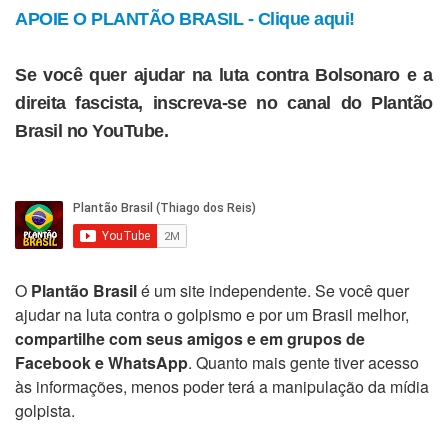
APOIE O PLANTÃO BRASIL - Clique aqui!
Se você quer ajudar na luta contra Bolsonaro e a
direita fascista, inscreva-se no canal do Plantão
Brasil no YouTube.
O
Plantão Brasil
é um site independente. Se você quer
ajudar na luta contra o golpismo e por um Brasil melhor,
compartilhe com seus amigos e em grupos de
Facebook e WhatsApp
. Quanto mais gente tiver acesso
às informações, menos poder terá a manipulação da mídia
golpista.