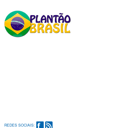
REDES SOCIAIS: