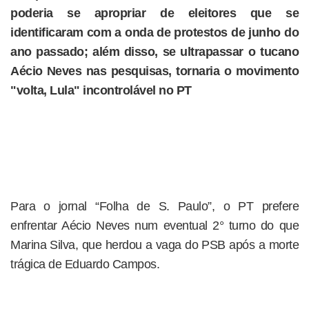
poderia se apropriar de eleitores que se
identificaram com a onda de protestos de junho do
ano passado; além disso, se ultrapassar o tucano
Aécio Neves nas pesquisas, tornaria o movimento
"volta, Lula" incontrolável no PT
Para o jornal “Folha de S. Paulo”, o PT prefere
enfrentar Aécio Neves num eventual 2° turno do que
Marina Silva, que herdou a vaga do PSB após a morte
trágica de Eduardo Campos.