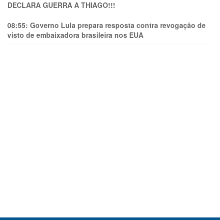
DECLARA GUERRA A THIAGO!!!
08:55:
Governo Lula prepara resposta contra revogação de
visto de embaixadora brasileira nos EUA