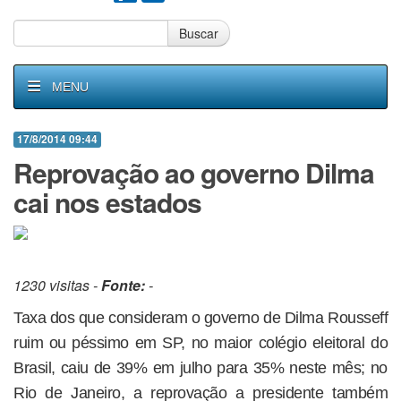
Buscar
MENU
17/8/2014 09:44
Reprovação ao governo Dilma
cai nos estados
1230 visitas -
Fonte:
-
Taxa dos que consideram o governo de Dilma Rousseff
ruim ou péssimo em SP, no maior colégio eleitoral do
Brasil, caiu de 39% em julho para 35% neste mês; no
Rio de Janeiro, a reprovação a presidente também