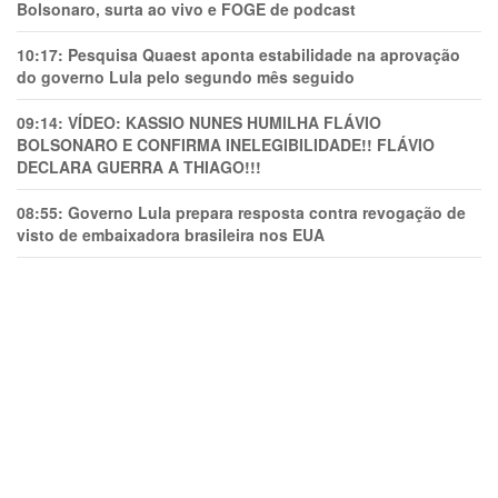
Bolsonaro, surta ao vivo e FOGE de podcast
10:17:
Pesquisa Quaest aponta estabilidade na aprovação
do governo Lula pelo segundo mês seguido
09:14:
VÍDEO: KASSIO NUNES HUMlLHA FLÁVIO
BOLSONARO E CONFIRMA INELEGIBILIDADE!! FLÁVIO
DECLARA GUERRA A THIAGO!!!
08:55:
Governo Lula prepara resposta contra revogação de
visto de embaixadora brasileira nos EUA