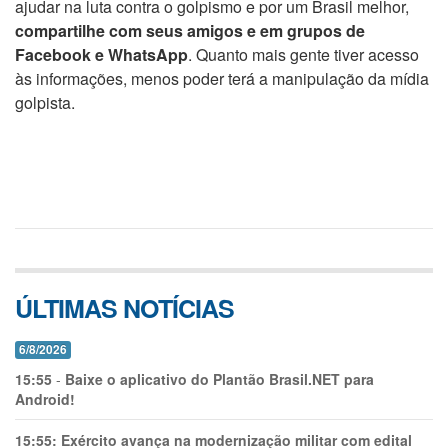
ajudar na luta contra o golpismo e por um Brasil melhor,
compartilhe com seus amigos e em grupos de
Facebook e WhatsApp
. Quanto mais gente tiver acesso
às informações, menos poder terá a manipulação da mídia
golpista.
ÚLTIMAS NOTÍCIAS
6/8/2026
15:55
-
Baixe o aplicativo do Plantão Brasil.NET para
Android!
15:55:
Exército avança na modernização militar com edital