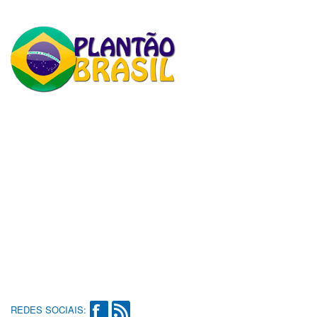
REDES SOCIAIS: