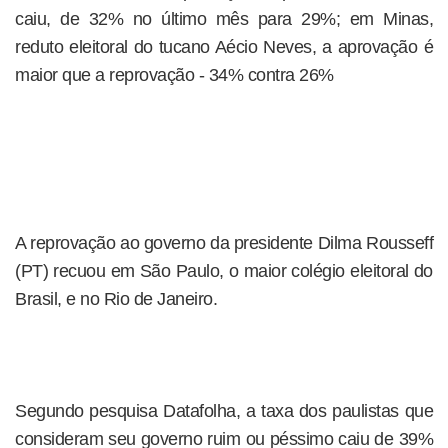
caiu, de 32% no último mês para 29%; em Minas,
reduto eleitoral do tucano Aécio Neves, a aprovação é
maior que a reprovação - 34% contra 26%
A reprovação ao governo da presidente Dilma Rousseff
(PT) recuou em São Paulo, o maior colégio eleitoral do
Brasil, e no Rio de Janeiro.
Segundo pesquisa Datafolha, a taxa dos paulistas que
consideram seu governo ruim ou péssimo caiu de 39%