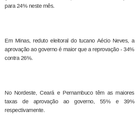
para 24% neste mês.
Em Minas, reduto eleitoral do tucano Aécio Neves, a
aprovação ao governo é maior que a reprovação - 34%
contra 26%.
No Nordeste, Ceará e Pernambuco têm as maiores
taxas de aprovação ao governo, 55% e 39%
respectivamente.