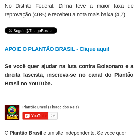
No Distrito Federal, Dilma teve a maior taxa de
reprovação (40%) e recebeu a nota mais baixa (4,7).
APOIE O PLANTÃO BRASIL - Clique aqui!
Se você quer ajudar na luta contra Bolsonaro e a
direita fascista, inscreva-se no canal do Plantão
Brasil no YouTube.
O
Plantão Brasil
é um site independente. Se você quer