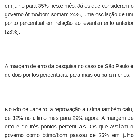
em julho para 35% neste mês. Já os que consideram o
governo ótimo/bom somam 24%, uma oscilação de um
ponto percentual em relação ao levantamento anterior
(23%).
A margem de erro da pesquisa no caso de São Paulo é
de dois pontos percentuais, para mais ou para menos.
No Rio de Janeiro, a reprovação a Dilma também caiu,
de 32% no último mês para 29% agora. A margem de
erro é de três pontos percentuais. Os que avaliam o
governo como ótimo/bom passou de 25% em julho