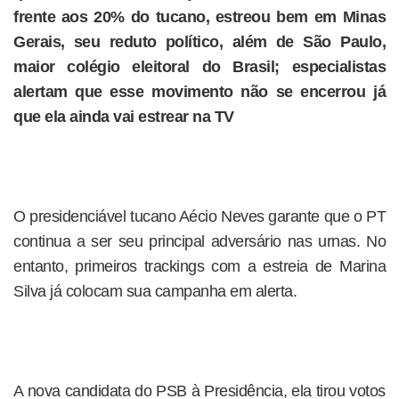
frente aos 20% do tucano, estreou bem em Minas
Gerais, seu reduto político, além de São Paulo,
maior colégio eleitoral do Brasil; especialistas
alertam que esse movimento não se encerrou já
que ela ainda vai estrear na TV
O presidenciável tucano Aécio Neves garante que o PT
continua a ser seu principal adversário nas urnas. No
entanto, primeiros trackings com a estreia de Marina
Silva já colocam sua campanha em alerta.
A nova candidata do PSB à Presidência, ela tirou votos