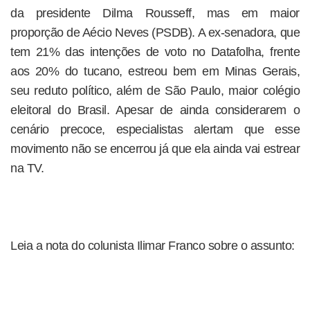
da presidente Dilma Rousseff, mas em maior
proporção de Aécio Neves (PSDB). A ex-senadora, que
tem 21% das intenções de voto no Datafolha, frente
aos 20% do tucano, estreou bem em Minas Gerais,
seu reduto político, além de São Paulo, maior colégio
eleitoral do Brasil. Apesar de ainda considerarem o
cenário precoce, especialistas alertam que esse
movimento não se encerrou já que ela ainda vai estrear
na TV.
Leia a nota do colunista Ilimar Franco sobre o assunto: