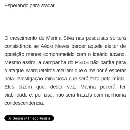
Esperando para atacar
O crescimento de Marina Silva nas pesquisas só terá
consistência se Aécio Neves perder aquele eleitor de
oposição menos comprometido com o ideário tucano.
Mesmo assim, a campanha do PSDB não partirá para
o ataque. Marqueteiros avaliam que o melhor é esperar
pela investigação minuciosa que será feita pela mídia.
Eles dizem que, desta vez, Marina poderá ter
viabilidade e, por isso, não será tratada com nenhuma
condescendência.