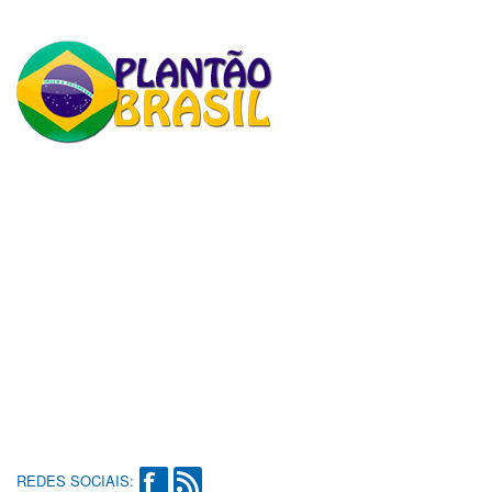
REDES SOCIAIS: