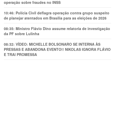
operação sobre fraudes no INSS
10:46:
Polícia Civil deflagra operação contra grupo suspeito
de planejar atentados em Brasília para as eleições de 2026
08:35:
Ministro Flávio Dino assume relatoria de investigação
da PF sobre Lulinha
08:32:
VÍDEO: MICHELLE BOLSONARO SE INTERNA ÀS
PRESSAS E ABANDONA EVENTO!! NIKOLAS IGNORA FLÁVIO
E TRAl PROMESSA