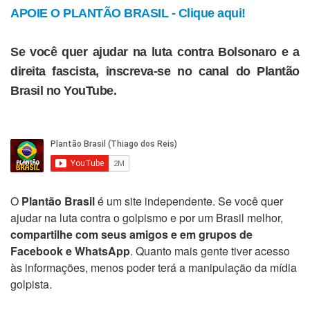
APOIE O PLANTÃO BRASIL - Clique aqui!
Se você quer ajudar na luta contra Bolsonaro e a
direita fascista, inscreva-se no canal do Plantão
Brasil no YouTube.
O
Plantão Brasil
é um site independente. Se você quer
ajudar na luta contra o golpismo e por um Brasil melhor,
compartilhe com seus amigos e em grupos de
Facebook e WhatsApp
. Quanto mais gente tiver acesso
às informações, menos poder terá a manipulação da mídia
golpista.