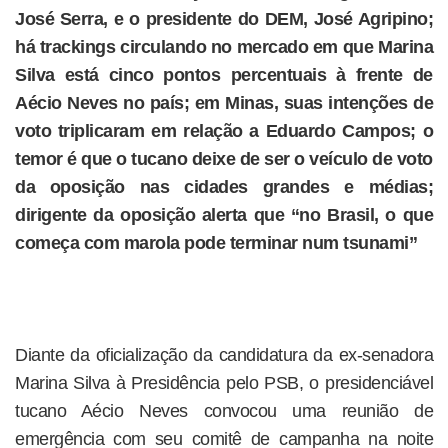
José Serra, e o presidente do DEM, José Agripino;
há trackings circulando no mercado em que Marina
Silva está cinco pontos percentuais à frente de
Aécio Neves no país; em Minas, suas intenções de
voto triplicaram em relação a Eduardo Campos; o
temor é que o tucano deixe de ser o veículo de voto
da oposição nas cidades grandes e médias;
dirigente da oposição alerta que “no Brasil, o que
começa com marola pode terminar num tsunami”
Diante da oficialização da candidatura da ex-senadora
Marina Silva à Presidência pelo PSB, o presidenciável
tucano Aécio Neves convocou uma reunião de
emergência com seu comitê de campanha na noite