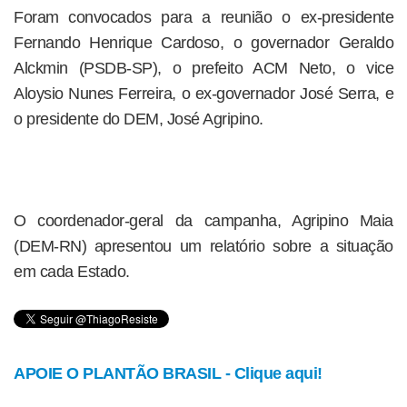
Foram convocados para a reunião o ex-presidente
Fernando Henrique Cardoso, o governador Geraldo
Alckmin (PSDB-SP), o prefeito ACM Neto, o vice
Aloysio Nunes Ferreira, o ex-governador José Serra, e
o presidente do DEM, José Agripino.
O coordenador-geral da campanha, Agripino Maia
(DEM-RN) apresentou um relatório sobre a situação
em cada Estado.
APOIE O PLANTÃO BRASIL - Clique aqui!