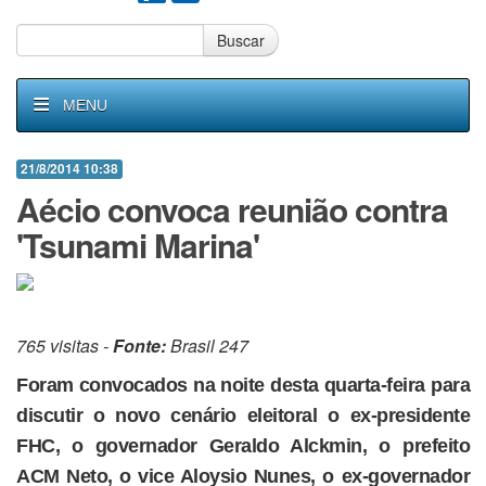
Buscar
MENU
21/8/2014 10:38
Aécio convoca reunião contra
'Tsunami Marina'
765 visitas -
Fonte:
Brasil 247
Foram convocados na noite desta quarta-feira para
discutir o novo cenário eleitoral o ex-presidente
FHC, o governador Geraldo Alckmin, o prefeito
ACM Neto, o vice Aloysio Nunes, o ex-governador