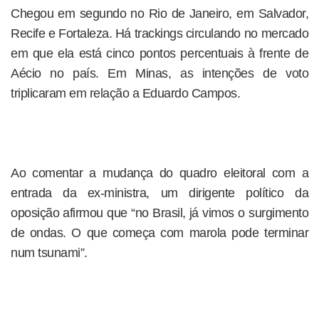
Chegou em segundo no Rio de Janeiro, em Salvador,
Recife e Fortaleza. Há trackings circulando no mercado
em que ela está cinco pontos percentuais à frente de
Aécio no país. Em Minas, as intenções de voto
triplicaram em relação a Eduardo Campos.
Ao comentar a mudança do quadro eleitoral com a
entrada da ex-ministra, um dirigente político da
oposição afirmou que “no Brasil, já vimos o surgimento
de ondas. O que começa com marola pode terminar
num tsunami”.