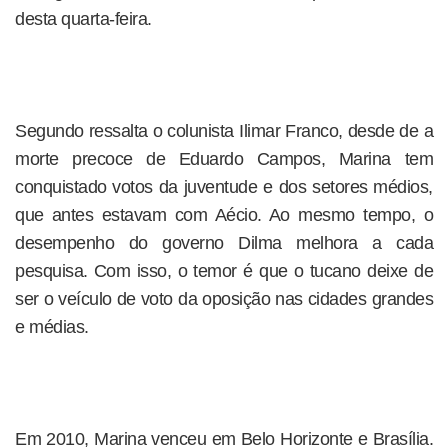
desta quarta-feira.
Segundo ressalta o colunista Ilimar Franco, desde de a
morte precoce de Eduardo Campos, Marina tem
conquistado votos da juventude e dos setores médios,
que antes estavam com Aécio. Ao mesmo tempo, o
desempenho do governo Dilma melhora a cada
pesquisa. Com isso, o temor é que o tucano deixe de
ser o veículo de voto da oposição nas cidades grandes
e médias.
Em 2010, Marina venceu em Belo Horizonte e Brasília.