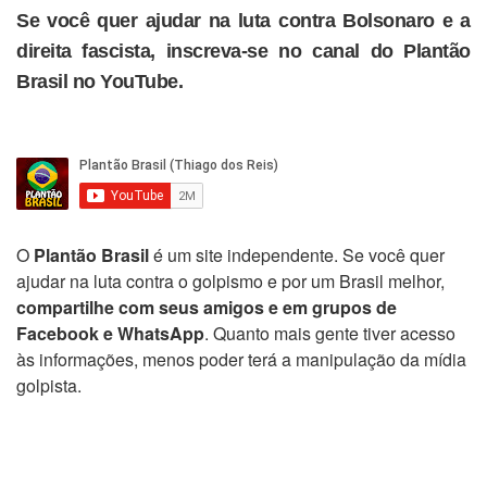
Se você quer ajudar na luta contra Bolsonaro e a
direita fascista, inscreva-se no canal do Plantão
Brasil no YouTube.
O
Plantão Brasil
é um site independente. Se você quer
ajudar na luta contra o golpismo e por um Brasil melhor,
compartilhe com seus amigos e em grupos de
Facebook e WhatsApp
. Quanto mais gente tiver acesso
às informações, menos poder terá a manipulação da mídia
golpista.