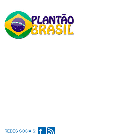
REDES SOCIAIS: