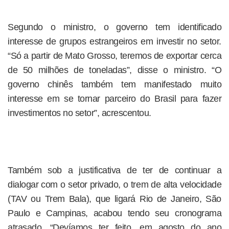
Segundo o ministro, o governo tem identificado
interesse de grupos estrangeiros em investir no setor.
“Só a partir de Mato Grosso, teremos de exportar cerca
de 50 milhões de toneladas”, disse o ministro. “O
governo chinês também tem manifestado muito
interesse em se tornar parceiro do Brasil para fazer
investimentos no setor”, acrescentou.
Também sob a justificativa de ter de continuar a
dialogar com o setor privado, o trem de alta velocidade
(TAV ou Trem Bala), que ligará Rio de Janeiro, São
Paulo e Campinas, acabou tendo seu cronograma
atrasado. “Devíamos ter feito, em agosto do ano