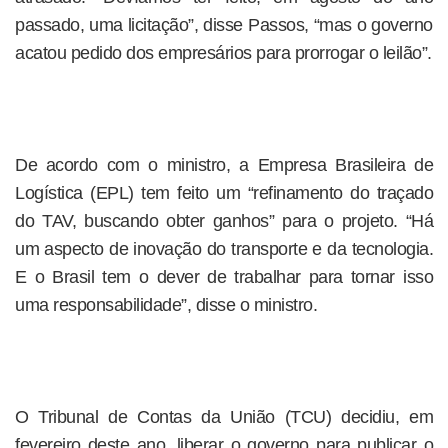
passado, uma licitação”, disse Passos, “mas o governo
acatou pedido dos empresários para prorrogar o leilão”.
De acordo com o ministro, a Empresa Brasileira de
Logística (EPL) tem feito um “refinamento do traçado
do TAV, buscando obter ganhos” para o projeto. “Há
um aspecto de inovação do transporte e da tecnologia.
E o Brasil tem o dever de trabalhar para tornar isso
uma responsabilidade”, disse o ministro.
O Tribunal de Contas da União (TCU) decidiu, em
fevereiro deste ano, liberar o governo para publicar o