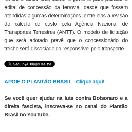
edital de concessão da ferrovia, desde que fossem
atendidas algumas determinações, entre elas a revisão
do cálculo de custo pela Agência Nacional de
Transportes Terrestres (ANTT). O modelo de licitação
que será adotado prevê que o concessionário do
trecho será dissociado do responsável pelo transporte.
APOIE O PLANTÃO BRASIL - Clique aqui!
Se você quer ajudar na luta contra Bolsonaro e a
direita fascista, inscreva-se no canal do Plantão
Brasil no YouTube.