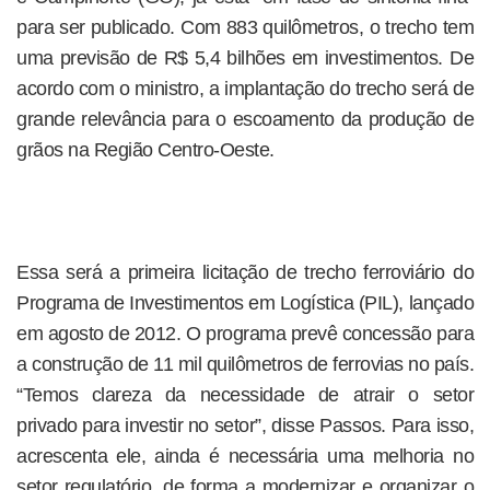
para ser publicado. Com 883 quilômetros, o trecho tem
uma previsão de R$ 5,4 bilhões em investimentos. De
acordo com o ministro, a implantação do trecho será de
grande relevância para o escoamento da produção de
grãos na Região Centro-Oeste.
Essa será a primeira licitação de trecho ferroviário do
Programa de Investimentos em Logística (PIL), lançado
em agosto de 2012. O programa prevê concessão para
a construção de 11 mil quilômetros de ferrovias no país.
“Temos clareza da necessidade de atrair o setor
privado para investir no setor”, disse Passos. Para isso,
acrescenta ele, ainda é necessária uma melhoria no
setor regulatório, de forma a modernizar e organizar o