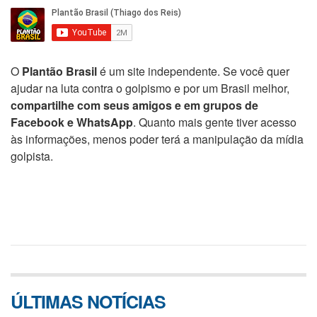
O
Plantão Brasil
é um site independente. Se você quer
ajudar na luta contra o golpismo e por um Brasil melhor,
compartilhe com seus amigos e em grupos de
Facebook e WhatsApp
. Quanto mais gente tiver acesso
às informações, menos poder terá a manipulação da mídia
golpista.
ÚLTIMAS NOTÍCIAS