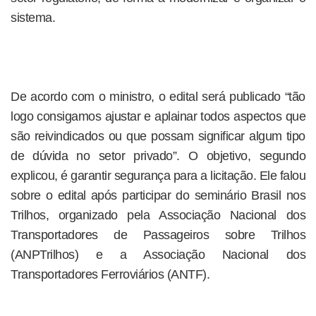
sistema.
De acordo com o ministro, o edital será publicado “tão
logo consigamos ajustar e aplainar todos aspectos que
são reivindicados ou que possam significar algum tipo
de dúvida no setor privado”. O objetivo, segundo
explicou, é garantir segurança para a licitação. Ele falou
sobre o edital após participar do seminário Brasil nos
Trilhos, organizado pela Associação Nacional dos
Transportadores de Passageiros sobre Trilhos
(ANPTrilhos) e a Associação Nacional dos
Transportadores Ferroviários (ANTF).