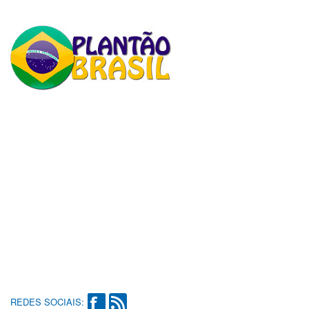
REDES SOCIAIS: