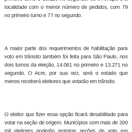
localidade com o menor número de pedidos, com 79
no primeiro turno e 77 no segundo.
A maior parte dos requerimentos de habilitação para
voto em trânsito também foi feita para São Paulo, nos
dois turnos da eleição, 14.081 no primeiro e 13.271 no
segundo. O Acre, por sua vez, será o estado que
menos receberá eleitores que votarão em trânsito.
O eleitor que fizer essa opção ficará desabilitado para
votar na seção de origem. Municípios com mais de 200
mil eleitores poderão registrar seções de voto em