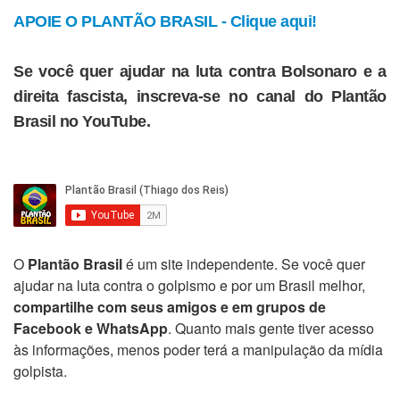
APOIE O PLANTÃO BRASIL - Clique aqui!
Se você quer ajudar na luta contra Bolsonaro e a
direita fascista, inscreva-se no canal do Plantão
Brasil no YouTube.
O
Plantão Brasil
é um site independente. Se você quer
ajudar na luta contra o golpismo e por um Brasil melhor,
compartilhe com seus amigos e em grupos de
Facebook e WhatsApp
. Quanto mais gente tiver acesso
às informações, menos poder terá a manipulação da mídia
golpista.