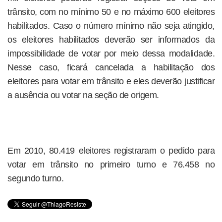
trânsito, com no mínimo 50 e no máximo 600 eleitores
habilitados. Caso o número mínimo não seja atingido,
os eleitores habilitados deverão ser informados da
impossibilidade de votar por meio dessa modalidade.
Nesse caso, ficará cancelada a habilitação dos
eleitores para votar em trânsito e eles deverão justificar
a ausência ou votar na seção de origem.
Em 2010, 80.419 eleitores registraram o pedido para
votar em trânsito no primeiro turno e 76.458 no
segundo turno.