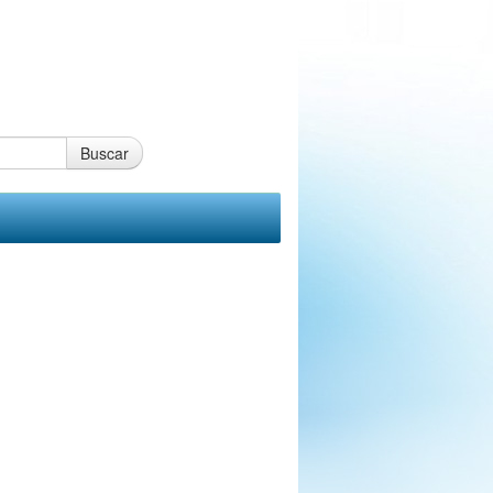
Buscar