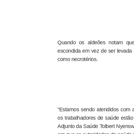
Quando os aldeões notam que
escondida em vez de ser levada p
como necrotérios.
"Estamos sendo atendidos com al
os trabalhadores de saúde estão
Adjunto da Saúde Tolbert Nyenswa