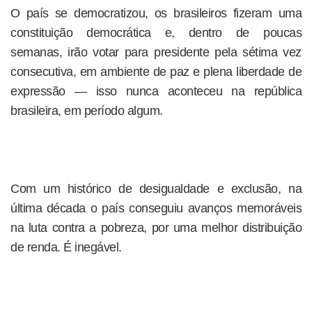
O país se democratizou, os brasileiros fizeram uma
constituição democrática e, dentro de poucas
semanas, irão votar para presidente pela sétima vez
consecutiva, em ambiente de paz e plena liberdade de
expressão — isso nunca aconteceu na república
brasileira, em período algum.
Com um histórico de desigualdade e exclusão, na
última década o país conseguiu avanços memoráveis
na luta contra a pobreza, por uma melhor distribuição
de renda. É inegável.