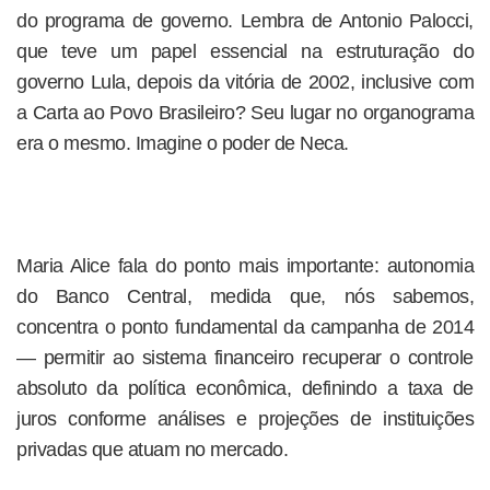
do programa de governo. Lembra de Antonio Palocci,
que teve um papel essencial na estruturação do
governo Lula, depois da vitória de 2002, inclusive com
a Carta ao Povo Brasileiro? Seu lugar no organograma
era o mesmo. Imagine o poder de Neca.
Maria Alice fala do ponto mais importante: autonomia
do Banco Central, medida que, nós sabemos,
concentra o ponto fundamental da campanha de 2014
— permitir ao sistema financeiro recuperar o controle
absoluto da política econômica, definindo a taxa de
juros conforme análises e projeções de instituições
privadas que atuam no mercado.