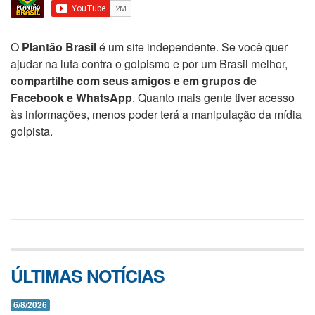
O
Plantão Brasil
é um site independente. Se você quer
ajudar na luta contra o golpismo e por um Brasil melhor,
compartilhe com seus amigos e em grupos de
Facebook e WhatsApp
. Quanto mais gente tiver acesso
às informações, menos poder terá a manipulação da mídia
golpista.
ÚLTIMAS NOTÍCIAS
6/8/2026