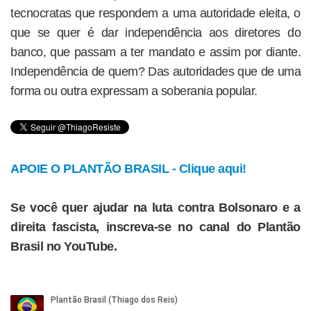
tecnocratas que respondem a uma autoridade eleita, o
que se quer é dar independência aos diretores do
banco, que passam a ter mandato e assim por diante.
Independência de quem? Das autoridades que de uma
forma ou outra expressam a soberania popular.
APOIE O PLANTÃO BRASIL - Clique aqui!
Se você quer ajudar na luta contra Bolsonaro e a
direita fascista, inscreva-se no canal do Plantão
Brasil no YouTube.