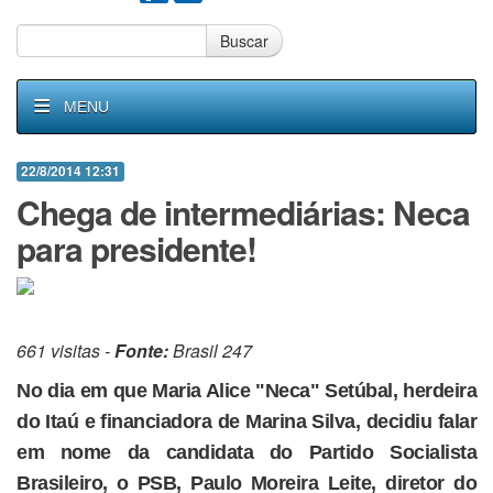
Buscar
MENU
22/8/2014 12:31
Chega de intermediárias: Neca
para presidente!
661 visitas -
Fonte:
Brasil 247
No dia em que Maria Alice "Neca" Setúbal, herdeira
do Itaú e financiadora de Marina Silva, decidiu falar
em nome da candidata do Partido Socialista
Brasileiro, o PSB, Paulo Moreira Leite, diretor do