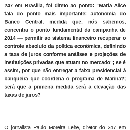
247 em Brasília, foi direto ao ponto: "Maria Alice
fala do ponto mais importante: autonomia do
Banco Central, medida que, nós sabemos,
concentra o ponto fundamental da campanha de
2014 — permitir ao sistema financeiro recuperar o
controle absoluto da política econômica, definindo
a taxa de juros conforme análises e projeções de
instituições privadas que atuam no mercado"; se é
assim, por que não entregar a faixa presidencial à
banqueira que coordena o programa de Marina?;
será que a primeira medida será a elevação das
taxas de juros?
O jornalista Paulo Moreira Leite, diretor do 247 em