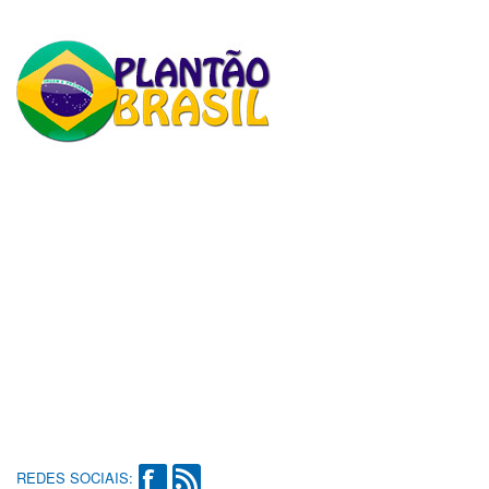
REDES SOCIAIS: