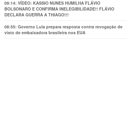
09:14:
VÍDEO: KASSIO NUNES HUMlLHA FLÁVIO
BOLSONARO E CONFIRMA INELEGIBILIDADE!! FLÁVIO
DECLARA GUERRA A THIAGO!!!
08:55:
Governo Lula prepara resposta contra revogação de
visto de embaixadora brasileira nos EUA