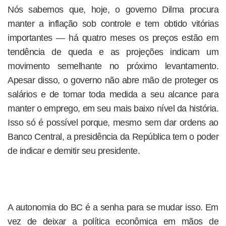
Nós sabemos que, hoje, o governo Dilma procura
manter a inflação sob controle e tem obtido vitórias
importantes — há quatro meses os preços estão em
tendência de queda e as projeções indicam um
movimento semelhante no próximo levantamento.
Apesar disso, o governo não abre mão de proteger os
salários e de tomar toda medida a seu alcance para
manter o emprego, em seu mais baixo nível da história.
Isso só é possível porque, mesmo sem dar ordens ao
Banco Central, a presidência da República tem o poder
de indicar e demitir seu presidente.
A autonomia do BC é a senha para se mudar isso. Em
vez de deixar a política econômica em mãos de