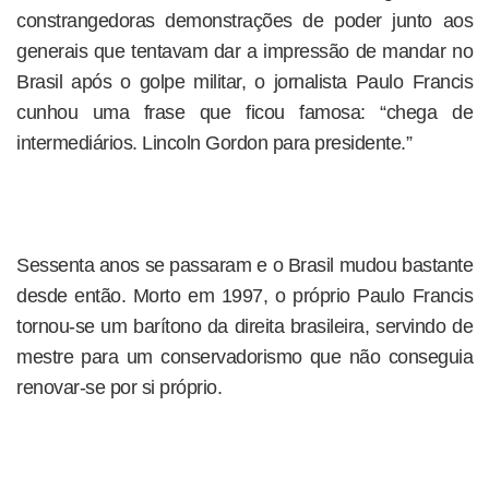
constrangedoras demonstrações de poder junto aos
generais que tentavam dar a impressão de mandar no
Brasil após o golpe militar, o jornalista Paulo Francis
cunhou uma frase que ficou famosa: “chega de
intermediários. Lincoln Gordon para presidente.”
Sessenta anos se passaram e o Brasil mudou bastante
desde então. Morto em 1997, o próprio Paulo Francis
tornou-se um barítono da direita brasileira, servindo de
mestre para um conservadorismo que não conseguia
renovar-se por si próprio.