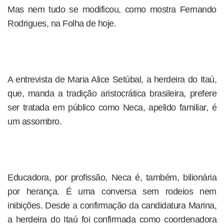
Mas nem tudo se modificou, como mostra Fernando
Rodrigues, na Folha de hoje.
A entrevista de Maria Alice Setúbal, a herdeira do Itaú,
que, manda a tradição aristocrática brasileira, prefere
ser tratada em público como Neca, apelido familiar, é
um assombro.
Educadora, por profissão, Neca é, também, bilionária
por herança. É uma conversa sem rodeios nem
inibições. Desde a confirmação da candidatura Marina,
a herdeira do Itaú foi confirmada como coordenadora