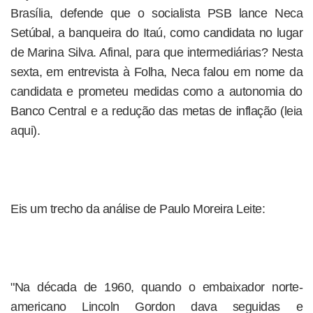
Brasília, defende que o socialista PSB lance Neca
Setúbal, a banqueira do Itaú, como candidata no lugar
de Marina Silva. Afinal, para que intermediárias? Nesta
sexta, em entrevista à Folha, Neca falou em nome da
candidata e prometeu medidas como a autonomia do
Banco Central e a redução das metas de inflação (leia
aqui).
Eis um trecho da análise de Paulo Moreira Leite:
"Na década de 1960, quando o embaixador norte-
americano Lincoln Gordon dava seguidas e