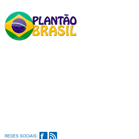
REDES SOCIAIS: