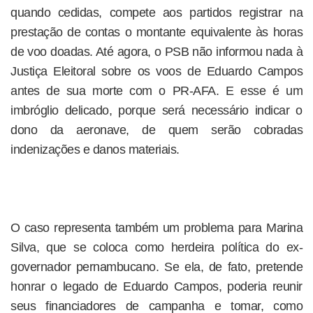
quando cedidas, compete aos partidos registrar na
prestação de contas o montante equivalente às horas
de voo doadas. Até agora, o PSB não informou nada à
Justiça Eleitoral sobre os voos de Eduardo Campos
antes de sua morte com o PR-AFA. E esse é um
imbróglio delicado, porque será necessário indicar o
dono da aeronave, de quem serão cobradas
indenizações e danos materiais.
O caso representa também um problema para Marina
Silva, que se coloca como herdeira política do ex-
governador pernambucano. Se ela, de fato, pretende
honrar o legado de Eduardo Campos, poderia reunir
seus financiadores de campanha e tomar, como