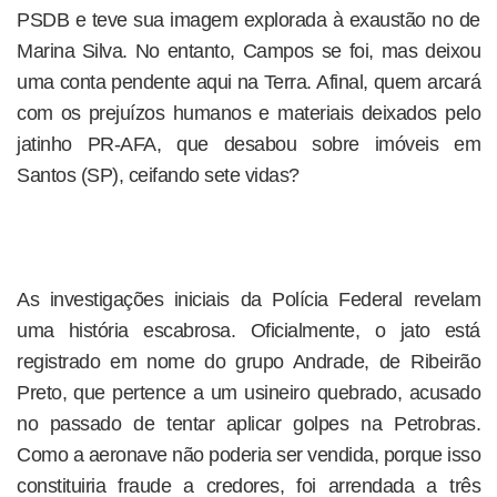
PSDB e teve sua imagem explorada à exaustão no de
Marina Silva. No entanto, Campos se foi, mas deixou
uma conta pendente aqui na Terra. Afinal, quem arcará
com os prejuízos humanos e materiais deixados pelo
jatinho PR-AFA, que desabou sobre imóveis em
Santos (SP), ceifando sete vidas?
As investigações iniciais da Polícia Federal revelam
uma história escabrosa. Oficialmente, o jato está
registrado em nome do grupo Andrade, de Ribeirão
Preto, que pertence a um usineiro quebrado, acusado
no passado de tentar aplicar golpes na Petrobras.
Como a aeronave não poderia ser vendida, porque isso
constituiria fraude a credores, foi arrendada a três