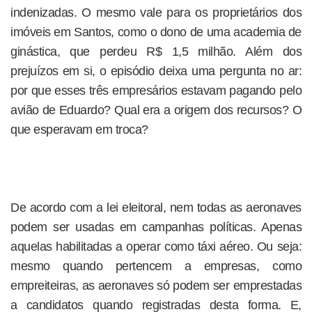
indenizadas. O mesmo vale para os proprietários dos
imóveis em Santos, como o dono de uma academia de
ginástica, que perdeu R$ 1,5 milhão. Além dos
prejuízos em si, o episódio deixa uma pergunta no ar:
por que esses três empresários estavam pagando pelo
avião de Eduardo? Qual era a origem dos recursos? O
que esperavam em troca?
De acordo com a lei eleitoral, nem todas as aeronaves
podem ser usadas em campanhas políticas. Apenas
aquelas habilitadas a operar como táxi aéreo. Ou seja:
mesmo quando pertencem a empresas, como
empreiteiras, as aeronaves só podem ser emprestadas
a candidatos quando registradas desta forma. E,