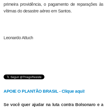
primeira providência, o pagamento de reparações às
vítimas do desastre aéreo em Santos.
Leonardo Attuch
APOIE O PLANTÃO BRASIL - Clique aqui!
Se você quer ajudar na luta contra Bolsonaro e a