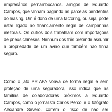
empresários pernambucanos, amigos de Eduardo
Campos, que vinham pagando as parcelas pendentes
do leasing. Um é dono de uma factoring, ou seja, pode
estar ligado ao financiamento ilegal de campanhas
eleitorais. Os outros dois trabalham com importações
de pneus chineses. Nenhum dos três pretende assumir
a propriedade de um avião que também não tinha
seguro.
Como o jato PR-AFA voava de forma ilegal e sem
proteção de uma seguradora, isso indica que as
famílias de colaboradores próximos a Eduardo
Campos, como o jornalista Carlos Percol e o fotógrafo
Alexandre Severo, correm o risco de não ser