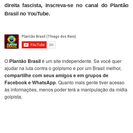
direita fascista, inscreva-se no canal do Plantão
Brasil no YouTube.
O
Plantão Brasil
é um site independente. Se você quer
ajudar na luta contra o golpismo e por um Brasil melhor,
compartilhe com seus amigos e em grupos de
Facebook e WhatsApp
. Quanto mais gente tiver acesso
às informações, menos poder terá a manipulação da mídia
golpista.