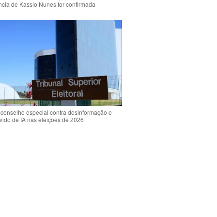
ência de Kassio Nunes for confirmada
 conselho especial contra desinformação e
vido de IA nas eleições de 2026