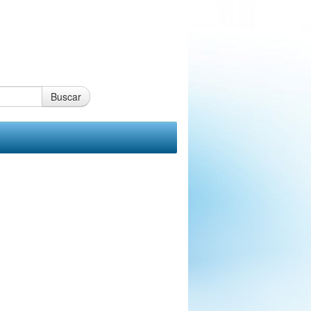
Buscar