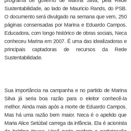
programa de governo de Marina Silva, pela Rede
Sustentabilidade, ao lado de Mauricio Rands, do PSB.
O documento será divulgado na semana que vem, 250
páginas consensadas por Marina e Eduardo Campos.
Educadora, com longo histórico de obras sociais, Neca
conheceu Marina em 2007. É uma das idealizadoras e
principais captadoras de recursos da Rede
Sustentabilidade.
Sua importância na campanha e no partido de Marina
Silva já seria boa razão para o eleitor conhecê-la
melhor. Ainda mais após a morte de Eduardo Campos.
Mas há uma razão bem maior. Neca é o apelido que
Maria Alice Setúbal carrega da infância. Ela é acionista