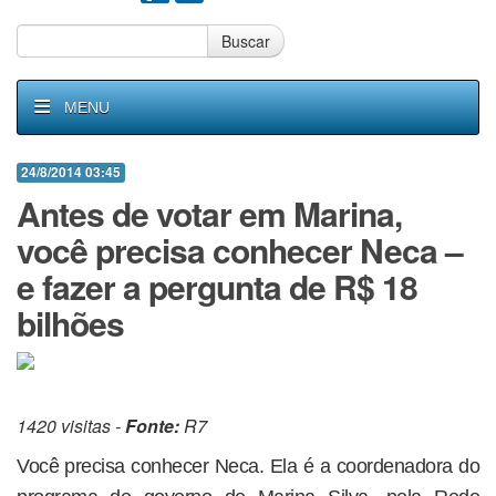
Buscar
MENU
24/8/2014 03:45
Antes de votar em Marina,
você precisa conhecer Neca –
e fazer a pergunta de R$ 18
bilhões
1420 visitas -
Fonte:
R7
Você precisa conhecer Neca. Ela é a coordenadora do