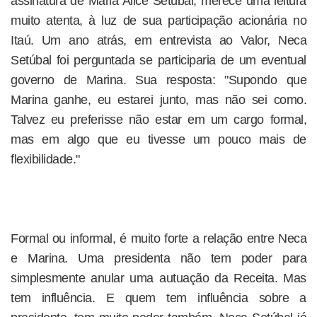
assinatura de Maria Alice Setúbal, merece uma leitura
muito atenta, à luz de sua participação acionária no
Itaú. Um ano atrás, em entrevista ao Valor, Neca
Setúbal foi perguntada se participaria de um eventual
governo de Marina. Sua resposta: "Supondo que
Marina ganhe, eu estarei junto, mas não sei como.
Talvez eu preferisse não estar em um cargo formal,
mas em algo que eu tivesse um pouco mais de
flexibilidade."
Formal ou informal, é muito forte a relação entre Neca
e Marina. Uma presidenta não tem poder para
simplesmente anular uma autuação da Receita. Mas
tem influência. E quem tem influência sobre a