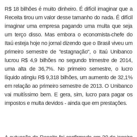
R$ 18 bilhões é muito dinheiro. É difícil imaginar que a
Receita tirou um valor desse tamanho do nada. É difícil
imaginar uma empresa pagando uma multa que seja
um terço disso. Mas embora o economista-chefe do
Itaú esteja hoje no jornal dizendo que o Brasil viveu um
primeiro semestre de "estagnação", o Itaú Unibanco
lucrou R$ 4,9 bilhões no segundo trimestre de 2014,
uma alta de 36,7%. No primeiro semestre, o lucro
líquido atingiu R$ 9,318 bilhões, um aumento de 32,1%
em relação ao primeiro semestre de 2013. O Unibanco
vai muitíssimo bem. E gera, sim, lucro para pagar os
impostos e multa devidos - ainda que em prestações.