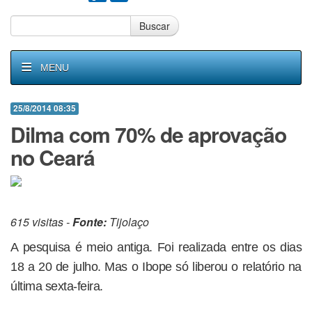
Buscar
MENU
25/8/2014 08:35
Dilma com 70% de aprovação
no Ceará
615 visitas -
Fonte:
Tijolaço
A pesquisa é meio antiga. Foi realizada entre os dias
18 a 20 de julho. Mas o Ibope só liberou o relatório na
última sexta-feira.