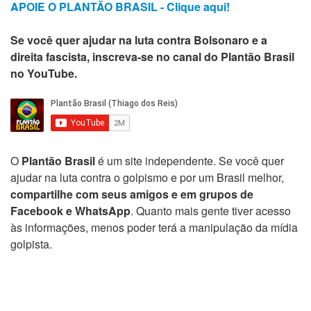
APOIE O PLANTÃO BRASIL - Clique aqui!
Se você quer ajudar na luta contra Bolsonaro e a
direita fascista, inscreva-se no canal do Plantão Brasil
no YouTube.
O
Plantão Brasil
é um site independente. Se você quer
ajudar na luta contra o golpismo e por um Brasil melhor,
compartilhe com seus amigos e em grupos de
Facebook e WhatsApp
. Quanto mais gente tiver acesso
às informações, menos poder terá a manipulação da mídia
golpista.