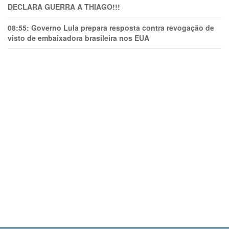
DECLARA GUERRA A THIAGO!!!
08:55:
Governo Lula prepara resposta contra revogação de
visto de embaixadora brasileira nos EUA