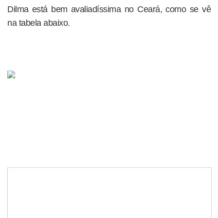
Dilma está bem avaliadíssima no Ceará, como se vê
na tabela abaixo.