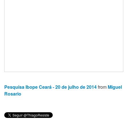
Pesquisa Ibope Ceará - 20 de julho de 2014
from
Miguel
Rosario