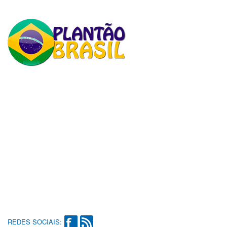
REDES SOCIAIS: