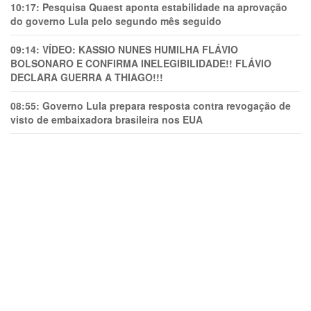
10:17:
Pesquisa Quaest aponta estabilidade na aprovação
do governo Lula pelo segundo mês seguido
09:14:
VÍDEO: KASSIO NUNES HUMlLHA FLÁVIO
BOLSONARO E CONFIRMA INELEGIBILIDADE!! FLÁVIO
DECLARA GUERRA A THIAGO!!!
08:55:
Governo Lula prepara resposta contra revogação de
visto de embaixadora brasileira nos EUA