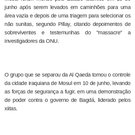
junho após serem levados em caminhões para uma
área vazia e depois de uma triagem para selecionar os
não sunitas, segundo Pillay, citando depoimentos de
sobreviventes e testemunhas do "massacre" a
investigadores da ONU.
O grupo que se separou da Al Qaeda tomou o controle
da cidade iraquiana de Mosul em 10 de junho, levando
as forças de segurança a fugir, em uma demonstração
de poder contra o governo de Bagdá, liderado pelos
xiitas.