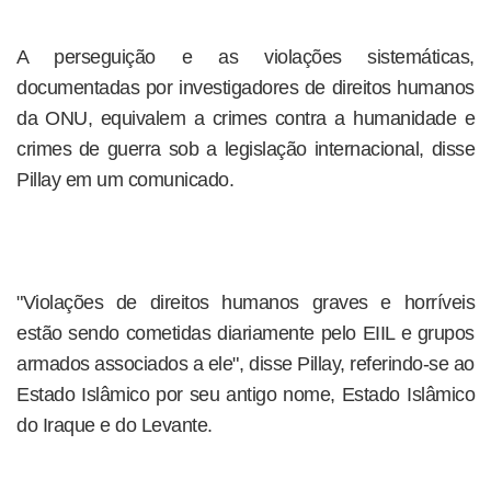
A perseguição e as violações sistemáticas,
documentadas por investigadores de direitos humanos
da ONU, equivalem a crimes contra a humanidade e
crimes de guerra sob a legislação internacional, disse
Pillay em um comunicado.
"Violações de direitos humanos graves e horríveis
estão sendo cometidas diariamente pelo EIIL e grupos
armados associados a ele", disse Pillay, referindo-se ao
Estado Islâmico por seu antigo nome, Estado Islâmico
do Iraque e do Levante.