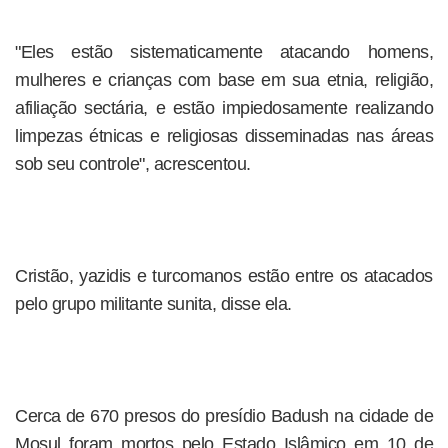
"Eles estão sistematicamente atacando homens,
mulheres e crianças com base em sua etnia, religião,
afiliação sectária, e estão impiedosamente realizando
limpezas étnicas e religiosas disseminadas nas áreas
sob seu controle", acrescentou.
Cristão, yazidis e turcomanos estão entre os atacados
pelo grupo militante sunita, disse ela.
Cerca de 670 presos do presídio Badush na cidade de
Mosul foram mortos pelo Estado Islâmico em 10 de