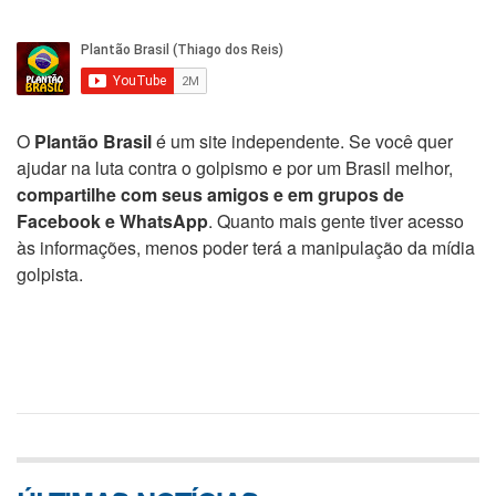
O
Plantão Brasil
é um site independente. Se você quer
ajudar na luta contra o golpismo e por um Brasil melhor,
compartilhe com seus amigos e em grupos de
Facebook e WhatsApp
. Quanto mais gente tiver acesso
às informações, menos poder terá a manipulação da mídia
golpista.