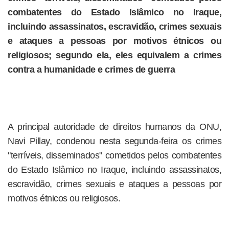
combatentes do Estado Islâmico no Iraque,
incluindo assassinatos, escravidão, crimes sexuais
e ataques a pessoas por motivos étnicos ou
religiosos; segundo ela, eles equivalem a crimes
contra a humanidade e crimes de guerra
A principal autoridade de direitos humanos da ONU,
Navi Pillay, condenou nesta segunda-feira os crimes
"terríveis, disseminados" cometidos pelos combatentes
do Estado Islâmico no Iraque, incluindo assassinatos,
escravidão, crimes sexuais e ataques a pessoas por
motivos étnicos ou religiosos.