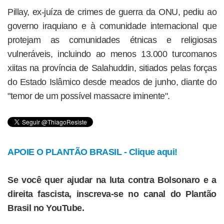
Pillay, ex-juíza de crimes de guerra da ONU, pediu ao
governo iraquiano e à comunidade internacional que
protejam as comunidades étnicas e religiosas
vulneráveis, incluindo ao menos 13.000 turcomanos
xiitas na província de Salahuddin, sitiados pelas forças
do Estado Islâmico desde meados de junho, diante do
"temor de um possível massacre iminente".
APOIE O PLANTÃO BRASIL - Clique aqui!
Se você quer ajudar na luta contra Bolsonaro e a
direita fascista, inscreva-se no canal do Plantão
Brasil no YouTube.