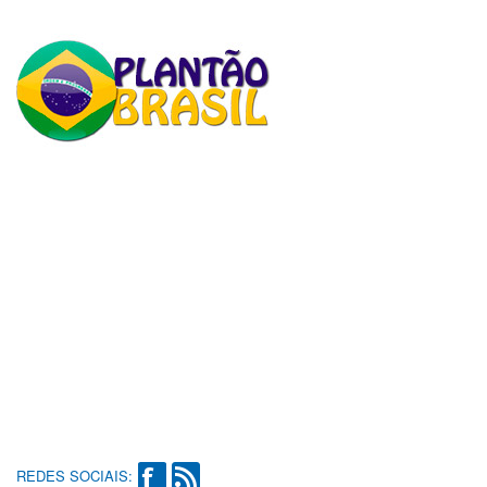
REDES SOCIAIS: