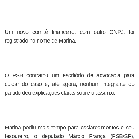
Um novo comitê financeiro, com outro CNPJ, foi
registrado no nome de Marina.
O PSB contratou um escritório de advocacia para
cuidar do caso e, até agora, nenhum integrante do
partido deu explicações claras sobre o assunto.
Marina pediu mais tempo para esclarecimentos e seu
tesoureiro, o deputado Márcio França (PSB/SP),