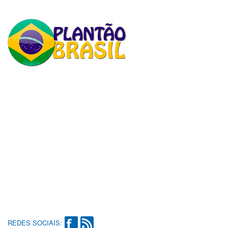
REDES SOCIAIS: