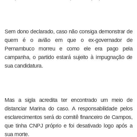
Sem dono declarado, caso não consiga demonstrar de
quem é o avião em que o ex-governador de
Pernambuco morreu e como ele era pago pela
campanha, o partido estará sujeito à impugnação de
sua candidatura.
Mas a sigla acredita ter encontrado um meio de
distanciar Marina do caso. A responsabilidade pelos
esclarecimentos será do comitê financeiro de Campos,
que tinha CNPJ próprio e foi desativado logo após a
sua morte.