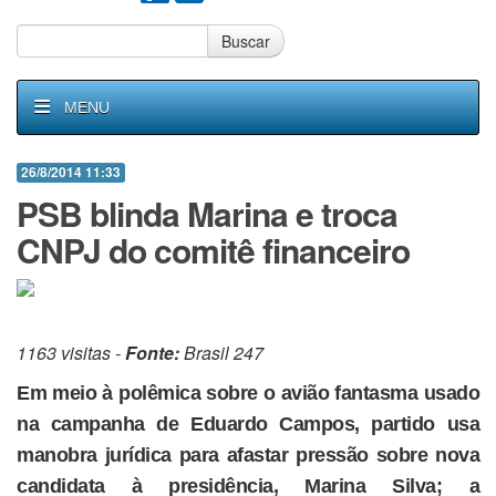
Buscar
MENU
26/8/2014 11:33
PSB blinda Marina e troca
CNPJ do comitê financeiro
1163 visitas -
Fonte:
Brasil 247
Em meio à polêmica sobre o avião fantasma usado
na campanha de Eduardo Campos, partido usa
manobra jurídica para afastar pressão sobre nova
candidata à presidência, Marina Silva; a