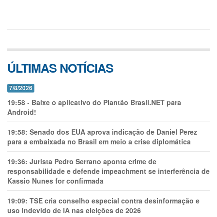
ÚLTIMAS NOTÍCIAS
7/8/2026
19:58
-
Baixe o aplicativo do Plantão Brasil.NET para
Android!
19:58:
Senado dos EUA aprova indicação de Daniel Perez
para a embaixada no Brasil em meio a crise diplomática
19:36:
Jurista Pedro Serrano aponta crime de
responsabilidade e defende impeachment se interferência de
Kassio Nunes for confirmada
19:09:
TSE cria conselho especial contra desinformação e
uso indevido de IA nas eleições de 2026