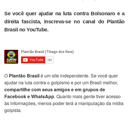
Se você quer ajudar na luta contra Bolsonaro e a
direita fascista, inscreva-se no canal do Plantão
Brasil no YouTube.
O
Plantão Brasil
é um site independente. Se você quer
ajudar na luta contra o golpismo e por um Brasil melhor,
compartilhe com seus amigos e em grupos de
Facebook e WhatsApp
. Quanto mais gente tiver acesso
às informações, menos poder terá a manipulação da mídia
golpista.