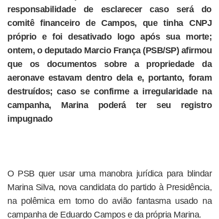
responsabilidade de esclarecer caso será do
comitê financeiro de Campos, que tinha CNPJ
próprio e foi desativado logo após sua morte;
ontem, o deputado Marcio França (PSB/SP) afirmou
que os documentos sobre a propriedade da
aeronave estavam dentro dela e, portanto, foram
destruídos; caso se confirme a irregularidade na
campanha, Marina poderá ter seu registro
impugnado
O PSB quer usar uma manobra jurídica para blindar
Marina Silva, nova candidata do partido à Presidência,
na polêmica em torno do avião fantasma usado na
campanha de Eduardo Campos e da própria Marina.