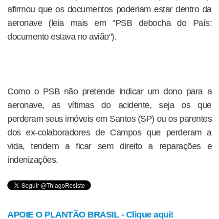
afirmou que os documentos poderiam estar dentro da
aeronave (leia mais em "PSB debocha do País:
documento estava no avião").
Como o PSB não pretende indicar um dono para a
aeronave, as vítimas do acidente, seja os que
perderam seus imóveis em Santos (SP) ou os parentes
dos ex-colaboradores de Campos que perderam a
vida, tendem a ficar sem direito a reparações e
indenizações.
APOIE O PLANTÃO BRASIL - Clique aqui!