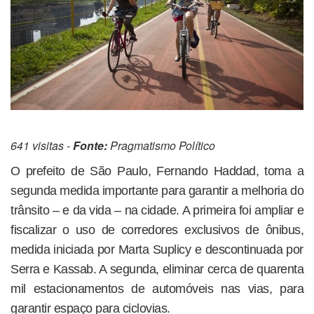
641 visitas -
Fonte:
Pragmatismo Político
O prefeito de São Paulo, Fernando Haddad, toma a
segunda medida importante para garantir a melhoria do
trânsito – e da vida – na cidade. A primeira foi ampliar e
fiscalizar o uso de corredores exclusivos de ônibus,
medida iniciada por Marta Suplicy e descontinuada por
Serra e Kassab. A segunda, eliminar cerca de quarenta
mil estacionamentos de automóveis nas vias, para
garantir espaço para ciclovias.