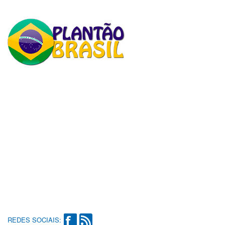
REDES SOCIAIS: