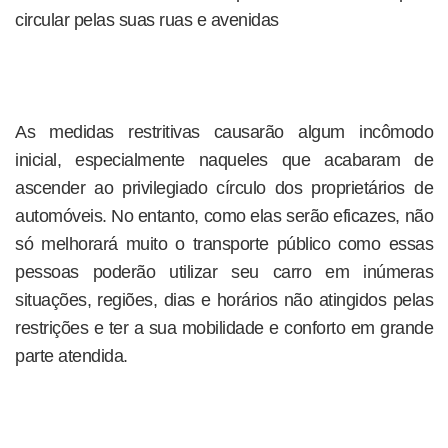
circular pelas suas ruas e avenidas
As medidas restritivas causarão algum incômodo
inicial, especialmente naqueles que acabaram de
ascender ao privilegiado círculo dos proprietários de
automóveis. No entanto, como elas serão eficazes, não
só melhorará muito o transporte público como essas
pessoas poderão utilizar seu carro em inúmeras
situações, regiões, dias e horários não atingidos pelas
restrições e ter a sua mobilidade e conforto em grande
parte atendida.