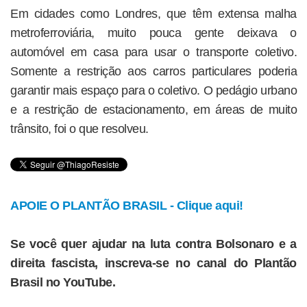
Em cidades como Londres, que têm extensa malha
metroferroviária, muito pouca gente deixava o
automóvel em casa para usar o transporte coletivo.
Somente a restrição aos carros particulares poderia
garantir mais espaço para o coletivo. O pedágio urbano
e a restrição de estacionamento, em áreas de muito
trânsito, foi o que resolveu.
APOIE O PLANTÃO BRASIL - Clique aqui!
Se você quer ajudar na luta contra Bolsonaro e a
direita fascista, inscreva-se no canal do Plantão
Brasil no YouTube.