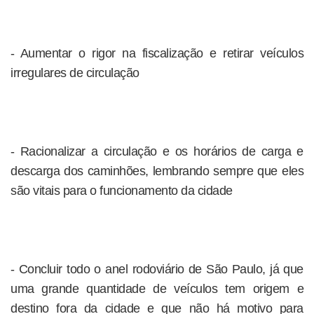
- Aumentar o rigor na fiscalização e retirar veículos
irregulares de circulação
- Racionalizar a circulação e os horários de carga e
descarga dos caminhões, lembrando sempre que eles
são vitais para o funcionamento da cidade
- Concluir todo o anel rodoviário de São Paulo, já que
uma grande quantidade de veículos tem origem e
destino fora da cidade e que não há motivo para