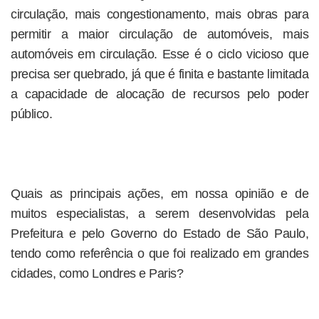
circulação, mais congestionamento, mais obras para
permitir a maior circulação de automóveis, mais
automóveis em circulação. Esse é o ciclo vicioso que
precisa ser quebrado, já que é finita e bastante limitada
a capacidade de alocação de recursos pelo poder
público.
Quais as principais ações, em nossa opinião e de
muitos especialistas, a serem desenvolvidas pela
Prefeitura e pelo Governo do Estado de São Paulo,
tendo como referência o que foi realizado em grandes
cidades, como Londres e Paris?