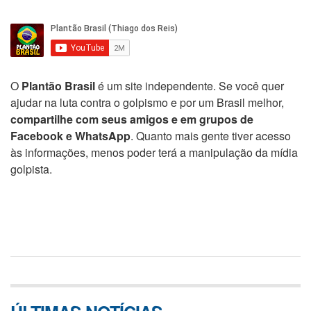
O
Plantão Brasil
é um site independente. Se você quer
ajudar na luta contra o golpismo e por um Brasil melhor,
compartilhe com seus amigos e em grupos de
Facebook e WhatsApp
. Quanto mais gente tiver acesso
às informações, menos poder terá a manipulação da mídia
golpista.