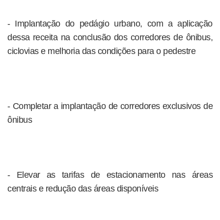
- Implantação do pedágio urbano, com a aplicação
dessa receita na conclusão dos corredores de ônibus,
ciclovias e melhoria das condições para o pedestre
- Completar a implantação de corredores exclusivos de
ônibus
- Elevar as tarifas de estacionamento nas áreas
centrais e redução das áreas disponíveis