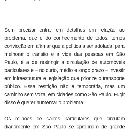
Sem precisar entrar em detalhes em relação ao
problema, que é do conhecimento de todos, temos
convicção em afirmar que a política a ser adotada, para
melhorar o trânsito e a vida das pessoas em São
Paulo, é a de restringir a circulação de automóveis
particulares e – no curto, médio e longo prazo – investir
em infraestrutura e legislação que priorize o transporte
público. Essa restrição não é temporária, mas um
caminho sem volta, em cidades como São Paulo. Fugir
disso é querer aumentar o problema.
Os milhões de carros particulares que circulam
diariamente em São Paulo se apropriam de grande