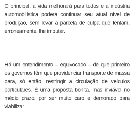
O principal: a vida melhorará para todos e a indústria
automobilística poderá continuar seu atual nível de
produção, sem levar a parcela de culpa que tentam,
erroneamente, lhe imputar.
Há um entendimento – equivocado – de que primeiro
os governos têm que providenciar transporte de massa
para, só então, restringir a circulação de veículos
particulares. É uma proposta bonita, mas inviável no
médio prazo, por ser muito caro e demorado para
viabilizar.