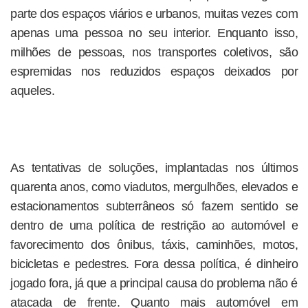
parte dos espaços viários e urbanos, muitas vezes com
apenas uma pessoa no seu interior. Enquanto isso,
milhões de pessoas, nos transportes coletivos, são
espremidas nos reduzidos espaços deixados por
aqueles.
As tentativas de soluções, implantadas nos últimos
quarenta anos, como viadutos, mergulhões, elevados e
estacionamentos subterrâneos só fazem sentido se
dentro de uma política de restrição ao automóvel e
favorecimento dos ônibus, táxis, caminhões, motos,
bicicletas e pedestres. Fora dessa política, é dinheiro
jogado fora, já que a principal causa do problema não é
atacada de frente. Quanto mais automóvel em