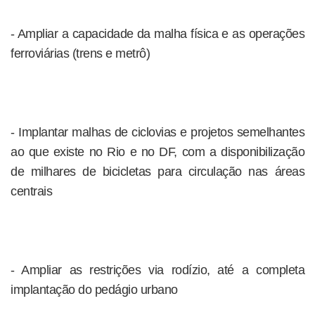
- Ampliar a capacidade da malha física e as operações
ferroviárias (trens e metrô)
- Implantar malhas de ciclovias e projetos semelhantes
ao que existe no Rio e no DF, com a disponibilização
de milhares de bicicletas para circulação nas áreas
centrais
- Ampliar as restrições via rodízio, até a completa
implantação do pedágio urbano