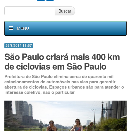
Buscar
MENU
26/8/2014 11:57
São Paulo criará mais 400 km
de ciclovias em São Paulo
Prefeitura de São Paulo elimina cerca de quarenta mil
estacionamentos de automóveis nas vias para garantir
abertura de ciclovias. Espaços urbanos são para atender o
interesse coletivo, não o particular