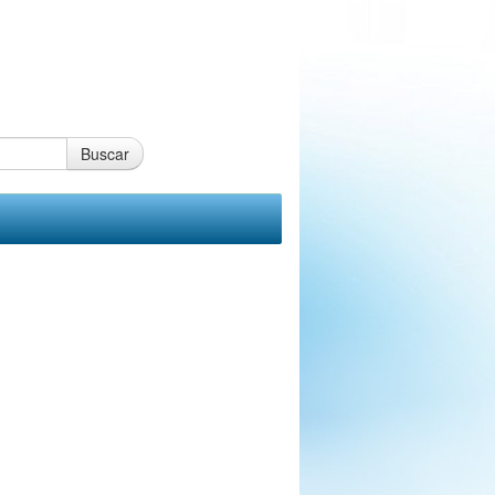
Buscar