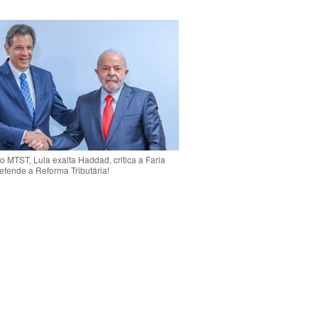
o MTST, Lula exalta Haddad, critica a Faria
efende a Reforma Tributária!