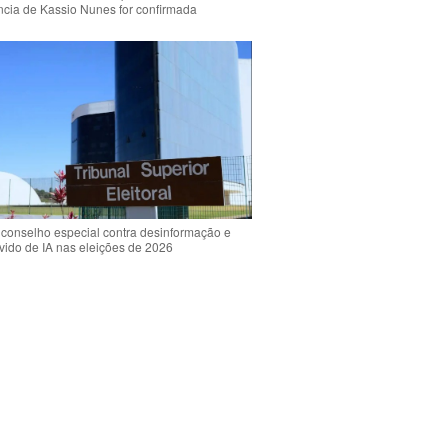
ência de Kassio Nunes for confirmada
 conselho especial contra desinformação e
vido de IA nas eleições de 2026