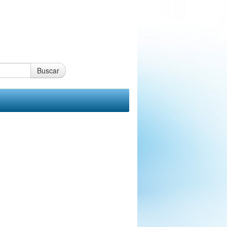
Buscar