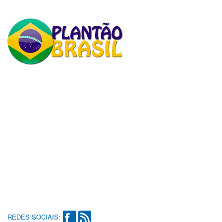
REDES SOCIAIS: