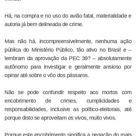
Há, na compra e no uso do avião fatal, materialidade e
autoria já bem delineada de crime.
Mas não há, incompreensivelmente, nenhuma ação
pública do Ministério Público, tão ativo no Brasil e –
lembram da aprovação da PEC 39? – absolutamente
autônomo para investigar e geralmente ansioso por
opinar até sobre o vôo dos pássaros.
Não se pode confundir respeito aos mortos com
encobrimento de crimes, cumplicidades e
responsabilidades, inclusive as político-eleitorais, até
porque disto se aproveitam os vivos, muito vivos.
Porque este encobrimento significa a negação do mais