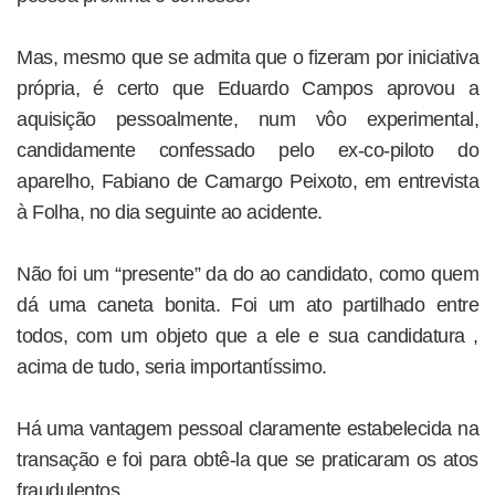
Mas, mesmo que se admita que o fizeram por iniciativa
própria, é certo que Eduardo Campos aprovou a
aquisição pessoalmente, num vôo experimental,
candidamente confessado pelo ex-co-piloto do
aparelho, Fabiano de Camargo Peixoto, em entrevista
à Folha, no dia seguinte ao acidente.
Não foi um “presente” da do ao candidato, como quem
dá uma caneta bonita. Foi um ato partilhado entre
todos, com um objeto que a ele e sua candidatura ,
acima de tudo, seria importantíssimo.
Há uma vantagem pessoal claramente estabelecida na
transação e foi para obtê-la que se praticaram os atos
fraudulentos.