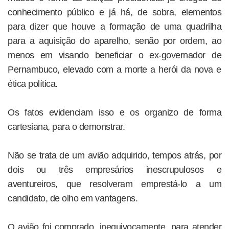
conhecimento público e já há, de sobra, elementos
para dizer que houve a formação de uma quadrilha
para a aquisição do aparelho, senão por ordem, ao
menos em visando beneficiar o ex-governador de
Pernambuco, elevado com a morte a herói da nova e
ética política.
Os fatos evidenciam isso e os organizo de forma
cartesiana, para o demonstrar.
Não se trata de um avião adquirido, tempos atrás, por
dois ou três empresários inescrupulosos e
aventureiros, que resolveram emprestá-lo a um
candidato, de olho em vantagens.
O avião foi comprado, inequivocamente, para atender