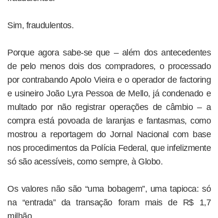
Sim, fraudulentos.
Porque agora sabe-se que – além dos antecedentes
de pelo menos dois dos compradores, o processado
por contrabando Apolo Vieira e o operador de factoring
e usineiro João Lyra Pessoa de Mello, já condenado e
multado por não registrar operações de câmbio – a
compra está povoada de laranjas e fantasmas, como
mostrou a reportagem do Jornal Nacional com base
nos procedimentos da Polícia Federal, que infelizmente
só são acessíveis, como sempre, à Globo.
Os valores não são “uma bobagem”, uma tapioca: só
na “entrada” da transação foram mais de R$ 1,7
milhão.