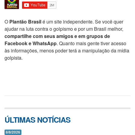
O
Plantão Brasil
é um site independente. Se você quer
ajudar na luta contra o golpismo e por um Brasil melhor,
compartilhe com seus amigos e em grupos de
Facebook e WhatsApp
. Quanto mais gente tiver acesso
às informações, menos poder terá a manipulação da mídia
golpista.
ÚLTIMAS NOTÍCIAS
8/8/2026