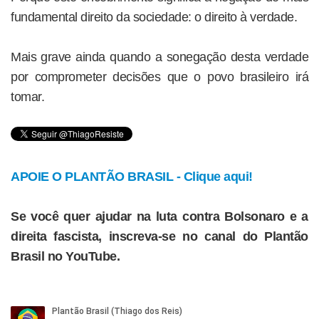
fundamental direito da sociedade: o direito à verdade.
Mais grave ainda quando a sonegação desta verdade
por comprometer decisões que o povo brasileiro irá
tomar.
APOIE O PLANTÃO BRASIL - Clique aqui!
Se você quer ajudar na luta contra Bolsonaro e a
direita fascista, inscreva-se no canal do Plantão
Brasil no YouTube.