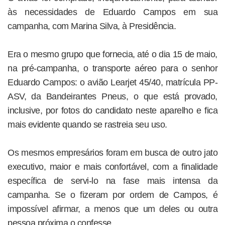
às necessidades de Eduardo Campos em sua
campanha, com Marina Silva, à Presidência.
Era o mesmo grupo que fornecia, até o dia 15 de maio,
na pré-campanha, o transporte aéreo para o senhor
Eduardo Campos: o avião Learjet 45/40, matrícula PP-
ASV, da Bandeirantes Pneus, o que está provado,
inclusive, por fotos do candidato neste aparelho e fica
mais evidente quando se rastreia seu uso.
Os mesmos empresários foram em busca de outro jato
executivo, maior e mais confortável, com a finalidade
específica de servi-lo na fase mais intensa da
campanha. Se o fizeram por ordem de Campos, é
impossível afirmar, a menos que um deles ou outra
pessoa próxima o confesse.