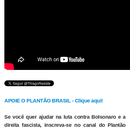
APOIE O PLANTÃO BRASIL - Clique aqui!
Se você quer ajudar na luta contra Bolsonaro e a
direita fascista, inscreva-se no canal do Plantão