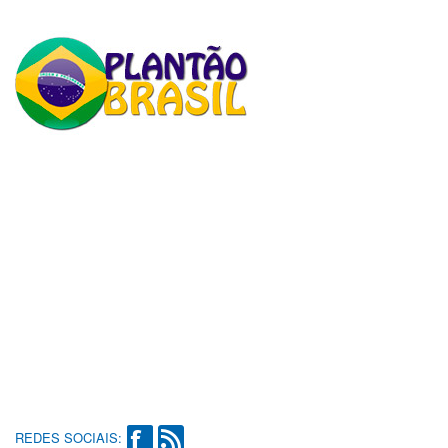
REDES SOCIAIS: