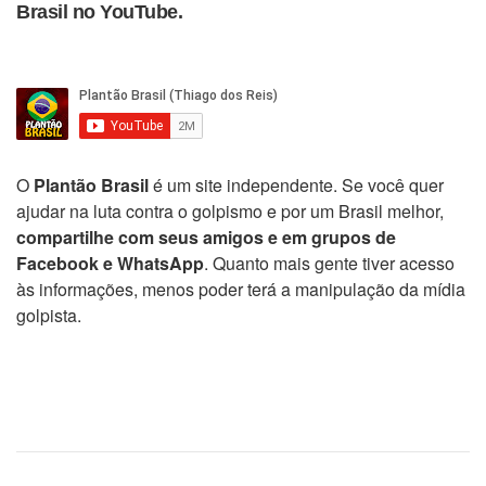
Brasil no YouTube.
O
Plantão Brasil
é um site independente. Se você quer
ajudar na luta contra o golpismo e por um Brasil melhor,
compartilhe com seus amigos e em grupos de
Facebook e WhatsApp
. Quanto mais gente tiver acesso
às informações, menos poder terá a manipulação da mídia
golpista.