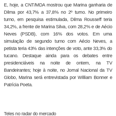
E, hoje, a CNT/MDA mostrou que Marina ganharia de
Dilma por 43,7% a 37,8% no 2º turno. No primeiro
turno, em pesquisa estimulada, Dilma Rousseff teria
34,2%, a frente de Marina Silva, com 28,2% e de Aécio
Neves (PSDB), com 16% dos votos. Em uma
simulação de segundo turno com Aécio Neves, a
petista teria 43% das intenções de voto, ante 33,3% do
tucano. Destaque ainda para os debates entre
presidenciáveis na noite de ontem, na TV
Bandeirantes; hoje à noite, no Jornal Nacional da TV
Globo, Marina será entrevistada por William Bonner e
Patrícia Poeta.
Teles no radar do mercado