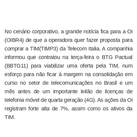
No cenário corporativo, a grande notícia fica para a Oi
(OIBR4) de que a operadora quer fazer proposta para
comprar a TIM(TIMP3) da Telecom Italia. A companhia
informou que contratou na terça-feira o BTG Pactual
(BBTG11) para viabilizar uma oferta pela TIM, num
esforço para não ficar à margem na consolidação em
curso no setor de telecomunicações no Brasil e um
mês antes de um importante leilão de licenças de
telefonia móvel de quarta geração (4G). As ações da Oi
registram forte alta de 7%, assim como os ativos da
TIM.