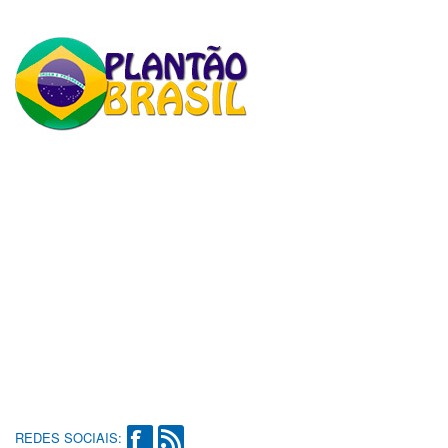
REDES SOCIAIS: