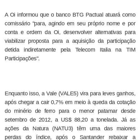
A Oi informou que o banco BTG Pactual atuará como
comissário "para, agindo em seu próprio nome e por
conta e ordem da Oi, desenvolver alternativas para
viabilizar proposta para a aquisição da participação
detida indiretamente pela Telecom Italia na TIM
Participações".
Enquanto isso, a Vale (VALE5) vira para leves ganhos,
após chegar a cair 0,7% em meio à queda da cotação
do minério de ferro para o menor patamar desde
setembro de 2012, a US$ 88,20 a tonelada. Já as
ações da Natura (NATU3) têm uma das maiores
perdas do índice, após o Santander rebaixar a