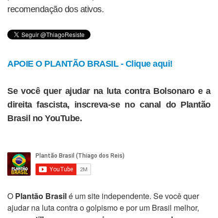
recomendação dos ativos.
APOIE O PLANTÃO BRASIL - Clique aqui!
Se você quer ajudar na luta contra Bolsonaro e a
direita fascista, inscreva-se no canal do Plantão
Brasil no YouTube.
O
Plantão Brasil
é um site independente. Se você quer
ajudar na luta contra o golpismo e por um Brasil melhor,