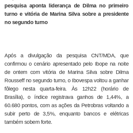
pesquisa aponta liderança de Dilma no primeiro
turno e vitória de Marina Silva sobre a presidente
no segundo turno
Após a divulgação da pesquisa CNT/MDA, que
confirmou o cenário apresentado pelo Ibope na noite
de ontem com vitória de Marina Silva sobre Dilma
Rousseff no segundo turno, o Ibovespa voltou a ganhar
fôlego nesta quarta-feira. Às 12h22 (horário de
Brasília), o índice registrava ganhos de 1,44%, a
60.680 pontos, com as ações da Petrobras voltando a
subir perto de 3,5%, enquanto bancos e elétricas
também sobem forte.