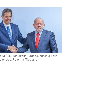
o MTST, Lula exalta Haddad, critica a Faria
efende a Reforma Tributária!