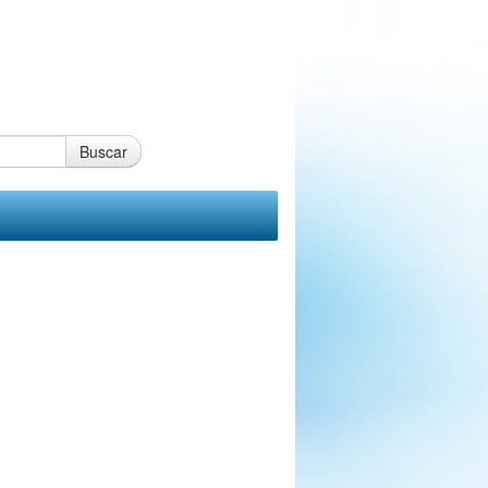
Buscar