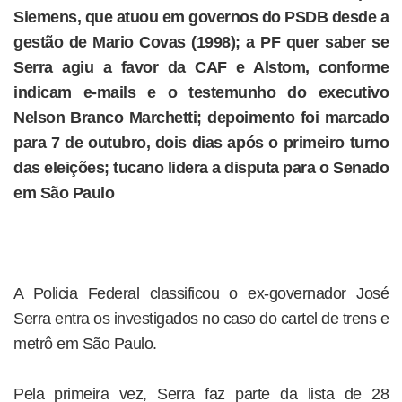
Siemens, que atuou em governos do PSDB desde a
gestão de Mario Covas (1998); a PF quer saber se
Serra agiu a favor da CAF e Alstom, conforme
indicam e-mails e o testemunho do executivo
Nelson Branco Marchetti; depoimento foi marcado
para 7 de outubro, dois dias após o primeiro turno
das eleições; tucano lidera a disputa para o Senado
em São Paulo
A Policia Federal classificou o ex-governador José
Serra entra os investigados no caso do cartel de trens e
metrô em São Paulo.
Pela primeira vez, Serra faz parte da lista de 28