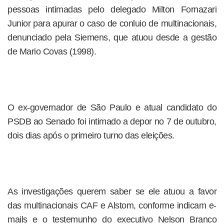
pessoas intimadas pelo delegado Milton Fornazari
Junior para apurar o caso de conluio de multinacionais,
denunciado pela Siemens, que atuou desde a gestão
de Mario Covas (1998).
O ex-governador de São Paulo e atual candidato do
PSDB ao Senado foi intimado a depor no 7 de outubro,
dois dias após o primeiro turno das eleições.
As investigações querem saber se ele atuou a favor
das multinacionais CAF e Alstom, conforme indicam e-
mails e o testemunho do executivo Nelson Branco