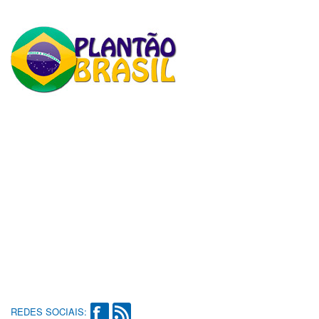
REDES SOCIAIS: