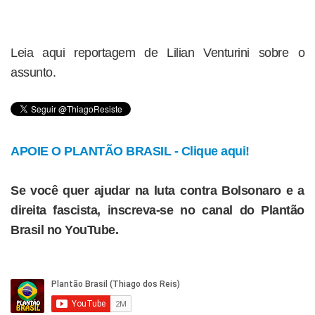
Leia aqui reportagem de Lilian Venturini sobre o
assunto.
APOIE O PLANTÃO BRASIL - Clique aqui!
Se você quer ajudar na luta contra Bolsonaro e a
direita fascista, inscreva-se no canal do Plantão
Brasil no YouTube.