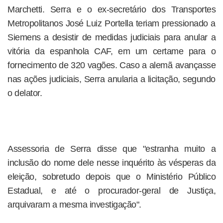
Marchetti. Serra e o ex-secretário dos Transportes
Metropolitanos José Luiz Portella teriam pressionado a
Siemens a desistir de medidas judiciais para anular a
vitória da espanhola CAF, em um certame para o
fornecimento de 320 vagões. Caso a alemã avançasse
nas ações judiciais, Serra anularia a licitação, segundo
o delator.
Assessoria de Serra disse que "estranha muito a
inclusão do nome dele nesse inquérito às vésperas da
eleição, sobretudo depois que o Ministério Público
Estadual, e até o procurador-geral de Justiça,
arquivaram a mesma investigação".