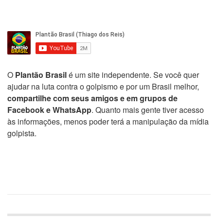
O
Plantão Brasil
é um site independente. Se você quer
ajudar na luta contra o golpismo e por um Brasil melhor,
compartilhe com seus amigos e em grupos de
Facebook e WhatsApp
. Quanto mais gente tiver acesso
às informações, menos poder terá a manipulação da mídia
golpista.