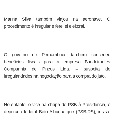
Marina Silva também viajou na aeronave. O
procedimento é irregular e fere lei eleitoral.
O governo de Pernambuco também concedeu
benefícios fiscais para a empresa Bandeirantes
Companhia de Pneus Ltda. – suspeita de
irregularidades na negociação para a compra do jato.
No entanto, o vice na chapa do PSB à Presidência, o
deputado federal Beto Albuquerque (PSB-RS), insiste