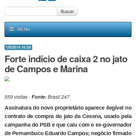
Buscar
MENU
1/9/2014 10:28
Forte indício de caixa 2 no jato
de Campos e Marina
559 visitas -
Fonte:
Brasil 247
Assinatura do novo proprietário aparece ilegível no
contrato de compra do jato da Cessna, usado pela
campanha do PSB e que caiu com o ex-governador
de Pernambuco Eduardo Campos; negócio firmado