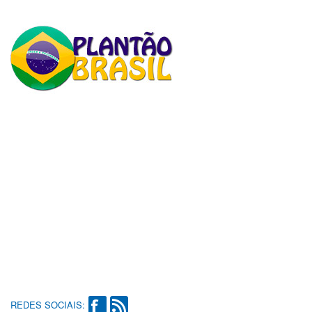
REDES SOCIAIS: