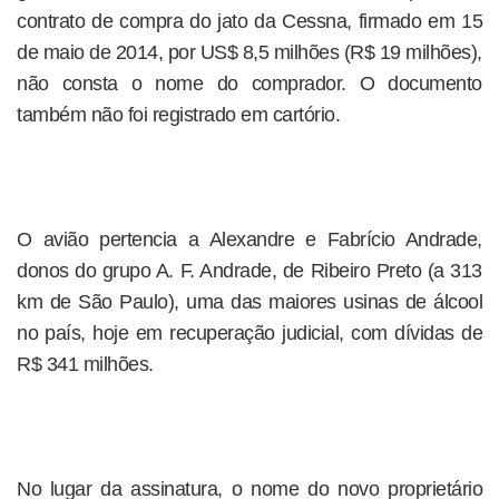
contrato de compra do jato da Cessna, firmado em 15
de maio de 2014, por US$ 8,5 milhões (R$ 19 milhões),
não consta o nome do comprador. O documento
também não foi registrado em cartório.
O avião pertencia a Alexandre e Fabrício Andrade,
donos do grupo A. F. Andrade, de Ribeiro Preto (a 313
km de São Paulo), uma das maiores usinas de álcool
no país, hoje em recuperação judicial, com dívidas de
R$ 341 milhões.
No lugar da assinatura, o nome do novo proprietário