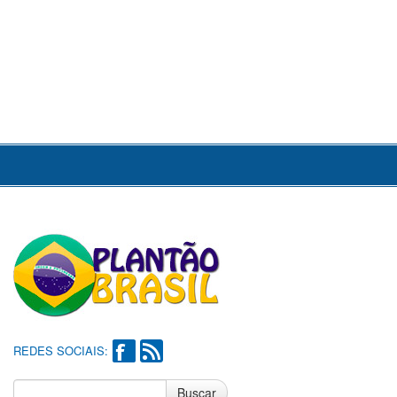
REDES SOCIAIS:
Buscar