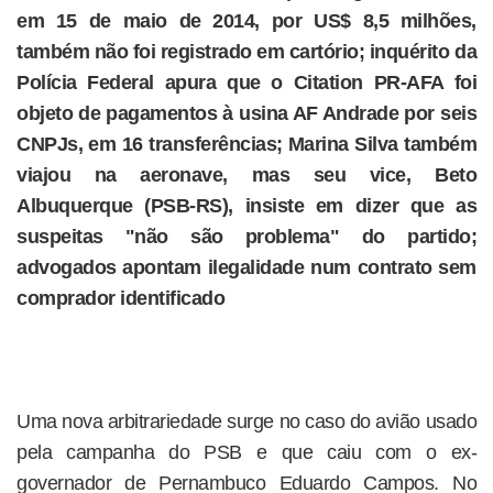
em 15 de maio de 2014, por US$ 8,5 milhões,
também não foi registrado em cartório; inquérito da
Polícia Federal apura que o Citation PR-AFA foi
objeto de pagamentos à usina AF Andrade por seis
CNPJs, em 16 transferências; Marina Silva também
viajou na aeronave, mas seu vice, Beto
Albuquerque (PSB-RS), insiste em dizer que as
suspeitas "não são problema" do partido;
advogados apontam ilegalidade num contrato sem
comprador identificado
Uma nova arbitrariedade surge no caso do avião usado
pela campanha do PSB e que caiu com o ex-
governador de Pernambuco Eduardo Campos. No