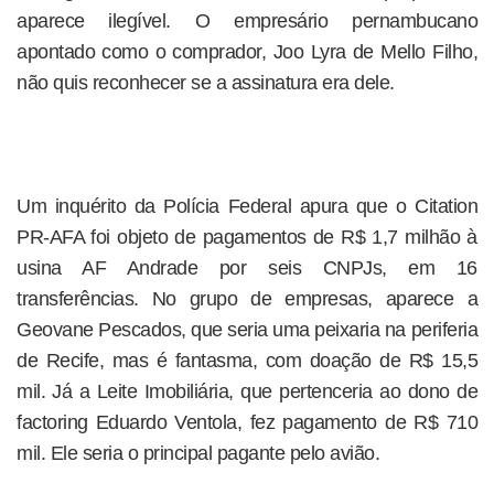
aparece ilegível. O empresário pernambucano
apontado como o comprador, Joo Lyra de Mello Filho,
não quis reconhecer se a assinatura era dele.
Um inquérito da Polícia Federal apura que o Citation
PR-AFA foi objeto de pagamentos de R$ 1,7 milhão à
usina AF Andrade por seis CNPJs, em 16
transferências. No grupo de empresas, aparece a
Geovane Pescados, que seria uma peixaria na periferia
de Recife, mas é fantasma, com doação de R$ 15,5
mil. Já a Leite Imobiliária, que pertenceria ao dono de
factoring Eduardo Ventola, fez pagamento de R$ 710
mil. Ele seria o principal pagante pelo avião.