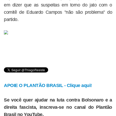
em dizer que as suspeitas em torno do jato com o
comitê de Eduardo Campos "não são problema" do
partido.
APOIE O PLANTÃO BRASIL - Clique aqui!
Se você quer ajudar na luta contra Bolsonaro e a
direita fascista, inscreva-se no canal do Plantão
Brasil no YouTube.