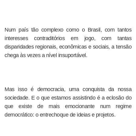
Num país tão complexo como o Brasil, com tantos
interesses contraditórios em jogo, com tantas
disparidades regionais, econômicas e sociais, a tensão
chega às vezes a nível insuportável.
Mas isso é democracia, uma conquista da nossa
sociedade. E o que estamos assistindo é a eclosão do
que existe de mais emocionante num regime
democrático: o entrechoque de ideias e projetos.