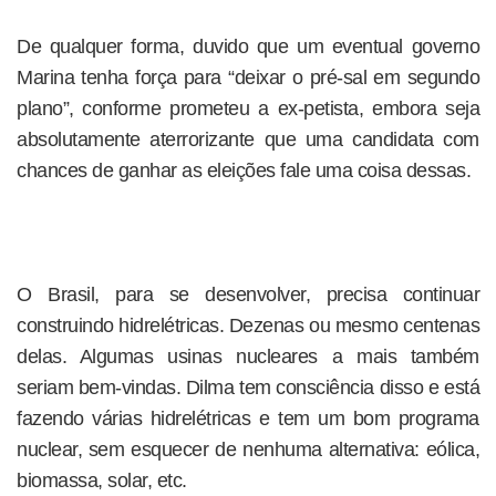
De qualquer forma, duvido que um eventual governo
Marina tenha força para “deixar o pré-sal em segundo
plano”, conforme prometeu a ex-petista, embora seja
absolutamente aterrorizante que uma candidata com
chances de ganhar as eleições fale uma coisa dessas.
O Brasil, para se desenvolver, precisa continuar
construindo hidrelétricas. Dezenas ou mesmo centenas
delas. Algumas usinas nucleares a mais também
seriam bem-vindas. Dilma tem consciência disso e está
fazendo várias hidrelétricas e tem um bom programa
nuclear, sem esquecer de nenhuma alternativa: eólica,
biomassa, solar, etc.