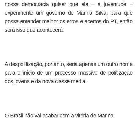
nossa democracia quiser que ela – a juventude –
experimente um governo de Marina Silva, para que
possa entender melhor os erros e acertos do PT, então
será isso que acontecerá.
A despolitização, portanto, seria apenas um outro nome
para o início de um processo massivo de politização
dos jovens e da nova classe média.
O Brasil não vai acabar com a vitória de Marina.