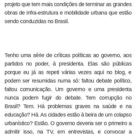
projeto que tem mais condições de terminar as grandes
obras de infra-estrutura e mobilidade urbana que estão
sendo conduzidas no Brasil.
Tenho uma série de críticas políticas ao governo, aos
partidos no poder, à presidenta. Elas são públicas
porque eu já as repeti várias vezes aqui no blog, e
podem ser resumidas numa só: faltou debate político,
faltou comunicação. Um governo e uma presidenta
nunca podem fugir do debate. Tem corrupção no
Brasil? Tem. Há problemas graves na saúde e na
educação? Há. As cidades estão à beira de um colapso
urbanístico? Estão. O governo deveria ser o primeiro a
admitir isso, na TV, em entrevistas, e convocar a