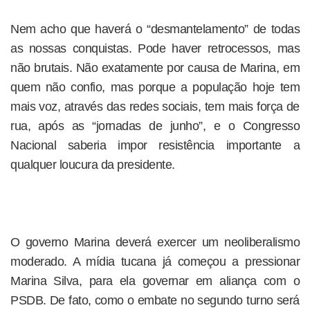
Nem acho que haverá o “desmantelamento” de todas
as nossas conquistas. Pode haver retrocessos, mas
não brutais. Não exatamente por causa de Marina, em
quem não confio, mas porque a população hoje tem
mais voz, através das redes sociais, tem mais força de
rua, após as “jornadas de junho”, e o Congresso
Nacional saberia impor resistência importante a
qualquer loucura da presidente.
O governo Marina deverá exercer um neoliberalismo
moderado. A mídia tucana já começou a pressionar
Marina Silva, para ela governar em aliança com o
PSDB. De fato, como o embate no segundo turno será