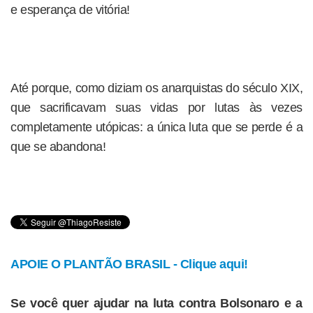
e esperança de vitória!
Até porque, como diziam os anarquistas do século XIX,
que sacrificavam suas vidas por lutas às vezes
completamente utópicas: a única luta que se perde é a
que se abandona!
APOIE O PLANTÃO BRASIL - Clique aqui!
Se você quer ajudar na luta contra Bolsonaro e a