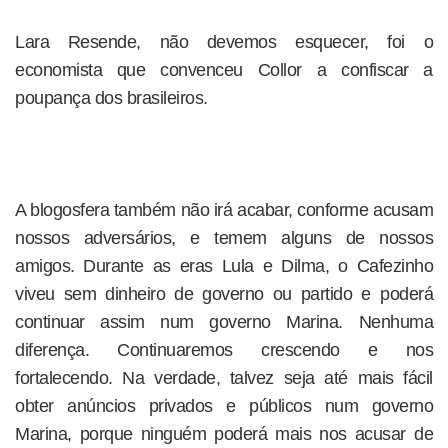
Lara Resende, não devemos esquecer, foi o
economista que convenceu Collor a confiscar a
poupança dos brasileiros.
A blogosfera também não irá acabar, conforme acusam
nossos adversários, e temem alguns de nossos
amigos. Durante as eras Lula e Dilma, o Cafezinho
viveu sem dinheiro de governo ou partido e poderá
continuar assim num governo Marina. Nenhuma
diferença. Continuaremos crescendo e nos
fortalecendo. Na verdade, talvez seja até mais fácil
obter anúncios privados e públicos num governo
Marina, porque ninguém poderá mais nos acusar de