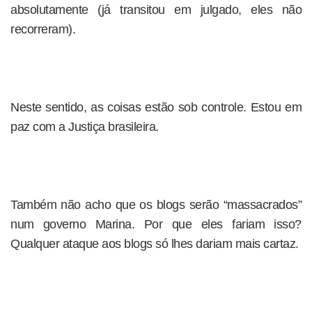
absolutamente (já transitou em julgado, eles não
recorreram).
Neste sentido, as coisas estão sob controle. Estou em
paz com a Justiça brasileira.
Também não acho que os blogs serão “massacrados”
num governo Marina. Por que eles fariam isso?
Qualquer ataque aos blogs só lhes dariam mais cartaz.