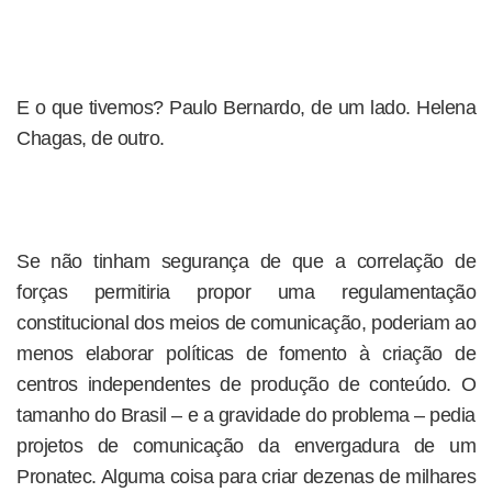
E o que tivemos? Paulo Bernardo, de um lado. Helena
Chagas, de outro.
Se não tinham segurança de que a correlação de
forças permitiria propor uma regulamentação
constitucional dos meios de comunicação, poderiam ao
menos elaborar políticas de fomento à criação de
centros independentes de produção de conteúdo. O
tamanho do Brasil – e a gravidade do problema – pedia
projetos de comunicação da envergadura de um
Pronatec. Alguma coisa para criar dezenas de milhares