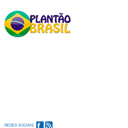
REDES SOCIAIS: