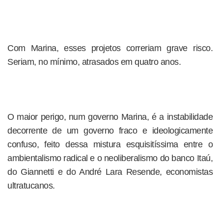
Com Marina, esses projetos correriam grave risco.
Seriam, no mínimo, atrasados em quatro anos.
O maior perigo, num governo Marina, é a instabilidade
decorrente de um governo fraco e ideologicamente
confuso, feito dessa mistura esquisitíssima entre o
ambientalismo radical e o neoliberalismo do banco Itaú,
do Giannetti e do André Lara Resende, economistas
ultratucanos.