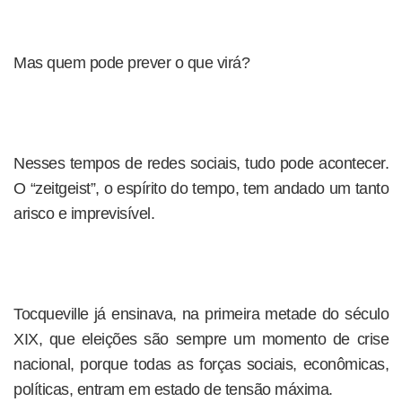
Mas quem pode prever o que virá?
Nesses tempos de redes sociais, tudo pode acontecer.
O “zeitgeist”, o espírito do tempo, tem andado um tanto
arisco e imprevisível.
Tocqueville já ensinava, na primeira metade do século
XIX, que eleições são sempre um momento de crise
nacional, porque todas as forças sociais, econômicas,
políticas, entram em estado de tensão máxima.