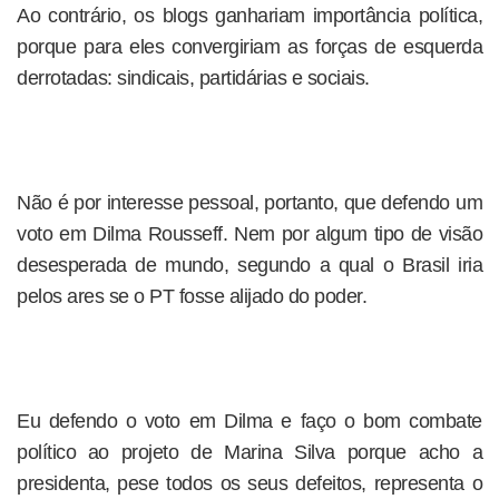
Ao contrário, os blogs ganhariam importância política,
porque para eles convergiriam as forças de esquerda
derrotadas: sindicais, partidárias e sociais.
Não é por interesse pessoal, portanto, que defendo um
voto em Dilma Rousseff. Nem por algum tipo de visão
desesperada de mundo, segundo a qual o Brasil iria
pelos ares se o PT fosse alijado do poder.
Eu defendo o voto em Dilma e faço o bom combate
político ao projeto de Marina Silva porque acho a
presidenta, pese todos os seus defeitos, representa o