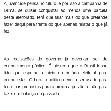
A juventude pensa no futuro, e por isso a campanha de
Dilma, se quiser conquistar ao menos uma parcela
deste eleitorado, terá que falar mais do que pretende
fazer daqui para frente do que apenas relatar o que já
fez.
As realizações do governo já deveriam ser de
conhecimento público. É absurdo que o Brasil tenha
tido que esperar o início do horário eleitoral para
conhecê-las. O horário político deveria ser usado para
focar nas propostas para a próxima gestão, e não para
fazer um balanço do passado.