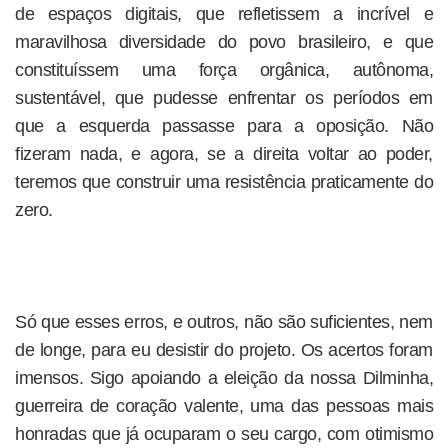
de espaços digitais, que refletissem a incrível e
maravilhosa diversidade do povo brasileiro, e que
constituíssem uma força orgânica, autônoma,
sustentável, que pudesse enfrentar os períodos em
que a esquerda passasse para a oposição. Não
fizeram nada, e agora, se a direita voltar ao poder,
teremos que construir uma resistência praticamente do
zero.
Só que esses erros, e outros, não são suficientes, nem
de longe, para eu desistir do projeto. Os acertos foram
imensos. Sigo apoiando a eleição da nossa Dilminha,
guerreira de coração valente, uma das pessoas mais
honradas que já ocuparam o seu cargo, com otimismo