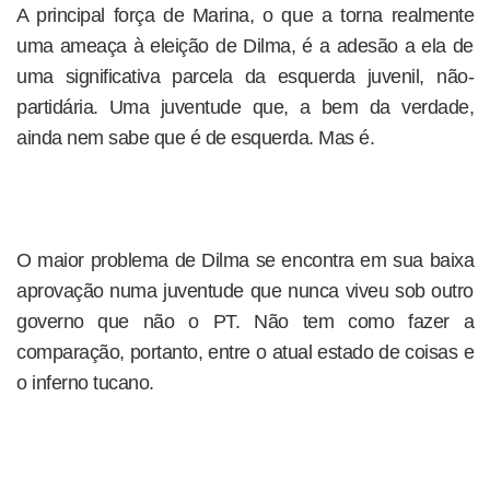
A principal força de Marina, o que a torna realmente
uma ameaça à eleição de Dilma, é a adesão a ela de
uma significativa parcela da esquerda juvenil, não-
partidária. Uma juventude que, a bem da verdade,
ainda nem sabe que é de esquerda. Mas é.
O maior problema de Dilma se encontra em sua baixa
aprovação numa juventude que nunca viveu sob outro
governo que não o PT. Não tem como fazer a
comparação, portanto, entre o atual estado de coisas e
o inferno tucano.