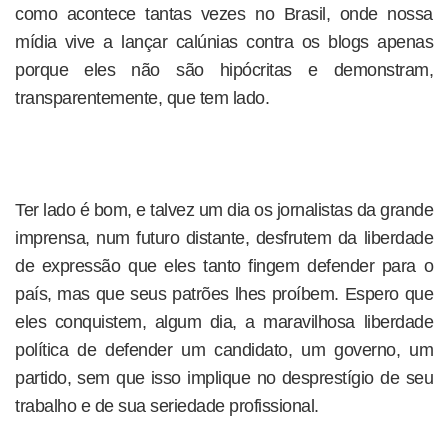
como acontece tantas vezes no Brasil, onde nossa
mídia vive a lançar calúnias contra os blogs apenas
porque eles não são hipócritas e demonstram,
transparentemente, que tem lado.
Ter lado é bom, e talvez um dia os jornalistas da grande
imprensa, num futuro distante, desfrutem da liberdade
de expressão que eles tanto fingem defender para o
país, mas que seus patrões lhes proíbem. Espero que
eles conquistem, algum dia, a maravilhosa liberdade
política de defender um candidato, um governo, um
partido, sem que isso implique no desprestígio de seu
trabalho e de sua seriedade profissional.