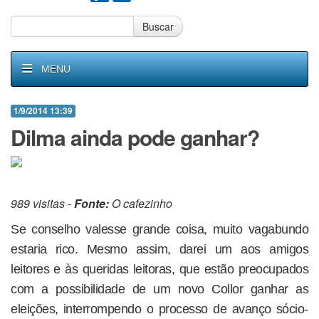
Buscar
MENU
1/9/2014 13:39
Dilma ainda pode ganhar?
989 visitas -
Fonte:
O cafezinho
Se conselho valesse grande coisa, muito vagabundo
estaria rico. Mesmo assim, darei um aos amigos
leitores e às queridas leitoras, que estão preocupados
com a possibilidade de um novo Collor ganhar as
eleições, interrompendo o processo de avanço sócio-