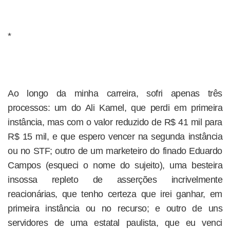
*
Ao longo da minha carreira, sofri apenas três
processos: um do Ali Kamel, que perdi em primeira
instância, mas com o valor reduzido de R$ 41 mil para
R$ 15 mil, e que espero vencer na segunda instância
ou no STF; outro de um marketeiro do finado Eduardo
Campos (esqueci o nome do sujeito), uma besteira
insossa repleto de asserções incrivelmente
reacionárias, que tenho certeza que irei ganhar, em
primeira instância ou no recurso; e outro de uns
servidores de uma estatal paulista, que eu venci