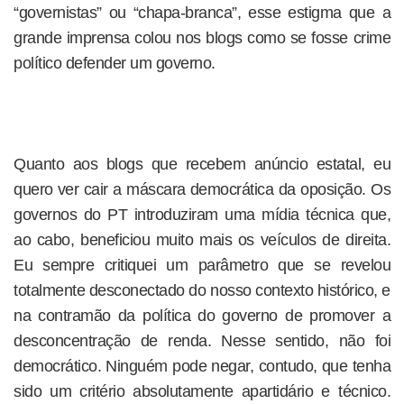
“governistas” ou “chapa-branca”, esse estigma que a
grande imprensa colou nos blogs como se fosse crime
político defender um governo.
Quanto aos blogs que recebem anúncio estatal, eu
quero ver cair a máscara democrática da oposição. Os
governos do PT introduziram uma mídia técnica que,
ao cabo, beneficiou muito mais os veículos de direita.
Eu sempre critiquei um parâmetro que se revelou
totalmente desconectado do nosso contexto histórico, e
na contramão da política do governo de promover a
desconcentração de renda. Nesse sentido, não foi
democrático. Ninguém pode negar, contudo, que tenha
sido um critério absolutamente apartidário e técnico.