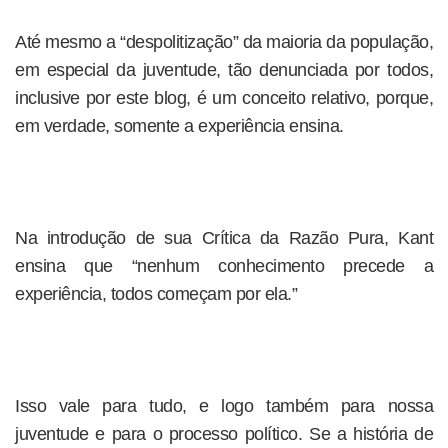
Até mesmo a “despolitização” da maioria da população,
em especial da juventude, tão denunciada por todos,
inclusive por este blog, é um conceito relativo, porque,
em verdade, somente a experiência ensina.
Na introdução de sua Crítica da Razão Pura, Kant
ensina que “nenhum conhecimento precede a
experiência, todos começam por ela.”
Isso vale para tudo, e logo também para nossa
juventude e para o processo político. Se a história de