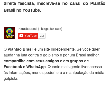
direita fascista, inscreva-se no canal do Plantão
Brasil no YouTube.
O
Plantão Brasil
é um site independente. Se você quer
ajudar na luta contra o golpismo e por um Brasil melhor,
compartilhe com seus amigos e em grupos de
Facebook e WhatsApp
. Quanto mais gente tiver acesso
às informações, menos poder terá a manipulação da mídia
golpista.