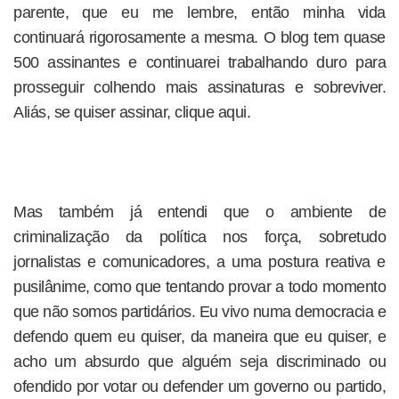
parente, que eu me lembre, então minha vida
continuará rigorosamente a mesma. O blog tem quase
500 assinantes e continuarei trabalhando duro para
prosseguir colhendo mais assinaturas e sobreviver.
Aliás, se quiser assinar, clique aqui.
Mas também já entendi que o ambiente de
criminalização da política nos força, sobretudo
jornalistas e comunicadores, a uma postura reativa e
pusilânime, como que tentando provar a todo momento
que não somos partidários. Eu vivo numa democracia e
defendo quem eu quiser, da maneira que eu quiser, e
acho um absurdo que alguém seja discriminado ou
ofendido por votar ou defender um governo ou partido,