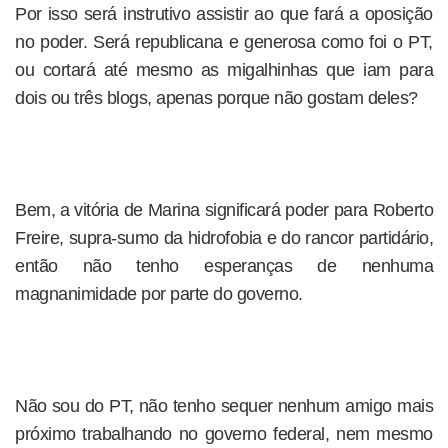
Por isso será instrutivo assistir ao que fará a oposição
no poder. Será republicana e generosa como foi o PT,
ou cortará até mesmo as migalhinhas que iam para
dois ou três blogs, apenas porque não gostam deles?
Bem, a vitória de Marina significará poder para Roberto
Freire, supra-sumo da hidrofobia e do rancor partidário,
então não tenho esperanças de nenhuma
magnanimidade por parte do governo.
Não sou do PT, não tenho sequer nenhum amigo mais
próximo trabalhando no governo federal, nem mesmo