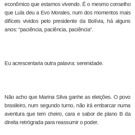
econômico que estamos vivendo. É o mesmo conselho
que Lula deu a Evo Morales, num dos momentos mais
difíceis vividos pelo presidente da Bolívia, há alguns
anos: “paciência, paciência, paciência”.
Eu acrescentaria outra palavra: serenidade.
Não acho que Marina Silva ganhe as eleições. O povo
brasileiro, num segundo turno, não irá embarcar numa
aventura que tem cheiro, cara e sabor de plano B da
direita retrógrada para reassumir o poder.