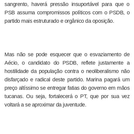
sangrento, haverá pressão insuportável para que o
PSB assuma compromissos políticos com o PSDB, o
partido mais estruturado e orgânico da oposição.
Mas não se pode esquecer que o esvaziamento de
Aécio, o candidato do PSDB, reflete justamente a
hostilidade da população contra o neoliberalismo não
disfarçado e radical deste partido. Marina pagará um
preço altíssimo se entregar fatias do governo em mãos
tucanas. Ou seja, fortalecerá o PT, que por sua vez
voltará a se aproximar da juventude.