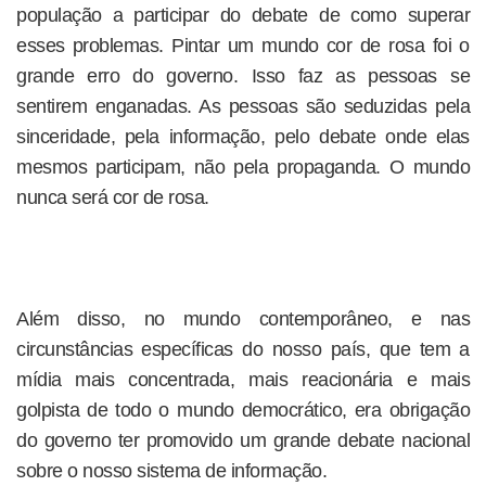
população a participar do debate de como superar
esses problemas. Pintar um mundo cor de rosa foi o
grande erro do governo. Isso faz as pessoas se
sentirem enganadas. As pessoas são seduzidas pela
sinceridade, pela informação, pelo debate onde elas
mesmos participam, não pela propaganda. O mundo
nunca será cor de rosa.
Além disso, no mundo contemporâneo, e nas
circunstâncias específicas do nosso país, que tem a
mídia mais concentrada, mais reacionária e mais
golpista de todo o mundo democrático, era obrigação
do governo ter promovido um grande debate nacional
sobre o nosso sistema de informação.